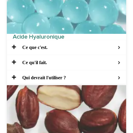
Acide Hyaluronique
Ce que c'est.
Ce qu'il fait.
Qui devrait l'utiliser ?