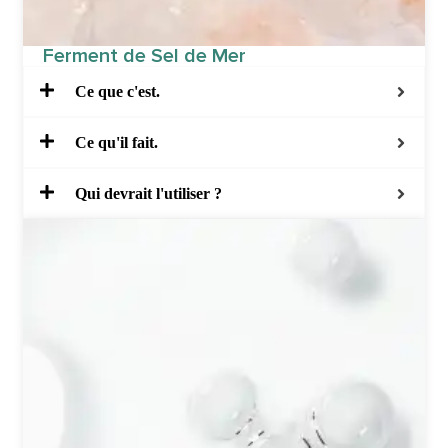
Ferment de Sel de Mer
Ce que c'est.
Ce qu'il fait.
Qui devrait l'utiliser ?