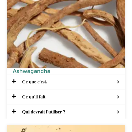
Ashwagandha
Ce que c'est.
Ce qu'il fait.
Qui devrait l'utiliser ?