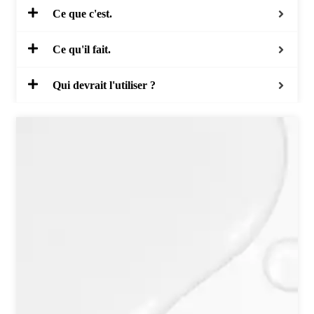
Ce que c'est.
Ce qu'il fait.
Qui devrait l'utiliser ?