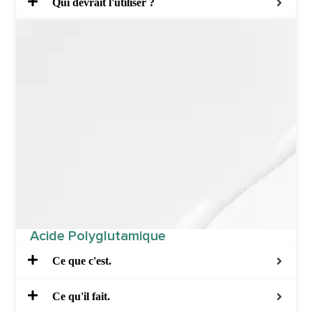
Qui devrait l'utiliser ?
Acide Polyglutamique
Ce que c'est.
Ce qu'il fait.