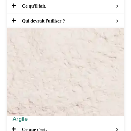
Ce qu'il fait.
Qui devrait l'utiliser ?
Argile
Ce que c'est.