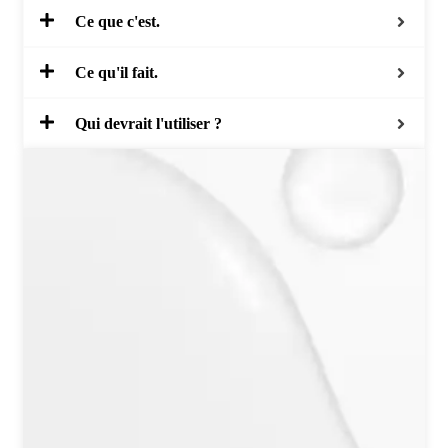
Ce que c'est.
Ce qu'il fait.
Qui devrait l'utiliser ?