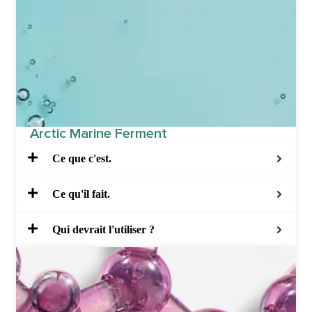
Arctic Marine Ferment
Ce que c'est.
Ce qu'il fait.
Qui devrait l'utiliser ?