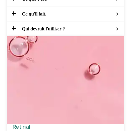
Ce qu'il fait.
Qui devrait l'utiliser ?
Retinal