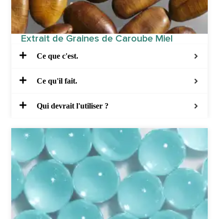
Extrait de Graines de Caroube Miel
Ce que c'est.
Ce qu'il fait.
Qui devrait l'utiliser ?