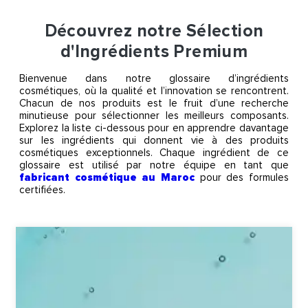
Découvrez notre Sélection
d'Ingrédients Premium
Bienvenue dans notre glossaire d’ingrédients
cosmétiques, où la qualité et l’innovation se rencontrent.
Chacun de nos produits est le fruit d’une recherche
minutieuse pour sélectionner les meilleurs composants.
Explorez la liste ci-dessous pour en apprendre davantage
sur les ingrédients qui donnent vie à des produits
cosmétiques exceptionnels. Chaque ingrédient de ce
glossaire est utilisé par notre équipe en tant que
fabricant cosmétique au Maroc
pour des formules
certifiées.