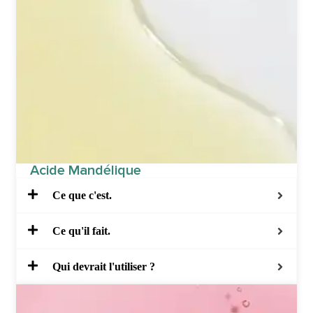
Acide Mandélique
Ce que c'est.
Ce qu'il fait.
Qui devrait l'utiliser ?