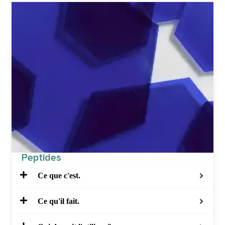
Peptides
Ce que c'est.
Ce qu'il fait.