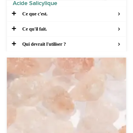
Acide Salicylique
Ce que c'est.
Ce qu'il fait.
Qui devrait l'utiliser ?