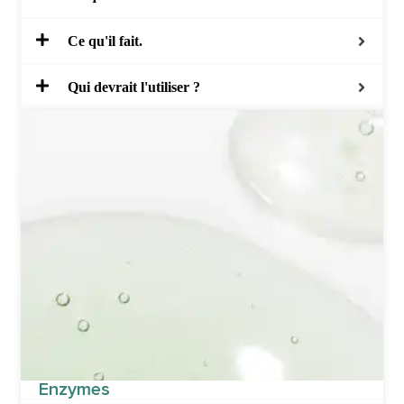
Ce qu'il fait.
Qui devrait l'utiliser ?
Enzymes