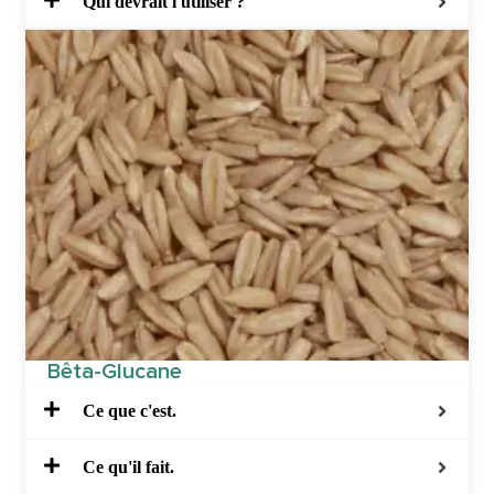
Qui devrait l'utiliser ?
Bêta-Glucane
Ce que c'est.
Ce qu'il fait.