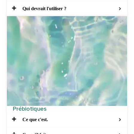
Qui devrait l'utiliser ?
Prébiotiques
Ce que c'est.