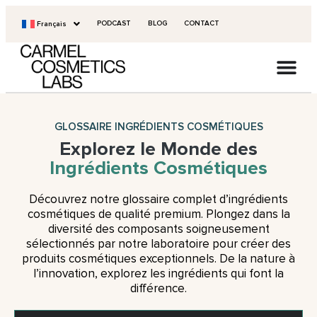
PODCAST
BLOG
CONTACT
Français
GLOSSAIRE INGRÉDIENTS COSMÉTIQUES
Explorez le Monde des
Ingrédients Cosmétiques
Découvrez notre glossaire complet d’ingrédients
cosmétiques de qualité premium. Plongez dans la
diversité des composants soigneusement
sélectionnés par notre laboratoire pour créer des
produits cosmétiques exceptionnels. De la nature à
l’innovation, explorez les ingrédients qui font la
différence.