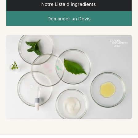
Notre Liste d'ingrédients
Demander un Devis