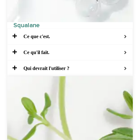
Squalane
Ce que c'est.
Ce qu'il fait.
Qui devrait l'utiliser ?