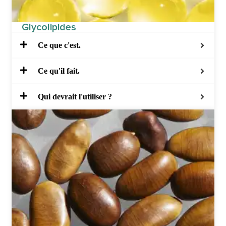
Glycolipides
Ce que c'est.
Ce qu'il fait.
Qui devrait l'utiliser ?