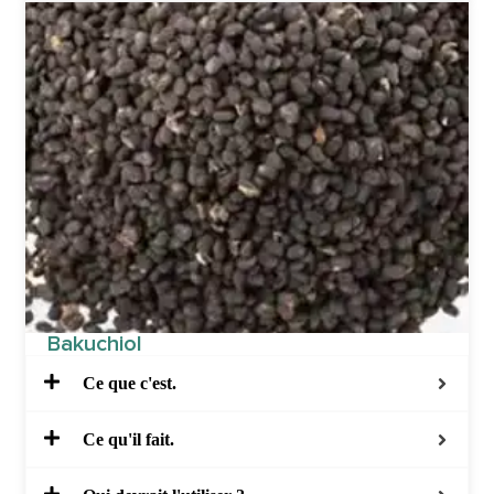
Bakuchiol
Ce que c'est.
Ce qu'il fait.