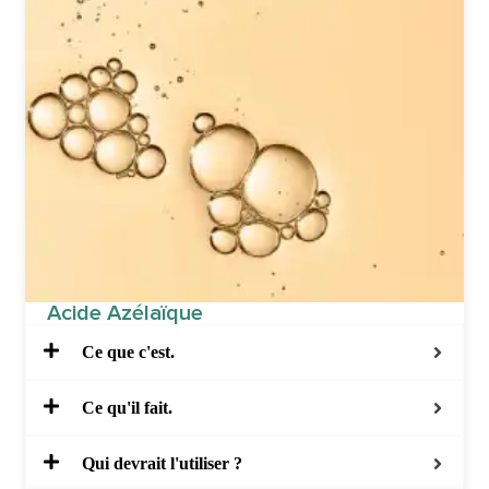
Acide Azélaïque
Ce que c'est.
Ce qu'il fait.
Qui devrait l'utiliser ?