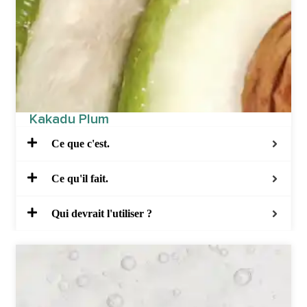
Kakadu Plum
Ce que c'est.
Ce qu'il fait.
Qui devrait l'utiliser ?