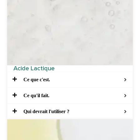
Acide Lactique
Ce que c'est.
Ce qu'il fait.
Qui devrait l'utiliser ?