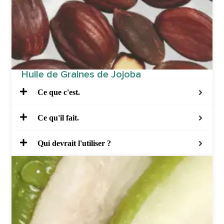
Huile de Graines de Jojoba
Ce que c'est.
Ce qu'il fait.
Qui devrait l'utiliser ?