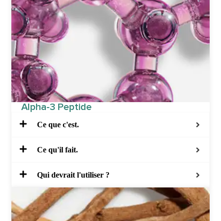
Alpha-3 Peptide
Ce que c'est.
Ce qu'il fait.
Qui devrait l'utiliser ?