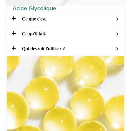
Acide Glycolique
Ce que c'est.
Ce qu'il fait.
Qui devrait l'utiliser ?