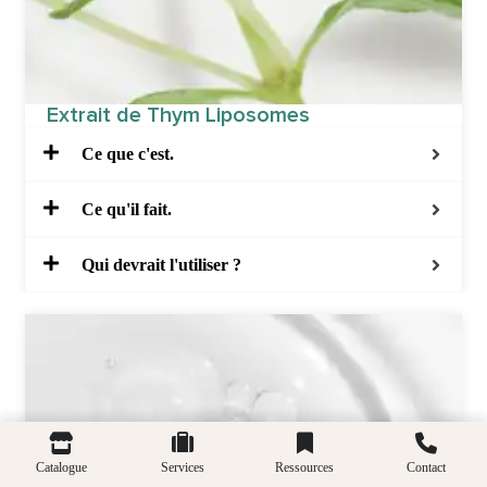
Extrait de Thym Liposomes
Ce que c'est.
Ce qu'il fait.
Qui devrait l'utiliser ?
Catalogue
Services
Ressources
Contact