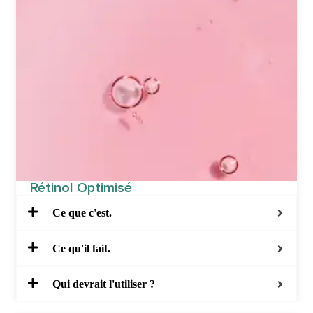
Rétinol Optimisé
Ce que c'est.
Ce qu'il fait.
Qui devrait l'utiliser ?