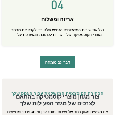
אריזה ומשלוח
נצל את שירות המשלוחים הגמיש שלנו כדי לקבל את מבחר
מוצרי הקוסמטיקה שלך ישירות לכתובת המועדפת עליך.
דבר עם מומחה
הבחירה הקוסמטית המושלמת עבור העסק שלך
צור מגוון מוצרי קוסמטיקה בהתאם
לצרכים של מגזר הפעילות שלך
אנו מציעים מגוון רחב של
שירותי מותג לבן ומותג פרטי
ומסייעים