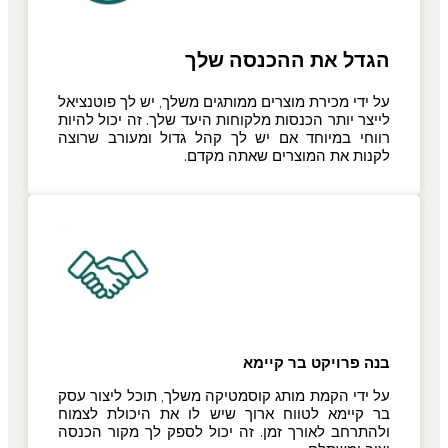
הגדל את ההכנסה שלך
על ידי מכירת מוצרים ממותגים משלך, יש לך פוטנציאל
לייצר יותר הכנסות מלקוחות היעד שלך. זה יכול להיות
רווחי במיוחד אם יש לך קהל גדול ומעורב שרוצה
לקנות את המוצרים שאתה מקדם.
בנה פרויקט בר קיימא
על ידי הקמת מותג קוסמטיקה משלך, תוכל ליצור עסק
בר קיימא לטווח ארוך שיש לו את היכולת לצמוח
ולהתרחב לאורך זמן. זה יכול לספק לך מקור הכנסה