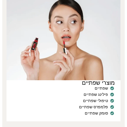
מוצרי שפתיים
שפתיים
פילינג שפתיים
טיפולי שפתיים
פלמפרס שפתיים
סומק שפתיים