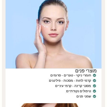
מוצרי פנים
חומרי ניקוי - טונרים - סרומים
קרמי לחות - מסכות - פילינגים
מסנני קרינה - קרמי עיניים
טיפולים נקודתיים
שמני פנים