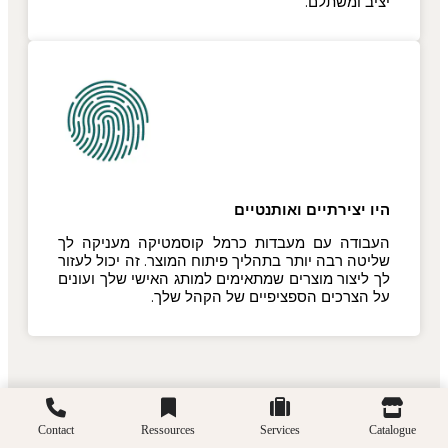
יציב ומשתלם.
היו יצירתיים ואותנטיים
העבודה עם מעבדות כרמל קוסמטיקה מעניקה לך
שליטה רבה יותר בתהליך פיתוח המוצר. זה יכול לעזור
לך ליצור מוצרים שמתאימים למותג האישי שלך ועונים
על הצרכים הספציפיים של הקהל שלך.
Contact
Ressources
Services
Catalogue