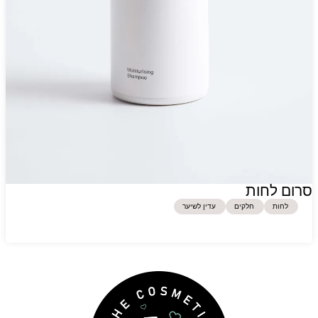
סרום לחות
לחות
חלקים
עדין לשיער