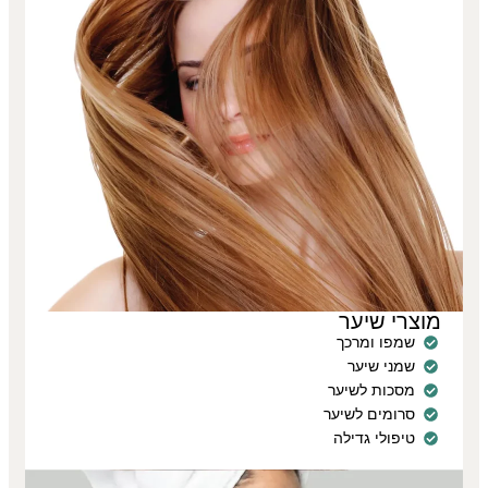
מוצרי שיער
שמפו ומרכך
שמני שיער
מסכות לשיער
סרומים לשיער
טיפולי גדילה