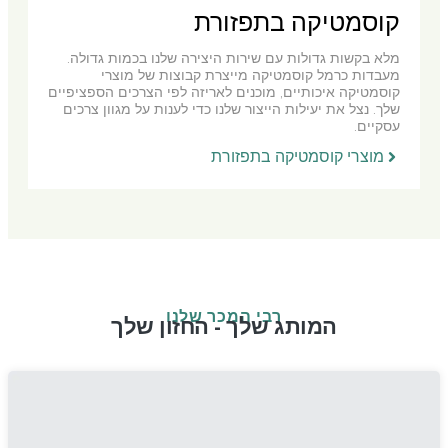
קוסמטיקה בתפזורת
מלא בקשות גדולות עם שירות היצירה שלנו בכמות גדולה.
מעבדות כרמל קוסמטיקה מייצרת קבוצות של מוצרי
קוסמטיקה איכותיים, מוכנים לאריזה לפי הצרכים הספציפיים
שלך. נצל את יעילות הייצור שלנו כדי לענות על מגוון צרכים
עסקיים.
מוצרי קוסמטיקה בתפזורת
רבי המכר שלנו
המותג שלך - החזון שלך