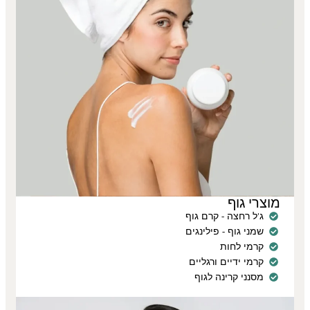
מוצרי גוף
ג'ל רחצה - קרם גוף
שמני גוף - פילינגים
קרמי לחות
קרמי ידיים ורגליים
מסנני קרינה לגוף