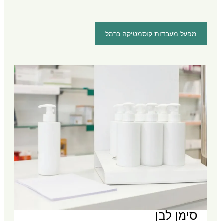
מפעל מעבדות קוסמטיקה כרמל
סימן לבן