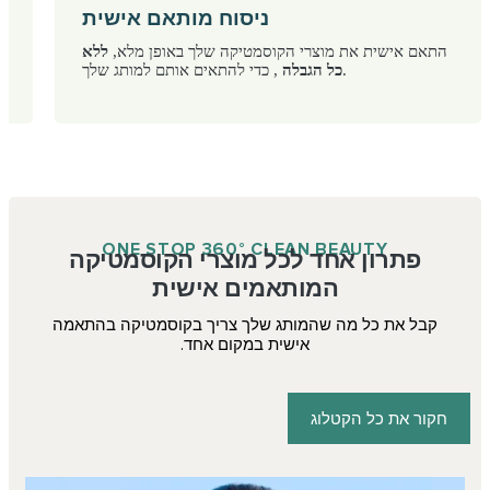
ניסוח מותאם אישית
התאם אישית את מוצרי הקוסמטיקה שלך באופן מלא,
ללא
, כדי להתאים אותם למותג שלך.
כל הגבלה
ONE STOP 360° CLEAN BEAUTY
פתרון אחד לכל מוצרי הקוסמטיקה
המותאמים אישית
קבל את כל מה שהמותג שלך צריך בקוסמטיקה בהתאמה
אישית במקום אחד.
חקור את כל הקטלוג