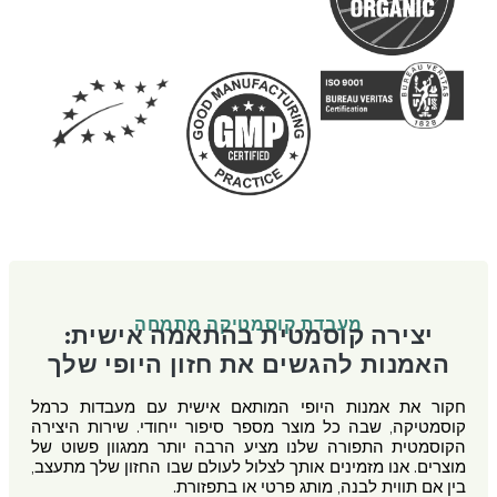
מעבדת קוסמטיקה מתמחה
יצירה קוסמטית בהתאמה אישית:
האמנות להגשים את חזון היופי שלך
חקור את אמנות היופי המותאם אישית עם מעבדות כרמל
קוסמטיקה, שבה כל מוצר מספר סיפור ייחודי. שירות היצירה
הקוסמטית התפורה שלנו מציע הרבה יותר ממגוון פשוט של
מוצרים. אנו מזמינים אותך לצלול לעולם שבו החזון שלך מתעצב,
בין אם תווית לבנה, מותג פרטי או בתפזורת.