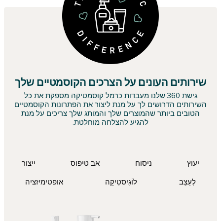
שירותים העונים על הצרכים הקוסמטיים שלך
גישת 360 שלנו מעבדות כרמל קוסמטיקה מספקת את כל
השירותים הדרושים לך על מנת ליצור את הפתרונות הקוסמטיים
הטובים ביותר שהמוצרים שלך והמותג שלך צריכים על מנת
להגיע להצלחה מוחלטת.
יִעוּץ
ניסוח
אב טיפוס
ייצור
לְעַצֵב
לוֹגִיסטִיקָה
אופטימיזציה