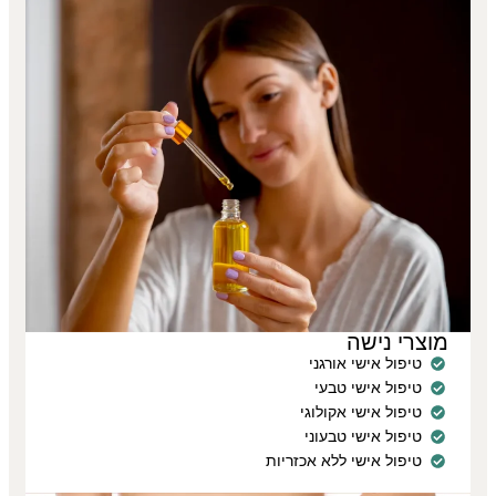
מוצרי נישה
טיפול אישי אורגני
טיפול אישי טבעי
טיפול אישי אקולוגי
טיפול אישי טבעוני
טיפול אישי ללא אכזריות