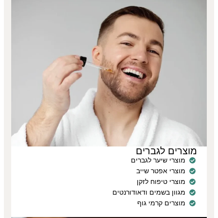
מוצרים לגברים
מוצרי שיער לגברים
מוצרי אפטר שייב
מוצרי טיפוח לזקן
מגוון בשמים ודאודורנטים
מוצרים קרמי גוף