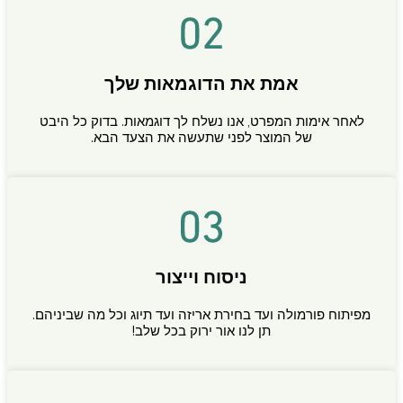
אמת את הדוגמאות שלך
לאחר אימות המפרט, אנו נשלח לך דוגמאות. בדוק כל היבט
של המוצר לפני שתעשה את הצעד הבא.
ניסוח וייצור
מפיתוח פורמולה ועד בחירת אריזה ועד תיוג וכל מה שביניהם.
תן לנו אור ירוק בכל שלב!