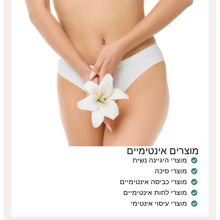
מוצרים אינטימיים
מוצרי היגיינה נשית
מוצרי סיכה
מוצרי כביסה אינטימיים
מוצרי לחות אינטימיים
מוצרי עיסוי אינטימי