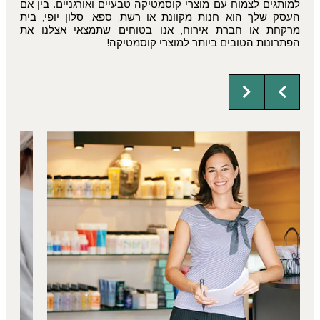
למותגים לצמוח עם מוצרי קוסמטיקה טבעיים ואורגניים. בין אם
העסק שלך הוא חנות מקוונת או רשת, ספא, סלון יופי, בית
מרקחת או חברת אירוח, אנו בטוחים שתמצאי אצלנו את
הפתרונות הטובים ביותר למוצרי קוסמטיקה!