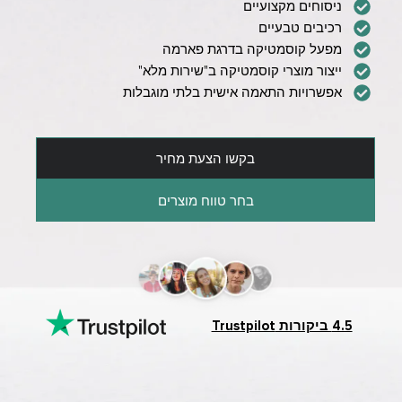
ניסוחים מקצועיים
רכיבים טבעיים
מפעל קוסמטיקה בדרגת פארמה
ייצור מוצרי קוסמטיקה ב"שירות מלא"
אפשרויות התאמה אישית בלתי מוגבלות
בקשו הצעת מחיר
בחר טווח מוצרים
4.5 ביקורות Trustpilot