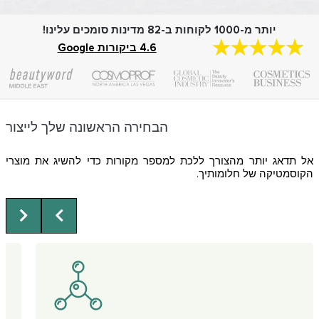
יותר מ-1000 לקוחות ב-82 מדינות סומכים עלינו!
4.6 ביקורות Google
הבחירה הראשונה שלך לייצור
אל תדאג יותר מהצורך ללכת למספר מקורות כדי להשיג את מוצרי
הקוסמטיקה של חלומותיך.