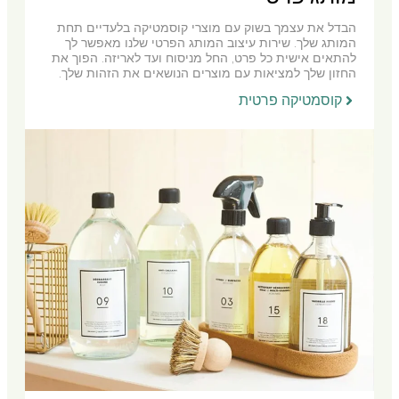
הבדל את עצמך בשוק עם מוצרי קוסמטיקה בלעדיים תחת
המותג שלך. שירות עיצוב המותג הפרטי שלנו מאפשר לך
להתאים אישית כל פרט, החל מניסוח ועד לאריזה. הפוך את
החזון שלך למציאות עם מוצרים הנושאים את הזהות שלך.
קוסמטיקה פרטית