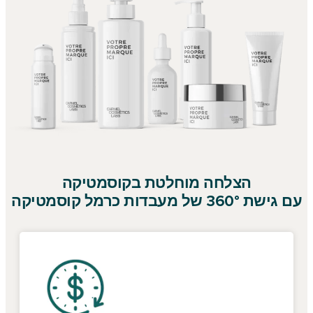
הצלחה מוחלטת בקוסמטיקה
עם גישת 360° של מעבדות כרמל קוסמטיקה