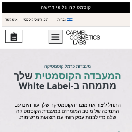
קוסמטיקה על פי דרישה
עברית
תוכן חינוכי קוסמטי
איש קשר
מעבדות כרמל קוסמטיקה
המעבדה הקוסמטית
שלך
מתמחה ב-White Label
התחל ליצור את מוצרי הקוסמטיקה שלך עוד היום עם
התמיכה של מיטב המומחים במעבדת הקוסמטיקה
שלנו כדי לבנות עסק רווחי עם תוצאות מרשימות.