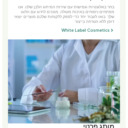
בחר באלגנטיות וגמישות עם שירות המיתוג הלבן שלנו. אנו
מפתחים ניסוחים באיכות מעולה, מוכנים לתיוג עם הלוגו
שלך. בואו לעבוד יחד כדי לספק ללקוחות שלכם מוצרים יוצאי
דופן ללא הטרחה בייצור.
White Label Cosmetics
מותג פרטי