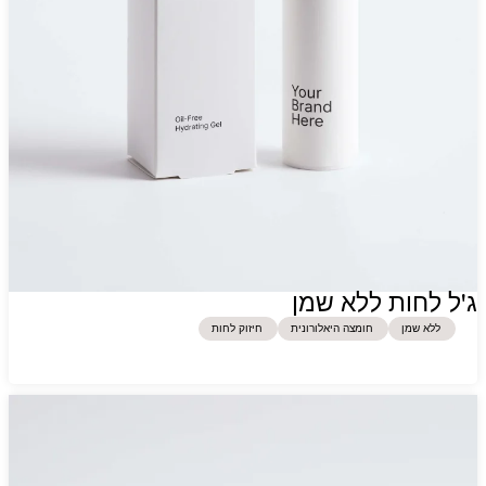
ג'ל לחות ללא שמן
ללא שמן
חומצה היאלורונית
חיזוק לחות