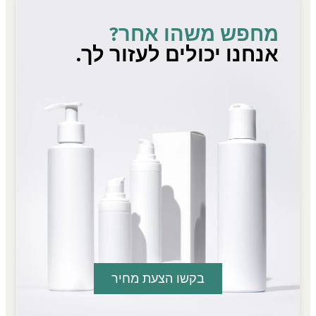
מחפש משהו אחר?
אנחנו יכולים לעזור לך.
בקשו הצעת מחיר