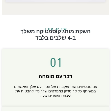
איך זה עובד
השקת מותג קוסמטיקה משלך
ב-4 שלבים בלבד
דבר עם מומחה
אנו מבטיחים את העקביות של הפרויקט שלך ומאמתים
במשותף כל קריטריון במפרטים שלך כדי להבטיח את
איכות המוצרים שלך.