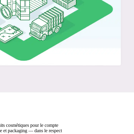
duits cosmétiques pour le compte
ge et packaging — dans le respect