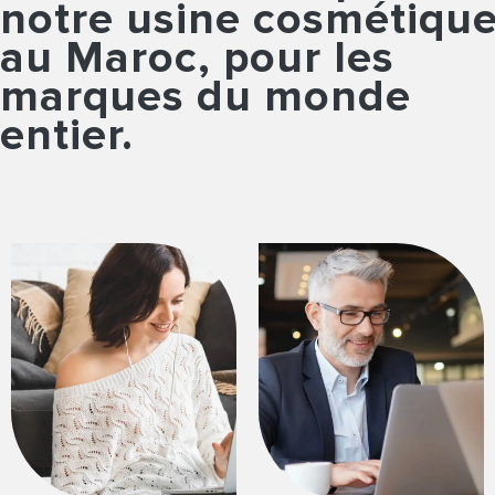
notre usine cosmétiqu
au Maroc, pour les
marques du monde
entier.