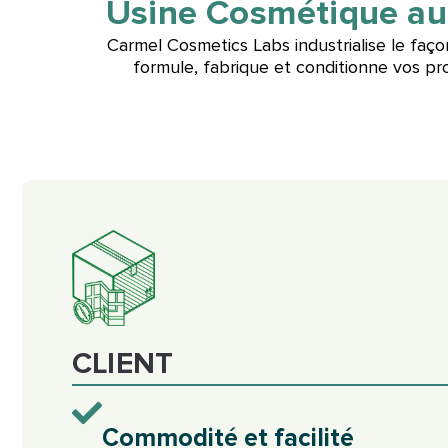
Usine Cosmétique au
Carmel Cosmetics Labs industrialise le faço
formule, fabrique et conditionne vos pro
CLIENT
Commodité et facilité