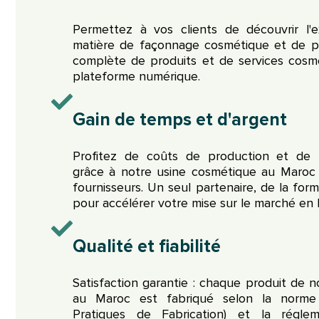
Permettez à vos clients de découvrir l'
matière de façonnage cosmétique et de pa
complète de produits et de services cosm
plateforme numérique.
Gain de temps et d'argent
Profitez de coûts de production et de l
grâce à notre usine cosmétique au Maroc
fournisseurs. Un seul partenaire, de la formu
pour accélérer votre mise sur le marché en 
Qualité et fiabilité
Satisfaction garantie : chaque produit de 
au Maroc est fabriqué selon la norm
Pratiques de Fabrication) et la régle