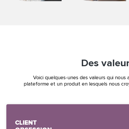
Des valeur
Voici quelques-unes des valeurs qui nous 
plateforme et un produit en lesquels nous croyon
CLIENT