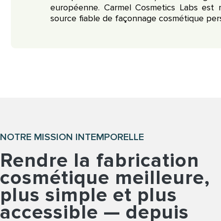
européenne. Carmel Cosmetics Labs est
source fiable de façonnage cosmétique pers
NOTRE MISSION INTEMPORELLE
Rendre la fabrication
cosmétique meilleure,
plus simple et plus
accessible — depuis