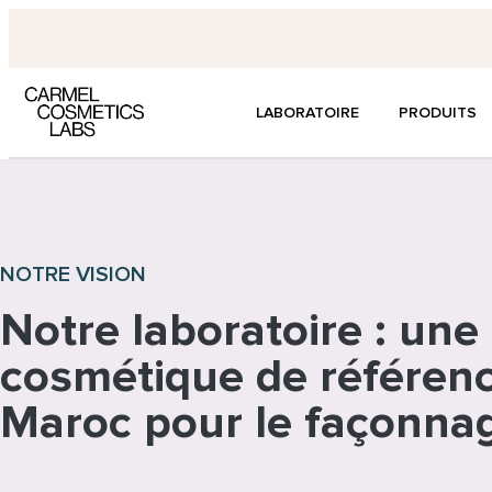
LABORATOIRE
PRODUITS
NOTRE VISION
Notre laboratoire : une
cosmétique de référen
Maroc pour le façonna