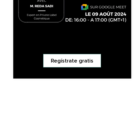
Regístrate gratis