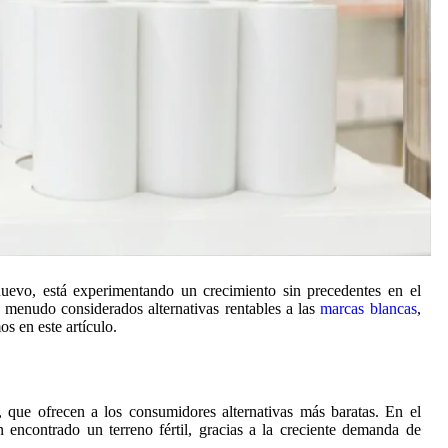
uevo, está experimentando un crecimiento sin precedentes en el
a menudo considerados alternativas rentables a las
marcas blancas
,
s en este artículo.
 que ofrecen a los consumidores alternativas más baratas. En el
 encontrado un terreno fértil, gracias a la creciente demanda de