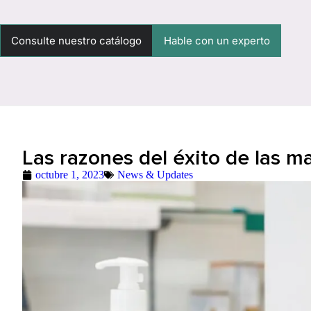
Consulte nuestro catálogo
Hable con un experto
Las razones del éxito de las m
octubre 1, 2023
News & Updates