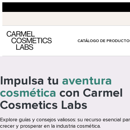
CATÁLOGO DE PRODUCTO
Impulsa tu
aventura
cosmética
con Carmel
Cosmetics Labs
Explore guías y consejos valiosos: su recurso esencial par
crecer y prosperar en la industria cosmética.