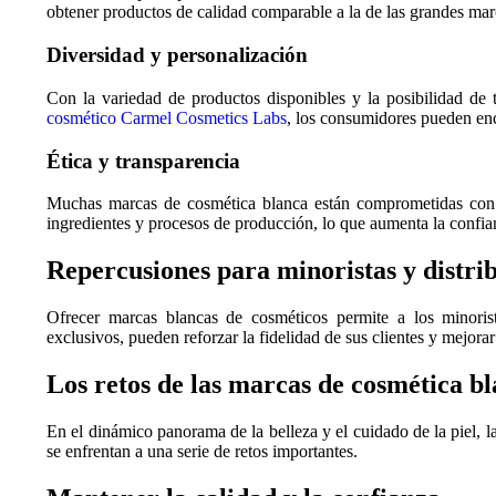
obtener productos de calidad comparable a la de las grandes marc
Diversidad y personalización
Con la variedad de productos disponibles y la posibilidad de 
cosmético Carmel Cosmetics Labs
, los consumidores pueden enc
Ética y transparencia
Muchas marcas de cosmética blanca están comprometidas con pr
ingredientes y procesos de producción, lo que aumenta la confi
Repercusiones para minoristas y distri
Ofrecer marcas blancas de cosméticos permite a los minoris
exclusivos, pueden reforzar la fidelidad de sus clientes y mejor
Los retos de las marcas de cosmética b
En el dinámico panorama de la belleza y el cuidado de la piel, l
se enfrentan a una serie de retos importantes.