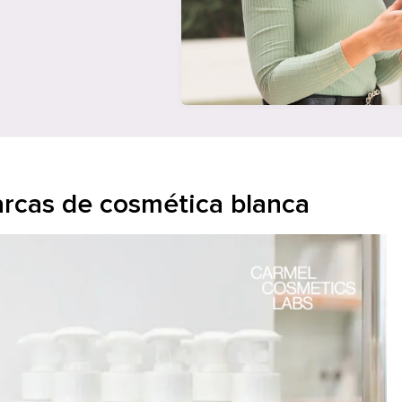
arcas de cosmética blanca