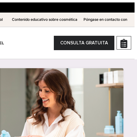
ol
Contenido educativo sobre cosmética
Póngase en contacto con
CONSULTA GRATUITA
EL