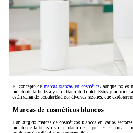
El concepto de
marcas blancas en cosmética
, aunque no es n
mundo de la belleza y el cuidado de la piel. Estos productos, 
están ganando popularidad por diversas razones, que exploraremo
Marcas de cosméticos blancos
Han surgido marcas de cosméticos blancos en varios sectores,
mundo de la belleza y el cuidado de la piel, estas marcas han
productos de calidad a precios asequibles.