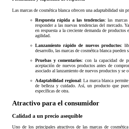
Las marcas de cosmética blanca ofrecen una adaptabilidad sin pr
Respuesta rápida a las tendencias
: las marcas
responder a las nuevas tendencias del mercado. Ya
en respuesta a la creciente demanda de productos e
agilidad.
Lanzamiento rápido de nuevos productos
: li
desarrollo, las marcas de cosmética blanca pueden 
Pruebas y comentarios
: con la capacidad de p
aceptación de nuevos productos antes de comprome
asociado al lanzamiento de nuevos productos y se o
Adaptabilidad regional
: La marca blanca permite 
de belleza y cuidado. Así, un producto que pued
específicas de otra.
Atractivo para el consumidor
Calidad a un precio asequible
Uno de los principales atractivos de las marcas de cosmétic