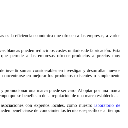
cas es la eficiencia económica que ofrecen a las empresas, a varios
cas blancas pueden reducir los costes unitarios de fabricación. Esta
o que permite a las empresas ofrecer productos a precios muy
de invertir sumas considerables en investigar y desarrollar nuevos
 concentrarse en mejorar los productos existentes o simplemente
ar y promocionar una marca puede ser caro. Al optar por una marca
iempo que se benefician de la reputación de una marca establecida.
 asociaciones con expertos locales, como nuestro
laboratorio de
ueden beneficiarse de conocimientos técnicos específicos al tiempo