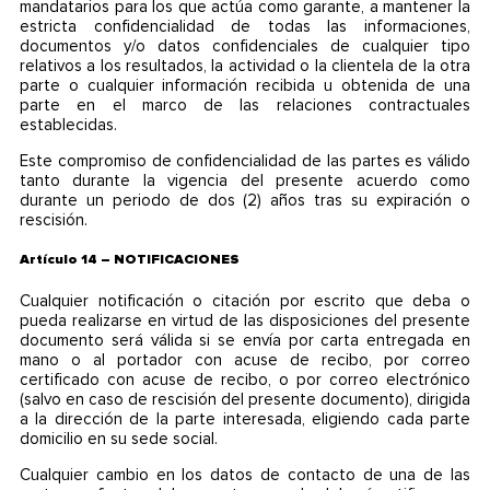
mandatarios para los que actúa como garante, a mantener la
estricta confidencialidad de todas las informaciones,
documentos y/o datos confidenciales de cualquier tipo
relativos a los resultados, la actividad o la clientela de la otra
parte o cualquier información recibida u obtenida de una
parte en el marco de las relaciones contractuales
establecidas.
Este compromiso de confidencialidad de las partes es válido
tanto durante la vigencia del presente acuerdo como
durante un periodo de dos (2) años tras su expiración o
rescisión.
Artículo 14 – NOTIFICACIONES
Cualquier notificación o citación por escrito que deba o
pueda realizarse en virtud de las disposiciones del presente
documento será válida si se envía por carta entregada en
mano o al portador con acuse de recibo, por correo
certificado con acuse de recibo, o por correo electrónico
(salvo en caso de rescisión del presente documento), dirigida
a la dirección de la parte interesada, eligiendo cada parte
domicilio en su sede social.
Cualquier cambio en los datos de contacto de una de las