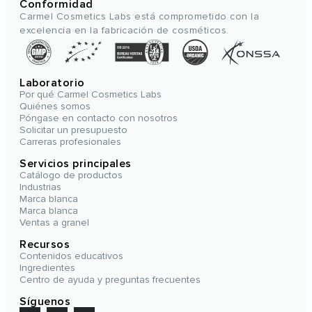
Conformidad
Carmel Cosmetics Labs está comprometido con la
excelencia en la fabricación de cosméticos.
Laboratorio
Por qué Carmel Cosmetics Labs
Quiénes somos
Póngase en contacto con nosotros
Solicitar un presupuesto
Carreras profesionales
Servicios principales
Catálogo de productos
Industrias
Marca blanca
Marca blanca
Ventas a granel
Recursos
Contenidos educativos
Ingredientes
Centro de ayuda y preguntas frecuentes
Síguenos