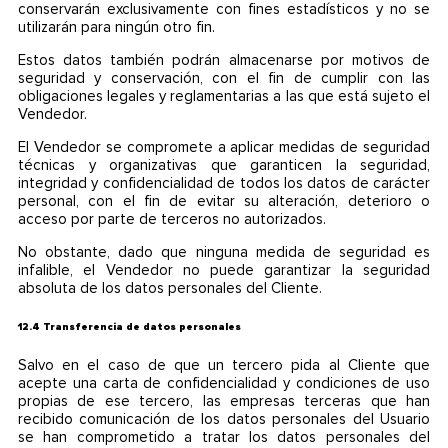
conservarán exclusivamente con fines estadísticos y no se
utilizarán para ningún otro fin.
Estos datos también podrán almacenarse por motivos de
seguridad y conservación, con el fin de cumplir con las
obligaciones legales y reglamentarias a las que está sujeto el
Vendedor.
El Vendedor se compromete a aplicar medidas de seguridad
técnicas y organizativas que garanticen la seguridad,
integridad y confidencialidad de todos los datos de carácter
personal, con el fin de evitar su alteración, deterioro o
acceso por parte de terceros no autorizados.
No obstante, dado que ninguna medida de seguridad es
infalible, el Vendedor no puede garantizar la seguridad
absoluta de los datos personales del Cliente.
12.4 Transferencia de datos personales
Salvo en el caso de que un tercero pida al Cliente que
acepte una carta de confidencialidad y condiciones de uso
propias de ese tercero, las empresas terceras que han
recibido comunicación de los datos personales del Usuario
se han comprometido a tratar los datos personales del