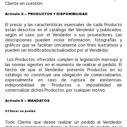
Cliente en cuestión.
Artículo 2 – PRODUCTOS Y DISPONIBILIDAD
El precio y las características esenciales de cada Producto
están descritos en el catálogo del Vendedor y publicados,
según el caso, por el Vendedor o sus proveedores. Las
descripciones pueden incluir información, fotografías y
gráficos que se facilitan únicamente con fines ilustrativos y
pueden ser modificados/actualizados por el Vendedor.
Los Productos ofrecidos cumplen la legislación marroquí y
las normas vigentes en el momento de realizar el pedido. El
hecho de que el Vendedor presente Productos en su
catálogo no constituye una obligación de comercializarlos,
especialmente en caso de ruptura de existencias,
indisponibilidad de Productos o imposibilidad de
comercializar dichos Productos, por cualquier motivo.
Artículo 3 – MANDATOS
3.1 Hacer un pedido
Todo Cliente que desee realizar un pedido al Vendedor