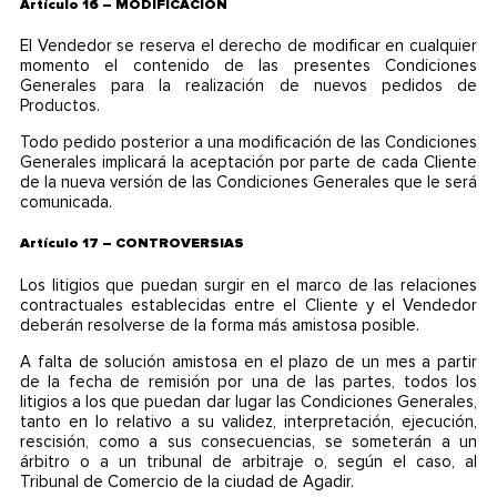
Artículo 16 – MODIFICACIÓN
El Vendedor se reserva el derecho de modificar en cualquier
momento el contenido de las presentes Condiciones
Generales para la realización de nuevos pedidos de
Productos.
Todo pedido posterior a una modificación de las Condiciones
Generales implicará la aceptación por parte de cada Cliente
de la nueva versión de las Condiciones Generales que le será
comunicada.
Artículo 17 – CONTROVERSIAS
Los litigios que puedan surgir en el marco de las relaciones
contractuales establecidas entre el Cliente y el Vendedor
deberán resolverse de la forma más amistosa posible.
A falta de solución amistosa en el plazo de un mes a partir
de la fecha de remisión por una de las partes, todos los
litigios a los que puedan dar lugar las Condiciones Generales,
tanto en lo relativo a su validez, interpretación, ejecución,
rescisión, como a sus consecuencias, se someterán a un
árbitro o a un tribunal de arbitraje o, según el caso, al
Tribunal de Comercio de la ciudad de Agadir.