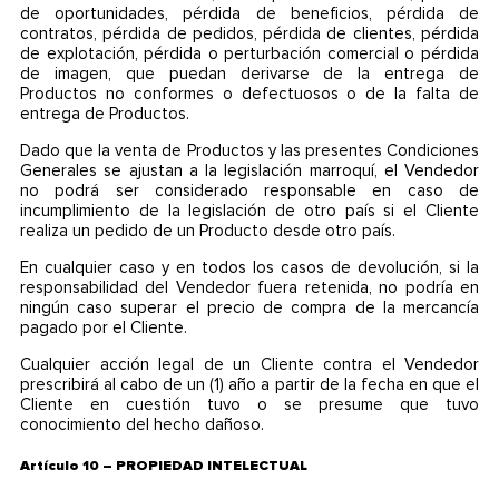
de oportunidades, pérdida de beneficios, pérdida de
contratos, pérdida de pedidos, pérdida de clientes, pérdida
de explotación, pérdida o perturbación comercial o pérdida
de imagen, que puedan derivarse de la entrega de
Productos no conformes o defectuosos o de la falta de
entrega de Productos.
Dado que la venta de Productos y las presentes Condiciones
Generales se ajustan a la legislación marroquí, el Vendedor
no podrá ser considerado responsable en caso de
incumplimiento de la legislación de otro país si el Cliente
realiza un pedido de un Producto desde otro país.
En cualquier caso y en todos los casos de devolución, si la
responsabilidad del Vendedor fuera retenida, no podría en
ningún caso superar el precio de compra de la mercancía
pagado por el Cliente.
Cualquier acción legal de un Cliente contra el Vendedor
prescribirá al cabo de un (1) año a partir de la fecha en que el
Cliente en cuestión tuvo o se presume que tuvo
conocimiento del hecho dañoso.
Artículo 10 – PROPIEDAD INTELECTUAL