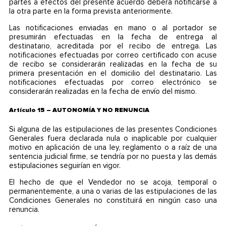
partes a efectos del presente acuerdo deberá notificarse a
la otra parte en la forma prevista anteriormente.
Las notificaciones enviadas en mano o al portador se
presumirán efectuadas en la fecha de entrega al
destinatario, acreditada por el recibo de entrega. Las
notificaciones efectuadas por correo certificado con acuse
de recibo se considerarán realizadas en la fecha de su
primera presentación en el domicilio del destinatario. Las
notificaciones efectuadas por correo electrónico se
considerarán realizadas en la fecha de envío del mismo.
Artículo 15 – AUTONOMÍA Y NO RENUNCIA
Si alguna de las estipulaciones de las presentes Condiciones
Generales fuera declarada nula o inaplicable por cualquier
motivo en aplicación de una ley, reglamento o a raíz de una
sentencia judicial firme, se tendría por no puesta y las demás
estipulaciones seguirían en vigor.
El hecho de que el Vendedor no se acoja, temporal o
permanentemente, a una o varias de las estipulaciones de las
Condiciones Generales no constituirá en ningún caso una
renuncia.