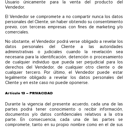
Usuario únicamente para la venta del producto del
Vendedor.
El Vendedor se compromete a no compartir nunca los datos
personales del Cliente, sin haber obtenido su consentimiento
previo, con terceras empresas con fines de marketing y/o
comerciales.
No obstante, el Vendedor podrá verse obligado a revelar los
datos personales del Cliente a las autoridades
administrativas o judiciales cuando la revelación sea
necesaria para la identificación, detención o procesamiento
de cualquier individuo que pueda ser perjudicial para los
derechos del Vendedor, de cualquier otro cliente o de
cualquier tercero. Por último, el Vendedor puede estar
legalmente obligado a revelar los datos personales del
Cliente y en este caso no puede oponerse.
Artículo 13 – PRIVACIDAD
Durante la vigencia del presente acuerdo, cada una de las
partes podrá tener conocimiento o recibir información,
documentos y/o datos confidenciales relativos a la otra
parte. En consecuencia, cada una de las partes se
compromete, tanto en su propio nombre como en el de sus