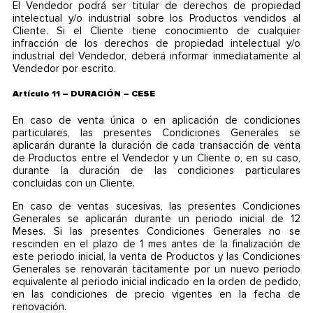
El Vendedor podrá ser titular de derechos de propiedad
intelectual y/o industrial sobre los Productos vendidos al
Cliente. Si el Cliente tiene conocimiento de cualquier
infracción de los derechos de propiedad intelectual y/o
industrial del Vendedor, deberá informar inmediatamente al
Vendedor por escrito.
Artículo 11 – DURACIÓN – CESE
En caso de venta única o en aplicación de condiciones
particulares, las presentes Condiciones Generales se
aplicarán durante la duración de cada transacción de venta
de Productos entre el Vendedor y un Cliente o, en su caso,
durante la duración de las condiciones particulares
concluidas con un Cliente.
En caso de ventas sucesivas, las presentes Condiciones
Generales se aplicarán durante un periodo inicial de 12
Meses. Si las presentes Condiciones Generales no se
rescinden en el plazo de 1 mes antes de la finalización de
este periodo inicial, la venta de Productos y las Condiciones
Generales se renovarán tácitamente por un nuevo periodo
equivalente al periodo inicial indicado en la orden de pedido,
en las condiciones de precio vigentes en la fecha de
renovación.