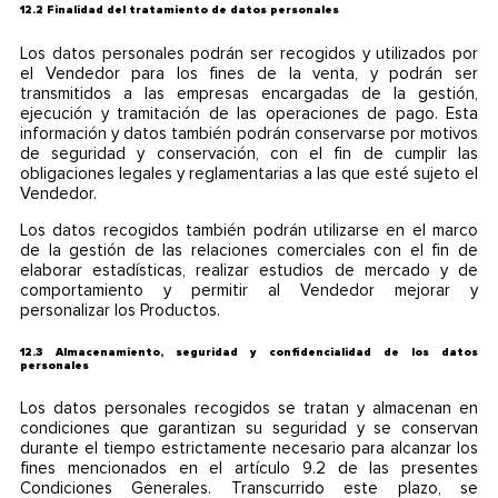
12.2 Finalidad del tratamiento de datos personales
Los datos personales podrán ser recogidos y utilizados por
el Vendedor para los fines de la venta, y podrán ser
transmitidos a las empresas encargadas de la gestión,
ejecución y tramitación de las operaciones de pago. Esta
información y datos también podrán conservarse por motivos
de seguridad y conservación, con el fin de cumplir las
obligaciones legales y reglamentarias a las que esté sujeto el
Vendedor.
Los datos recogidos también podrán utilizarse en el marco
de la gestión de las relaciones comerciales con el fin de
elaborar estadísticas, realizar estudios de mercado y de
comportamiento y permitir al Vendedor mejorar y
personalizar los Productos.
12.3 Almacenamiento, seguridad y confidencialidad de los datos
personales
Los datos personales recogidos se tratan y almacenan en
condiciones que garantizan su seguridad y se conservan
durante el tiempo estrictamente necesario para alcanzar los
fines mencionados en el artículo 9.2 de las presentes
Condiciones Generales. Transcurrido este plazo, se