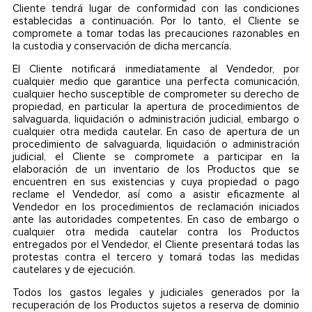
Cliente tendrá lugar de conformidad con las condiciones
establecidas a continuación. Por lo tanto, el Cliente se
compromete a tomar todas las precauciones razonables en
la custodia y conservación de dicha mercancía.
El Cliente notificará inmediatamente al Vendedor, por
cualquier medio que garantice una perfecta comunicación,
cualquier hecho susceptible de comprometer su derecho de
propiedad, en particular la apertura de procedimientos de
salvaguarda, liquidación o administración judicial, embargo o
cualquier otra medida cautelar. En caso de apertura de un
procedimiento de salvaguarda, liquidación o administración
judicial, el Cliente se compromete a participar en la
elaboración de un inventario de los Productos que se
encuentren en sus existencias y cuya propiedad o pago
reclame el Vendedor, así como a asistir eficazmente al
Vendedor en los procedimientos de reclamación iniciados
ante las autoridades competentes. En caso de embargo o
cualquier otra medida cautelar contra los Productos
entregados por el Vendedor, el Cliente presentará todas las
protestas contra el tercero y tomará todas las medidas
cautelares y de ejecución.
Todos los gastos legales y judiciales generados por la
recuperación de los Productos sujetos a reserva de dominio