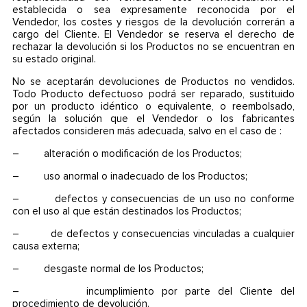
establecida o sea expresamente reconocida por el
Vendedor, los costes y riesgos de la devolución correrán a
cargo del Cliente. El Vendedor se reserva el derecho de
rechazar la devolución si los Productos no se encuentran en
su estado original.
No se aceptarán devoluciones de Productos no vendidos.
Todo Producto defectuoso podrá ser reparado, sustituido
por un producto idéntico o equivalente, o reembolsado,
según la solución que el Vendedor o los fabricantes
afectados consideren más adecuada, salvo en el caso de :
– alteración o modificación de los Productos;
– uso anormal o inadecuado de los Productos;
– defectos y consecuencias de un uso no conforme
con el uso al que están destinados los Productos;
– de defectos y consecuencias vinculadas a cualquier
causa externa;
– desgaste normal de los Productos;
– incumplimiento por parte del Cliente del
procedimiento de devolución.