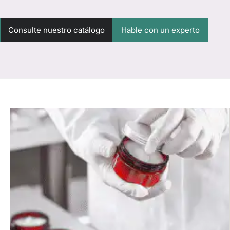
Consulte nuestro catálogo
Hable con un experto