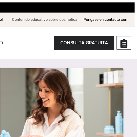
ol
Contenido educativo sobre cosmética
Póngase en contacto con
CONSULTA GRATUITA
EL