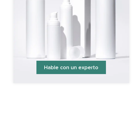
Hable con un experto