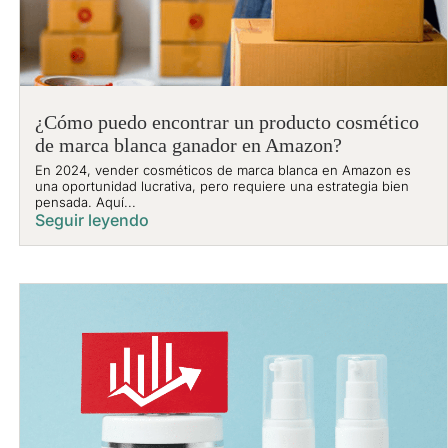
¿Cómo puedo encontrar un producto cosmético
de marca blanca ganador en Amazon?
En 2024, vender cosméticos de marca blanca en Amazon es
una oportunidad lucrativa, pero requiere una estrategia bien
pensada. Aquí...
Seguir leyendo