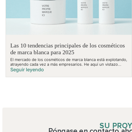
Las 10 tendencias principales de los cosméticos
de marca blanca para 2025
El mercado de los cosméticos de marca blanca está explotando,
atrayendo cada vez a más empresarios. He aquí un vistazo...
Seguir leyendo
SU PROY
Póngase en contacto ahor