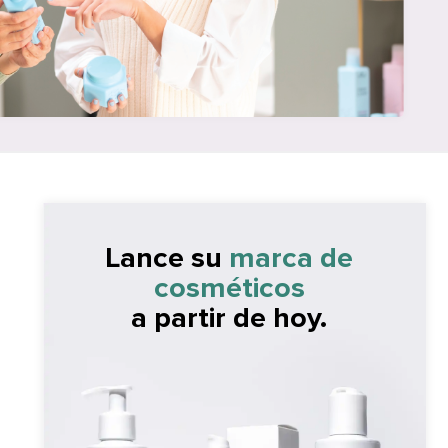
Lance su
marca de
cosméticos
a partir de hoy.