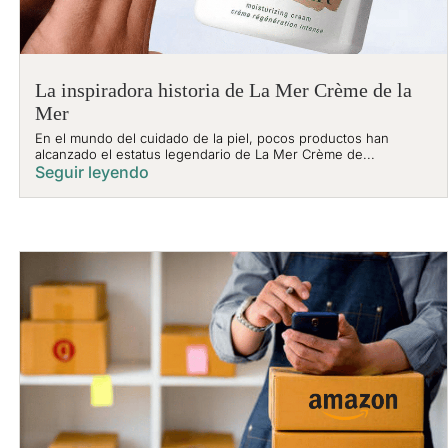
La inspiradora historia de La Mer Crème de la
Mer
En el mundo del cuidado de la piel, pocos productos han
alcanzado el estatus legendario de La Mer Crème de...
Seguir leyendo