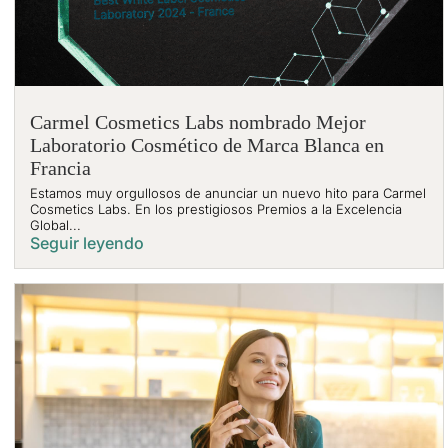
Carmel Cosmetics Labs nombrado Mejor
Laboratorio Cosmético de Marca Blanca en
Francia
Estamos muy orgullosos de anunciar un nuevo hito para Carmel
Cosmetics Labs. En los prestigiosos Premios a la Excelencia
Global...
Seguir leyendo