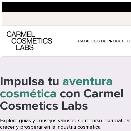
CATÁLOGO DE PRODUCTO
Impulsa tu
aventura
cosmética
con Carmel
Cosmetics Labs
Explore guías y consejos valiosos: su recurso esencial par
crecer y prosperar en la industria cosmética.