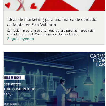
Ideas de marketing para una marca de cuidado
de la piel en San Valentín
San Valentín es una oportunidad de oro para las marcas de
cuidado de la piel. Con una mayor demanda de...
Seguir leyendo