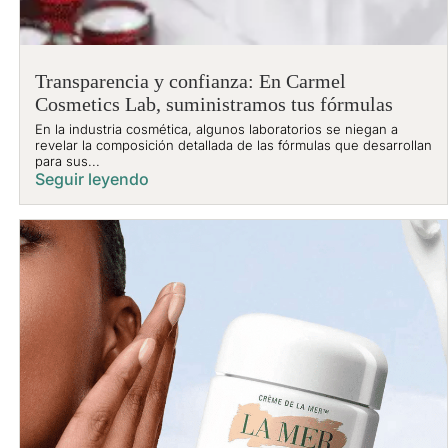
Transparencia y confianza: En Carmel
Cosmetics Lab, suministramos tus fórmulas
En la industria cosmética, algunos laboratorios se niegan a
revelar la composición detallada de las fórmulas que desarrollan
para sus...
Seguir leyendo