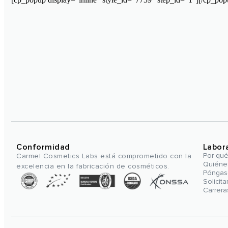
Conformidad
Labor
Por qu
Carmel Cosmetics Labs está comprometido con la
Quiéne
excelencia en la fabricación de cosméticos.
Póngas
Solicit
Carrera