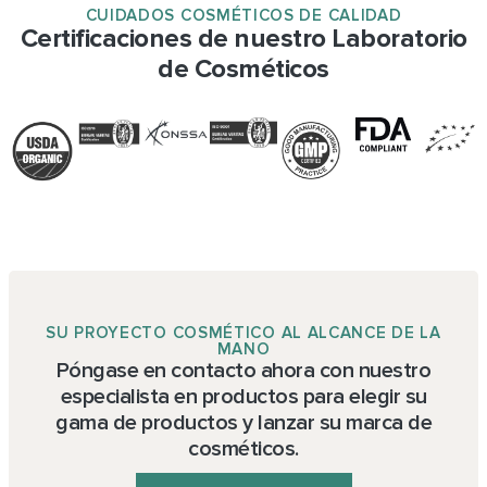
CUIDADOS COSMÉTICOS DE CALIDAD
Certificaciones de nuestro Laboratorio
de Cosméticos
SU PROYECTO COSMÉTICO AL ALCANCE DE LA
MANO
Póngase en contacto ahora con nuestro
especialista en productos para elegir su
gama de productos y lanzar su marca de
cosméticos.