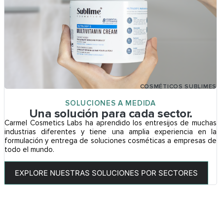
COSMÉTICOS SUBLIMES
SOLUCIONES A MEDIDA
Una solución para cada sector.
Carmel Cosmetics Labs ha aprendido los entresijos de muchas
industrias diferentes y tiene una amplia experiencia en la
formulación y entrega de soluciones cosméticas a empresas de
todo el mundo.
EXPLORE NUESTRAS SOLUCIONES POR SECTORES