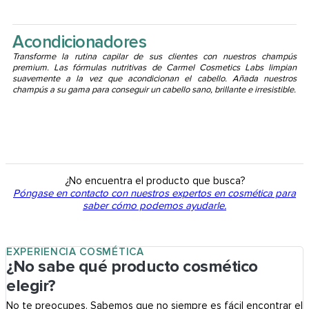
Acondicionadores
Transforme la rutina capilar de sus clientes con nuestros champús
premium. Las fórmulas nutritivas de Carmel Cosmetics Labs limpian
suavemente a la vez que acondicionan el cabello. Añada nuestros
champús a su gama para conseguir un cabello sano, brillante e irresistible.
¿No encuentra el producto que busca?
Póngase en contacto con nuestros expertos en cosmética para
saber cómo podemos ayudarle.
EXPERIENCIA COSMÉTICA
¿No sabe qué producto cosmético
elegir?
No te preocupes. Sabemos que no siempre es fácil encontrar el