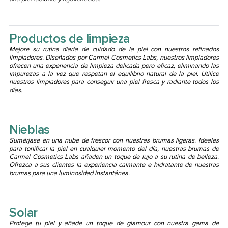
Productos de limpieza
Mejore su rutina diaria de cuidado de la piel con nuestros refinados
limpiadores. Diseñados por Carmel Cosmetics Labs, nuestros limpiadores
ofrecen una experiencia de limpieza delicada pero eficaz, eliminando las
impurezas a la vez que respetan el equilibrio natural de la piel. Utilice
nuestros limpiadores para conseguir una piel fresca y radiante todos los
días.
Nieblas
Sumérjase en una nube de frescor con nuestras brumas ligeras. Ideales
para tonificar la piel en cualquier momento del día, nuestras brumas de
Carmel Cosmetics Labs añaden un toque de lujo a su rutina de belleza.
Ofrezca a sus clientes la experiencia calmante e hidratante de nuestras
brumas para una luminosidad instantánea.
Solar
Protege tu piel y añade un toque de glamour con nuestra gama de