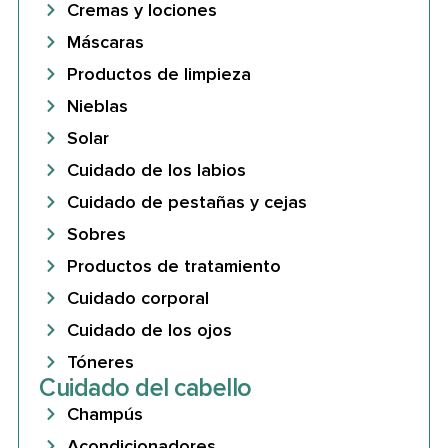
Cremas y lociones
Máscaras
Productos de limpieza
Nieblas
Solar
Cuidado de los labios
Cuidado de pestañas y cejas
Sobres
Productos de tratamiento
Cuidado corporal
Cuidado de los ojos
Tóneres
Cuidado del cabello
Champús
Acondicionadores