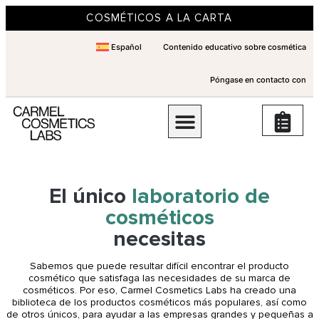
COSMÉTICOS A LA CARTA
Español
Contenido educativo sobre cosmética
Póngase en contacto con
El único
laboratorio de
cosméticos
necesitas
Sabemos que puede resultar difícil encontrar el producto
cosmético que satisfaga las necesidades de su marca de
cosméticos. Por eso, Carmel Cosmetics Labs ha creado una
biblioteca de los productos cosméticos más populares, así como
de otros únicos, para ayudar a las empresas grandes y pequeñas a