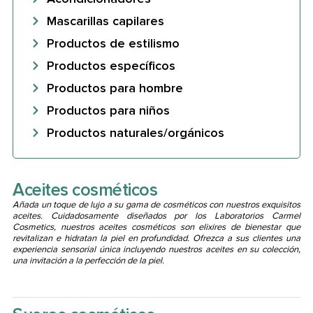
Mascarillas capilares
Productos de estilismo
Productos específicos
Productos para hombre
Productos para niños
Productos naturales/orgánicos
Aceites cosméticos
Añada un toque de lujo a su gama de cosméticos con nuestros exquisitos
aceites. Cuidadosamente diseñados por los Laboratorios Carmel
Cosmetics, nuestros aceites cosméticos son elixires de bienestar que
revitalizan e hidratan la piel en profundidad. Ofrezca a sus clientes una
experiencia sensorial única incluyendo nuestros aceites en su colección,
una invitación a la perfección de la piel.