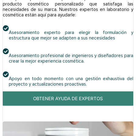
producto cosmético personalizado que satisfaga las
necesidades de su marca. Nuestros expertos en laboratorio y
cosmética están aquí para ayudarle:
Asesoramiento experto para elegir la formulación y
estructura que mejor se adapten a sus necesidades
Asesoramiento profesional de ingenieros y diseñadores para
crear la mejor experiencia cosmética.
Apoyo en todo momento con una gestión exhaustiva del
proyecto y actualizaciones proactivas.
OBTENER AYUDA DE EXPERTOS