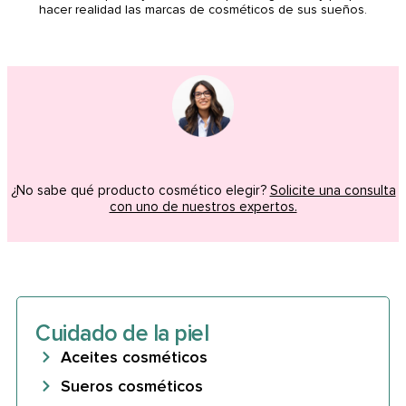
hacer realidad las marcas de cosméticos de sus sueños.
¿No sabe qué producto cosmético elegir?
Solicite una consulta
con uno de nuestros expertos.
Cuidado de la piel
Aceites cosméticos
Sueros cosméticos