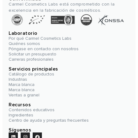
Carmel Cosmetics Labs está comprometido con la
excelencia en la fabricación de cosméticos.
Laboratorio
Por qué Carmel Cosmetics Labs
Quiénes somos
Póngase en contacto con nosotros
Solicitar un presupuesto
Carreras profesionales
Servicios principales
Catálogo de productos
Industrias
Marca blanca
Marca blanca
Ventas a granel
Recursos
Contenidos educativos
Ingredientes
Centro de ayuda y preguntas frecuentes
Síguenos