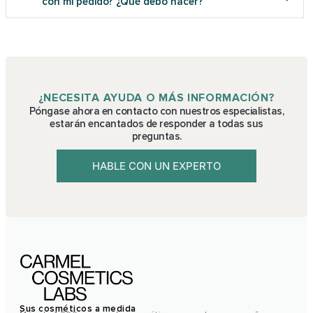
con mi pedido? ¿Qué debo hacer?
¿NECESITA AYUDA O MÁS INFORMACIÓN?
Póngase ahora en contacto con nuestros especialistas,
estarán encantados de responder a todas sus
preguntas.
HABLE CON UN EXPERTO
Sus cosméticos a medida