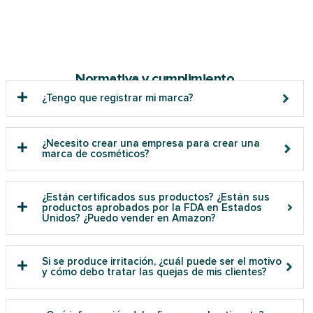
Normativa y cumplimiento
¿Tengo que registrar mi marca?
¿Necesito crear una empresa para crear una
marca de cosméticos?
¿Están certificados sus productos? ¿Están sus
productos aprobados por la FDA en Estados
Unidos? ¿Puedo vender en Amazon?
Si se produce irritación, ¿cuál puede ser el motivo
y cómo debo tratar las quejas de mis clientes?