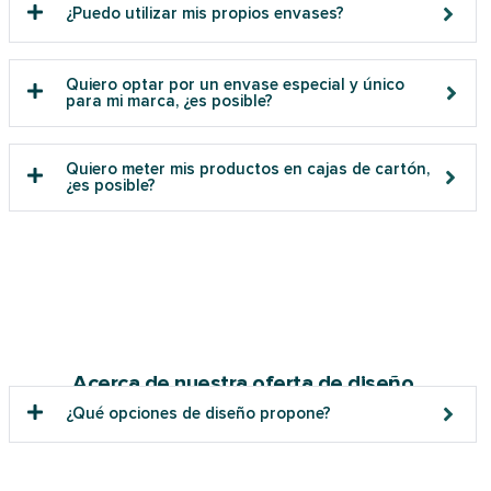
¿Puedo utilizar mis propios envases?
Quiero optar por un envase especial y único
para mi marca, ¿es posible?
Quiero meter mis productos en cajas de cartón,
¿es posible?
Acerca de nuestra oferta de diseño
¿Qué opciones de diseño propone?