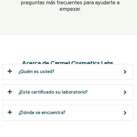
preguntas más frecuentes para ayudarte a
empezar.
Acerca de Carmel Cosmetics Labs
¿Quién es usted?
¿Está certificado su laboratorio?
¿Dónde se encuentra?