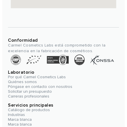
Conformidad
Carmel Cosmetics Labs está comprometido con la
excelencia en la fabricación de cosméticos.
Laboratorio
Por qué Carmel Cosmetics Labs
Quiénes somos
Póngase en contacto con nosotros
Solicitar un presupuesto
Carreras profesionales
Servicios principales
Catálogo de productos
Industrias
Marca blanca
Marca blanca