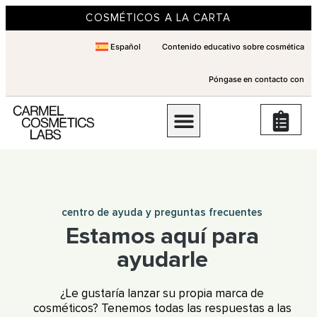
COSMÉTICOS A LA CARTA
Español
Contenido educativo sobre cosmética
Póngase en contacto con
centro de ayuda y preguntas frecuentes
Estamos aquí para
ayudarle
¿Le gustaría lanzar su propia marca de
cosméticos? Tenemos todas las respuestas a las