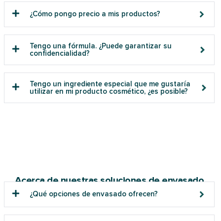
¿Cómo pongo precio a mis productos?
Tengo una fórmula. ¿Puede garantizar su
confidencialidad?
Tengo un ingrediente especial que me gustaría
utilizar en mi producto cosmético, ¿es posible?
Acerca de nuestras soluciones de envasado
¿Qué opciones de envasado ofrecen?