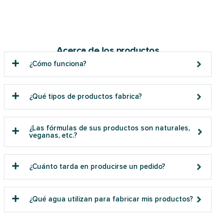
Acerca de los productos
¿Cómo funciona?
¿Qué tipos de productos fabrica?
¿Las fórmulas de sus productos son naturales,
veganas, etc.?
¿Cuánto tarda en producirse un pedido?
¿Qué agua utilizan para fabricar mis productos?