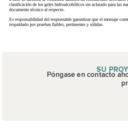
clasificación de los geles hidroalcohólicos sin aclarado para la
documento técnico al respecto.
Es responsabilidad del responsable garantizar que el mensaje com
respaldado por pruebas fiables, pertinentes y sólidas.
SU PROY
Póngase en contacto ahor
pr