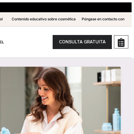
ol
Contenido educativo sobre cosmética
Póngase en contacto con
CONSULTA GRATUITA
EL