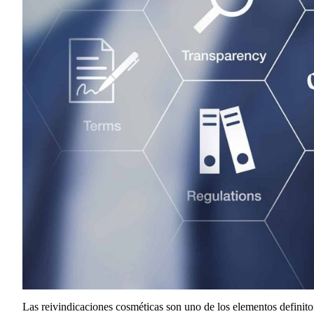
Las reivindicaciones cosméticas son uno de los elementos definit