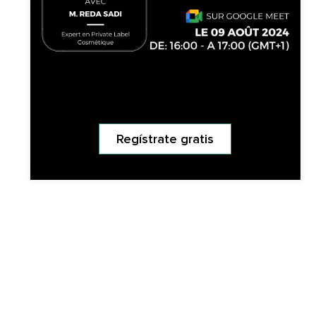
Regístrate gratis