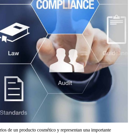
orios de un producto cosmético y representan una importante