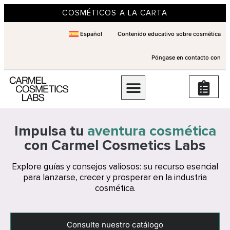
COSMÉTICOS A LA CARTA
Español
Contenido educativo sobre cosmética
Póngase en contacto con
Impulsa tu
aventura cosmética
con Carmel Cosmetics Labs
Explore guías y consejos valiosos: su recurso esencial
para lanzarse, crecer y prosperar en la industria
cosmética.
Consulte nuestro catálogo