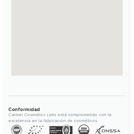
Conformidad
Carmel Cosmetics Labs está comprometido con la
excelencia en la fabricación de cosméticos.