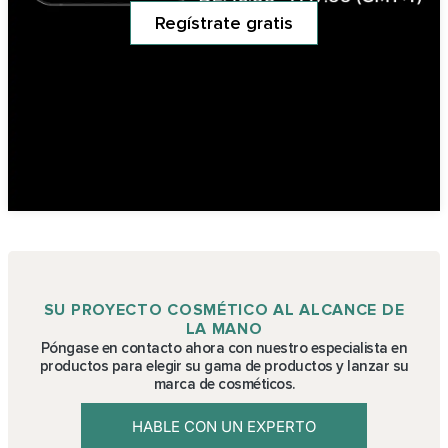
Regístrate gratis
SU PROYECTO COSMÉTICO AL ALCANCE DE
LA MANO
Póngase en contacto ahora con nuestro especialista en
productos para elegir su gama de productos y lanzar su
marca de cosméticos.
HABLE CON UN EXPERTO