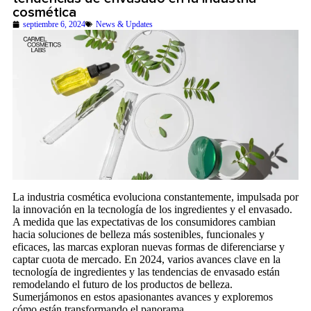
cosmética
septiembre 6, 2024
News & Updates
La industria cosmética evoluciona constantemente, impulsada por
la innovación en la tecnología de los ingredientes y el envasado.
A medida que las expectativas de los consumidores cambian
hacia soluciones de belleza más sostenibles, funcionales y
eficaces, las marcas exploran nuevas formas de diferenciarse y
captar cuota de mercado. En 2024, varios avances clave en la
tecnología de ingredientes y las tendencias de envasado están
remodelando el futuro de los productos de belleza.
Sumerjámonos en estos apasionantes avances y exploremos
cómo están transformando el panorama.