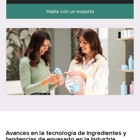
Hable con un experto
Avances en la tecnología de ingredientes y
tendencias de envasado en la industria