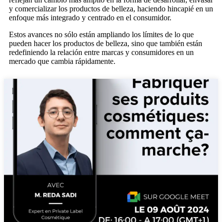
y comercializar los productos de belleza, haciendo hincapié en un
enfoque más integrado y centrado en el consumidor.
Estos avances no sólo están ampliando los límites de lo que
pueden hacer los productos de belleza, sino que también están
redefiniendo la relación entre marcas y consumidores en un
mercado que cambia rápidamente.