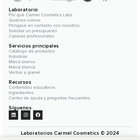
Laboratorio
Por qué Carmel Cosmetics Labs
Quiénes somos
Póngase en contacto con nosotros
Solicitar un presupuesto
Carreras profesionales
Servicios principales
Catálogo de productos
Industrias
Marca blanca
Marca blanca
Ventas a granel
Recursos
Contenidos educativos
Ingredientes
Centro de ayuda y preguntas frecuentes
Síguenos
Laboratorios Carmel Cosmetics © 2024