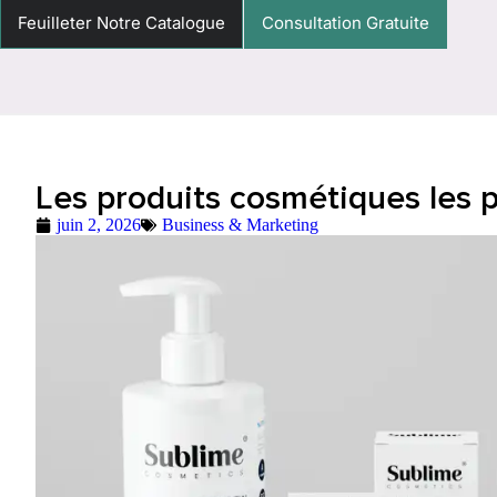
Feuilleter Notre Catalogue
Consultation Gratuite
Les produits cosmétiques les 
juin 2, 2026
Business & Marketing