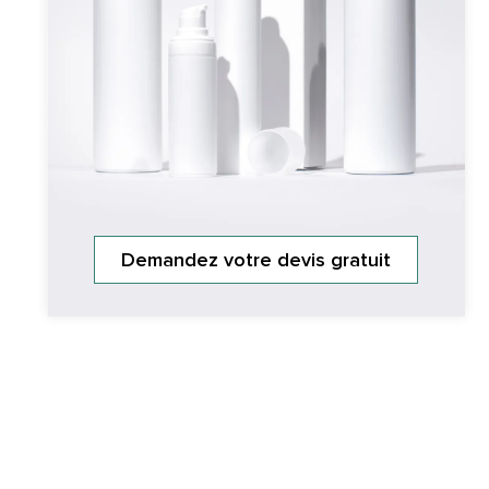
Demandez votre devis gratuit