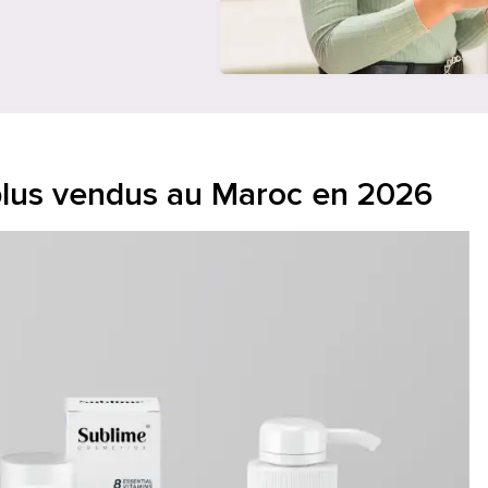
plus vendus au Maroc en 2026