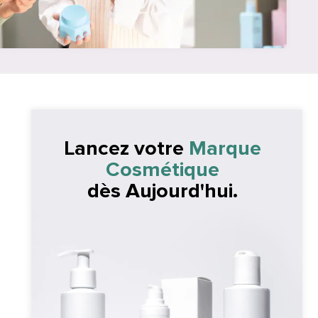
Lancez votre
Marque
Cosmétique
dès Aujourd'hui.