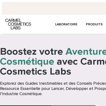
LABORATOIRE
PRODUITS
Boostez votre
Aventur
Cosmétique
avec Carm
Cosmetics Labs
Explorez des Guides Inestimables et des Conseils Précie
Ressource Essentielle pour Lancer, Développer et Prosp
l’Industrie Cosmétique.