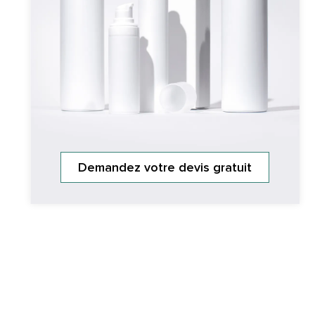
Demandez votre devis gratuit