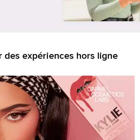
ir des expériences hors ligne