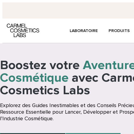
LABORATOIRE
PRODUITS
Boostez votre
Aventur
Cosmétique
avec Carm
Cosmetics Labs
Explorez des Guides Inestimables et des Conseils Précie
Ressource Essentielle pour Lancer, Développer et Prosp
l’Industrie Cosmétique.