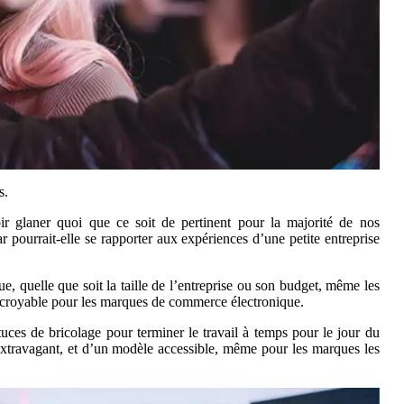
s.
ir glaner quoi que ce soit de pertinent pour la majorité de nos
 pourrait-elle se rapporter aux expériences d’une petite entreprise
e, quelle que soit la taille de l’entreprise ou son budget, même les
incroyable pour les marques de commerce électronique.
uces de bricolage pour terminer le travail à temps pour le jour du
e extravagant, et d’un modèle accessible, même pour les marques les