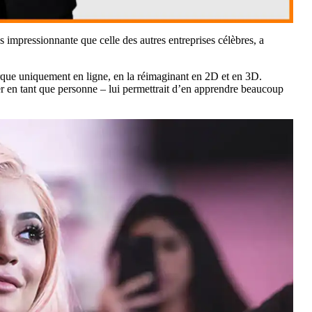
 impressionnante que celle des autres entreprises célèbres, a
que uniquement en ligne, en la réimaginant en 2D et en 3D.
er en tant que personne – lui permettrait d’en apprendre beaucoup