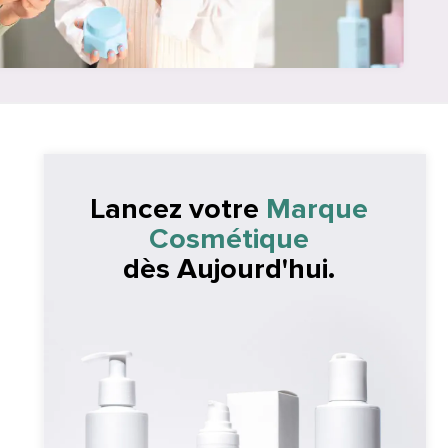
Lancez votre
Marque
Cosmétique
dès Aujourd'hui.