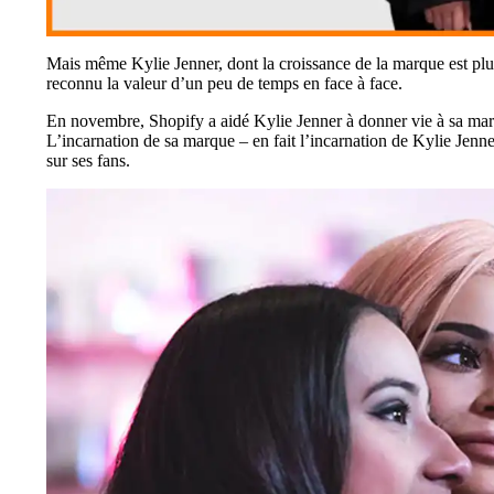
Mais même Kylie Jenner, dont la croissance de la marque est plus
reconnu la valeur d’un peu de temps en face à face.
En novembre, Shopify a aidé Kylie Jenner à donner vie à sa mar
L’incarnation de sa marque – en fait l’incarnation de Kylie Jenn
sur ses fans.