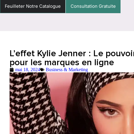
Feuilleter Notre Catalogue
Consultation Gratuite
L’effet Kylie Jenner : Le pouvo
pour les marques en ligne
mai 18, 2024
Business & Marketing