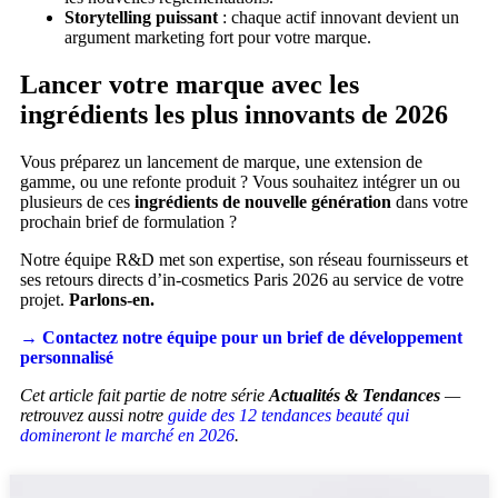
Storytelling puissant
: chaque actif innovant devient un
argument marketing fort pour votre marque.
Lancer votre marque avec les
ingrédients les plus innovants de 2026
Vous préparez un lancement de marque, une extension de
gamme, ou une refonte produit ? Vous souhaitez intégrer un ou
plusieurs de ces
ingrédients de nouvelle génération
dans votre
prochain brief de formulation ?
Notre équipe R&D met son expertise, son réseau fournisseurs et
ses retours directs d’in-cosmetics Paris 2026 au service de votre
projet.
Parlons-en.
→ Contactez notre équipe pour un brief de développement
personnalisé
Cet article fait partie de notre série
Actualités & Tendances
—
retrouvez aussi notre
guide des 12 tendances beauté qui
domineront le marché en 2026
.