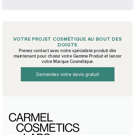
VOTRE PROJET COSMÉTIQUE AU BOUT DES
DOIGTS
Prenez contact avec notre spécialiste produit dès
maintenant pour choisir votre Gamme Produit et lancer
votre Marque Cosmétique.
Demandez votre devis gratuit