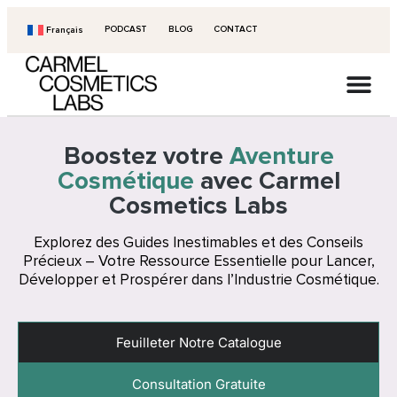
PODCAST
BLOG
CONTACT
Français
Boostez votre
Aventure
Cosmétique
avec Carmel
Cosmetics Labs
Explorez des Guides Inestimables et des Conseils
Précieux – Votre Ressource Essentielle pour Lancer,
Développer et Prospérer dans l’Industrie Cosmétique.
Feuilleter Notre Catalogue
Consultation Gratuite