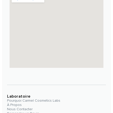
Laboratoire
Pourquoi Carmel Cosmetics Labs
À Propos
Nous Contacter