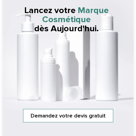
Lancez votre
Marque
Cosmétique
dès Aujourd'hui.
Demandez votre devis gratuit