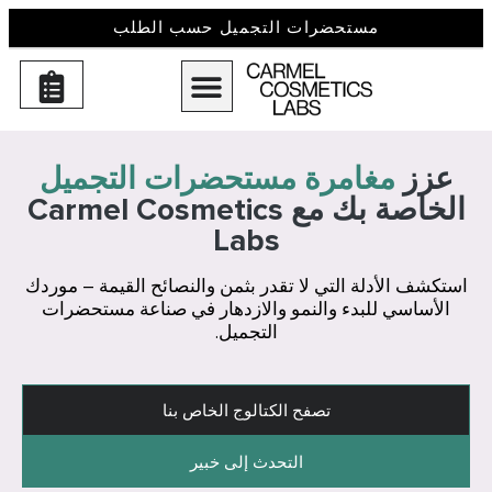
مستحضرات التجميل حسب الطلب
عزز
مغامرة مستحضرات التجميل
الخاصة بك مع Carmel Cosmetics
Labs
استكشف الأدلة التي لا تقدر بثمن والنصائح القيمة – موردك
الأساسي للبدء والنمو والازدهار في صناعة مستحضرات
التجميل.
تصفح الكتالوج الخاص بنا
التحدث إلى خبير