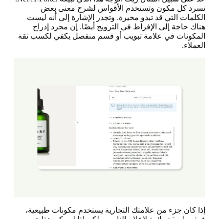
تسرد كل مكون وتستخدم الأقواس لشرح معنى بعض
الكلمات التي قد تبدو محيرة. وتجدر الإشارة إلى أنه ليست
هناك حاجة إلى الإفراط في الترويج أيضًا. إن مجرد إدراج
المكونات في علامة تبويب أو قسم منفصل يكفي لكسب ثقة
العملاء.
إذا كان جزء من علامتك التجارية يستخدم مكونات طبيعية،