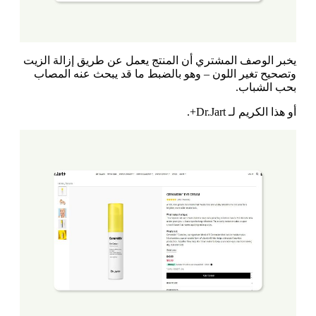
يخبر الوصف المشتري أن المنتج يعمل عن طريق إزالة الزيت
وتصحيح تغير اللون – وهو بالضبط ما قد يبحث عنه المصاب
بحب الشباب.
أو هذا الكريم لـ Dr.Jart+.