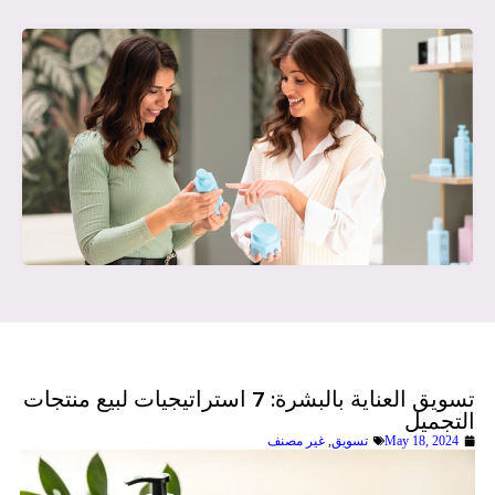
تسويق العناية بالبشرة: 7 استراتيجيات لبيع منتجات
التجميل
May 18, 2024
تسويق
,
غير مصنف