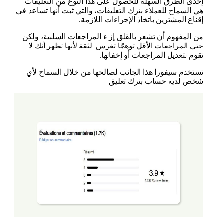
إحدى الطرق السهلة للحصول على هذا النوع من التعليقات
هي السماح للعملاء بترك التعليقات، والتي ثبت أنها تساعد في
إقناع المشترين باتخاذ الإجراءات اللازمة.
من المفهوم أن تشعر بالقلق إزاء المراجعات السلبية، ولكن
حتى المراجعات الأقل توهجًا تغرس الثقة لأنها تظهر أنك لا
تقوم بتعديل المراجعات أو إخفائها.
تستخدم سيفورا هذا الجانب لصالحها من خلال السماح لأي
شخص لديه حساب بترك تعليق.