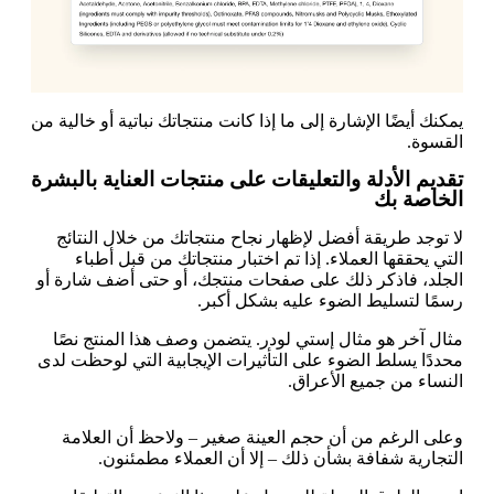
يمكنك أيضًا الإشارة إلى ما إذا كانت منتجاتك نباتية أو خالية من
القسوة.
تقديم الأدلة والتعليقات على منتجات العناية بالبشرة
الخاصة بك
لا توجد طريقة أفضل لإظهار نجاح منتجاتك من خلال النتائج
التي يحققها العملاء. إذا تم اختبار منتجاتك من قبل أطباء
الجلد، فاذكر ذلك على صفحات منتجك، أو حتى أضف شارة أو
رسمًا لتسليط الضوء عليه بشكل أكبر.
مثال آخر هو مثال إستي لودر. يتضمن وصف هذا المنتج نصًا
محددًا يسلط الضوء على التأثيرات الإيجابية التي لوحظت لدى
النساء من جميع الأعراق.
وعلى الرغم من أن حجم العينة صغير – ولاحظ أن العلامة
التجارية شفافة بشأن ذلك – إلا أن العملاء مطمئنون.