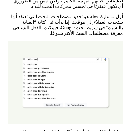
الأشخاص حياتهم المهنية بالكامل، ولكن ليس من الضروري
أن تكون عبقريًا في تحسين محركات البحث للبدء.
أول ما عليك فعله هو تحديد مصطلحات البحث التي تعتقد أنها
ستجذب العملاء إلى موقعك. إذا بدأت في كتابة “العناية
بالبشرة” في شريط بحث Google، فيمكنك بالفعل البدء في
معرفة مصطلحات البحث الأكثر شيوعًا.