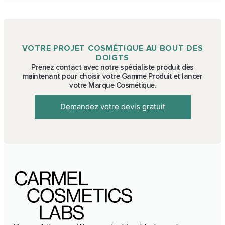
VOTRE PROJET COSMÉTIQUE AU BOUT DES
DOIGTS
Prenez contact avec notre spécialiste produit dès
maintenant pour choisir votre Gamme Produit et lancer
votre Marque Cosmétique.
Demandez votre devis gratuit