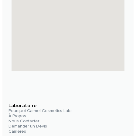
Laboratoire
Pourquoi Carmel Cosmetics Labs
À Propos
Nous Contacter
Demander un Devis
Carrières