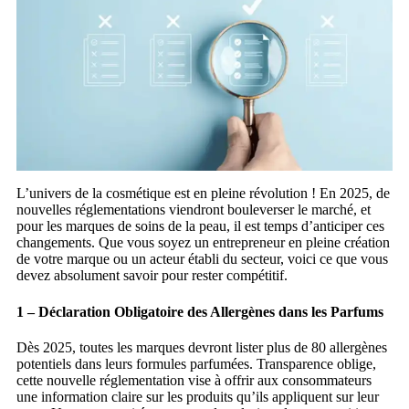
L’univers de la cosmétique est en pleine révolution ! En 2025, de
nouvelles réglementations viendront bouleverser le marché, et
pour les marques de soins de la peau, il est temps d’anticiper ces
changements. Que vous soyez un entrepreneur en pleine création
de votre marque ou un acteur établi du secteur, voici ce que vous
devez absolument savoir pour rester compétitif.
1 – Déclaration Obligatoire des Allergènes dans les Parfums
Dès 2025, toutes les marques devront lister plus de 80 allergènes
potentiels dans leurs formules parfumées. Transparence oblige,
cette nouvelle réglementation vise à offrir aux consommateurs
une information claire sur les produits qu’ils appliquent sur leur