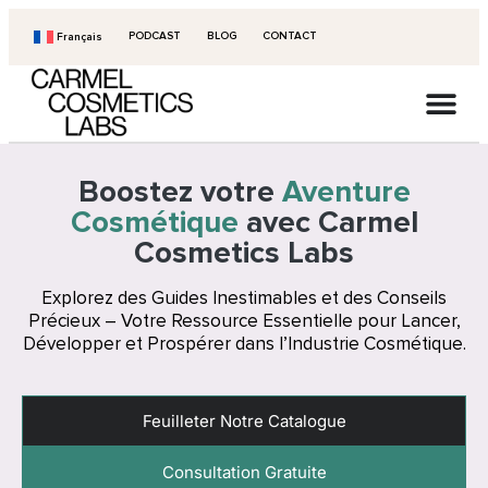
PODCAST
BLOG
CONTACT
Français
Boostez votre
Aventure
Cosmétique
avec Carmel
Cosmetics Labs
Explorez des Guides Inestimables et des Conseils
Précieux – Votre Ressource Essentielle pour Lancer,
Développer et Prospérer dans l’Industrie Cosmétique.
Feuilleter Notre Catalogue
Consultation Gratuite