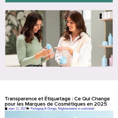
Transparence et Étiquetage : Ce Qui Change
pour les Marques de Cosmétiques en 2025
mars 12, 2025
Packaging & Design
,
Réglementation et conformité