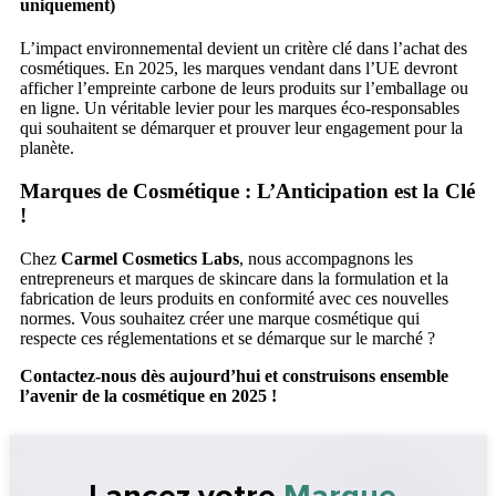
uniquement)
L’impact environnemental devient un critère clé dans l’achat des
cosmétiques. En 2025, les marques vendant dans l’UE devront
afficher l’empreinte carbone de leurs produits sur l’emballage ou
en ligne. Un véritable levier pour les marques éco-responsables
qui souhaitent se démarquer et prouver leur engagement pour la
planète.
Marques de Cosmétique : L’Anticipation est la Clé
!
Chez
Carmel Cosmetics Labs
, nous accompagnons les
entrepreneurs et marques de skincare dans la formulation et la
fabrication de leurs produits en conformité avec ces nouvelles
normes. Vous souhaitez créer une marque cosmétique qui
respecte ces réglementations et se démarque sur le marché ?
Contactez-nous dès aujourd’hui et construisons ensemble
l’avenir de la cosmétique en 2025 !
Lancez votre
Marque