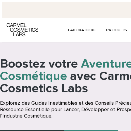
LABORATOIRE
PRODUITS
Boostez votre
Aventur
Cosmétique
avec Carm
Cosmetics Labs
Explorez des Guides Inestimables et des Conseils Précie
Ressource Essentielle pour Lancer, Développer et Prosp
l’Industrie Cosmétique.