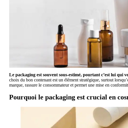
Le packaging est souvent sous-estimé, pourtant c’est lui qui 
choix du bon contenant est un élément stratégique, surtout lorsqu
marque, rassure le consommateur et permet une mise en conformité
Pourquoi le packaging est crucial en c