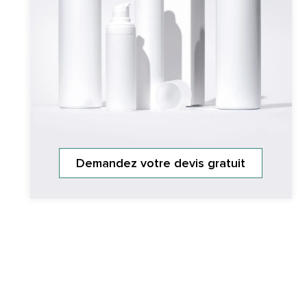
Demandez votre devis gratuit