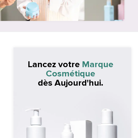
Lancez votre
Marque
Cosmétique
dès Aujourd'hui.