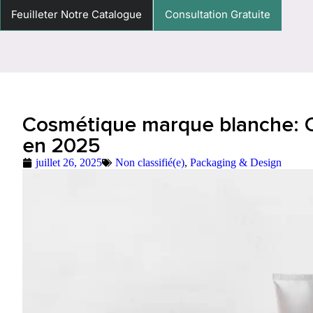
Feuilleter Notre Catalogue
Consultation Gratuite
Cosmétique marque blanche: 
en 2025
juillet 26, 2025
Non classifié(e)
,
Packaging & Design