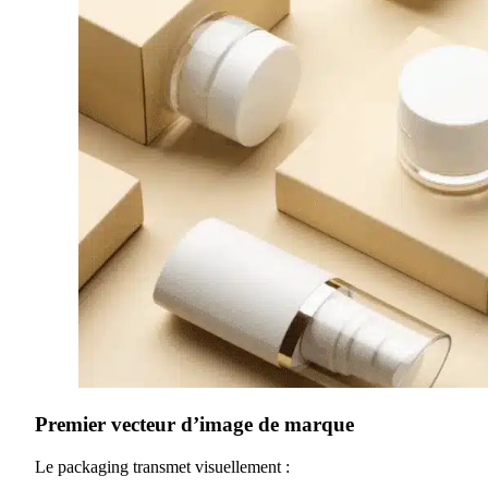
Premier vecteur d’image de marque
Le packaging transmet visuellement :