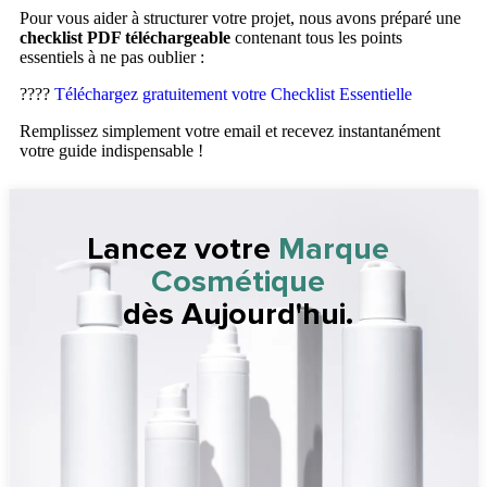
Pour vous aider à structurer votre projet, nous avons préparé une
checklist PDF téléchargeable
contenant tous les points
essentiels à ne pas oublier :
????
Téléchargez gratuitement votre Checklist Essentielle
Remplissez simplement votre email et recevez instantanément
votre guide indispensable !
Lancez votre
Marque
Cosmétique
dès Aujourd'hui.