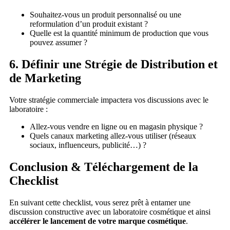
Souhaitez-vous un produit personnalisé ou une
reformulation d’un produit existant ?
Quelle est la quantité minimum de production que vous
pouvez assumer ?
6. Définir une Strégie de Distribution et
de Marketing
Votre stratégie commerciale impactera vos discussions avec le
laboratoire :
Allez-vous vendre en ligne ou en magasin physique ?
Quels canaux marketing allez-vous utiliser (réseaux
sociaux, influenceurs, publicité…) ?
Conclusion & Téléchargement de la
Checklist
En suivant cette checklist, vous serez prêt à entamer une
discussion constructive avec un laboratoire cosmétique et ainsi
accélérer le lancement de votre marque cosmétique
.