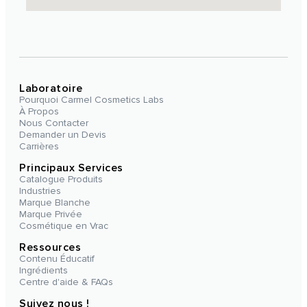
Laboratoire
Pourquoi Carmel Cosmetics Labs
À Propos
Nous Contacter
Demander un Devis
Carrières
Principaux Services
Catalogue Produits
Industries
Marque Blanche
Marque Privée
Cosmétique en Vrac
Ressources
Contenu Éducatif
Ingrédients
Centre d'aide & FAQs
Suivez nous !