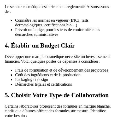
Le secteur cosmétique est strictement réglementé. Assurez-vous
de :
Connaître les normes en vigueur (INCI, tests
dermatologiques, certifications bio…)
Prévoir un budget pour les tests de conformité et les
démarches administratives
4. Établir un Budget Clair
Développer une marque cosmétique nécessite un investissement
financier. Voici quelques postes de dépenses à considérer :
Frais de formulation et de développement des prototypes
Coût des ingrédients et de la production
Packaging et design
Démarches légales et certifications
5. Choisir Votre Type de Collaboration
Certains laboratoires proposent des formules en marque blanche,
tandis que d’autres offrent des formules sur mesure. Identifiez
votre besoin :