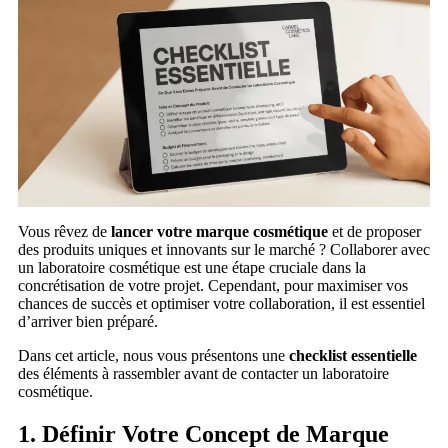
Vous rêvez de
lancer votre marque cosmétique
et de proposer
des produits uniques et innovants sur le marché ? Collaborer avec
un laboratoire cosmétique est une étape cruciale dans la
concrétisation de votre projet. Cependant, pour maximiser vos
chances de succès et optimiser votre collaboration, il est essentiel
d’arriver bien préparé.
Dans cet article, nous vous présentons une
checklist essentielle
des éléments à rassembler avant de contacter un laboratoire
cosmétique.
1. Définir Votre Concept de Marque