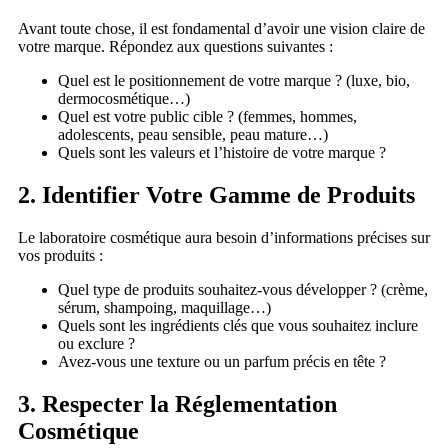
Avant toute chose, il est fondamental d’avoir une vision claire de
votre marque. Répondez aux questions suivantes :
Quel est le positionnement de votre marque ? (luxe, bio,
dermocosmétique…)
Quel est votre public cible ? (femmes, hommes,
adolescents, peau sensible, peau mature…)
Quels sont les valeurs et l’histoire de votre marque ?
2. Identifier Votre Gamme de Produits
Le laboratoire cosmétique aura besoin d’informations précises sur
vos produits :
Quel type de produits souhaitez-vous développer ? (crème,
sérum, shampoing, maquillage…)
Quels sont les ingrédients clés que vous souhaitez inclure
ou exclure ?
Avez-vous une texture ou un parfum précis en tête ?
3. Respecter la Réglementation
Cosmétique