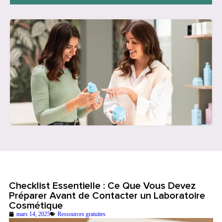
Checklist Essentielle : Ce Que Vous Devez
Préparer Avant de Contacter un Laboratoire
Cosmétique
mars 14, 2025
Ressources gratuites