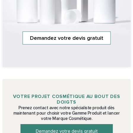
Demandez votre devis gratuit
VOTRE PROJET COSMÉTIQUE AU BOUT DES
DOIGTS
Prenez contact avec notre spécialiste produit dès
maintenant pour choisir votre Gamme Produit et lancer
votre Marque Cosmétique.
Demandez votre devis gratuit