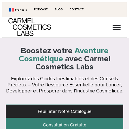
PODCAST
BLOG
CONTACT
Français
Boostez votre
Aventure
Cosmétique
avec Carmel
Cosmetics Labs
Explorez des Guides Inestimables et des Conseils
Précieux – Votre Ressource Essentielle pour Lancer,
Développer et Prospérer dans l’Industrie Cosmétique.
Feuilleter Notre Catalogue
Consultation Gratuite