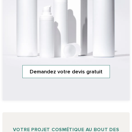
Demandez votre devis gratuit
VOTRE PROJET COSMÉTIQUE AU BOUT DES