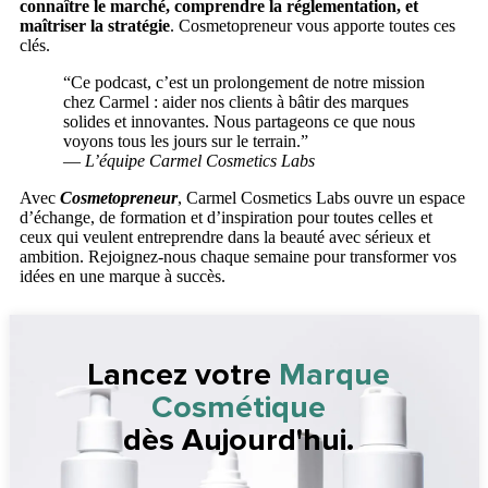
connaître le marché, comprendre la réglementation, et
maîtriser la stratégie
. Cosmetopreneur vous apporte toutes ces
clés.
“Ce podcast, c’est un prolongement de notre mission
chez Carmel : aider nos clients à bâtir des marques
solides et innovantes. Nous partageons ce que nous
voyons tous les jours sur le terrain.”
—
L’équipe Carmel Cosmetics Labs
Avec
Cosmetopreneur
, Carmel Cosmetics Labs ouvre un espace
d’échange, de formation et d’inspiration pour toutes celles et
ceux qui veulent entreprendre dans la beauté avec sérieux et
ambition. Rejoignez-nous chaque semaine pour transformer vos
idées en une marque à succès.
Lancez votre
Marque
Cosmétique
dès Aujourd'hui.