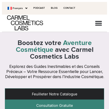
PODCAST
BLOG
CONTACT
Français
Boostez votre
Aventure
Cosmétique
avec Carmel
Cosmetics Labs
Explorez des Guides Inestimables et des Conseils
Précieux – Votre Ressource Essentielle pour Lancer,
Développer et Prospérer dans l’Industrie Cosmétique.
Feuilleter Notre Catalogue
Consultation Gratuite