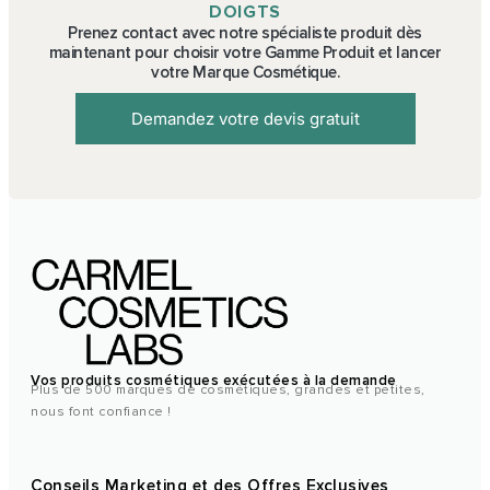
DOIGTS
Prenez contact avec notre spécialiste produit dès
maintenant pour choisir votre Gamme Produit et lancer
votre Marque Cosmétique.
Demandez votre devis gratuit
Vos produits cosmétiques exécutées à la demande
Plus de 500 marques de cosmétiques, grandes et petites,
nous font confiance !
Conseils Marketing et des Offres Exclusives