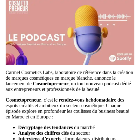
Carmel Cosmetics Labs, laboratoire de référence dans la création
de marques cosmétiques en marque blanche, annonce le
lancement de
Cosmetopreneur
, un tout nouveau podcast dédié
aux entrepreneurs et professionnels de la beauté.
Cosmetopreneur
, c’est
le rendez-vous hebdomadaire
des
esprits créatifs et ambitieux du secteur cosmétique. Chaque
épisode explore en profondeur les coulisses du business beauté
en Maroc et en Europe :
Décryptage des tendances
du marché
Analyse des chiffres clés
du secteur
Interviews d’experts
: formulateurs, distributeurs,