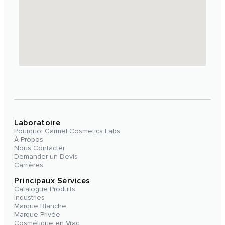
Laboratoire
Pourquoi Carmel Cosmetics Labs
À Propos
Nous Contacter
Demander un Devis
Carrières
Principaux Services
Catalogue Produits
Industries
Marque Blanche
Marque Privée
Cosmétique en Vrac