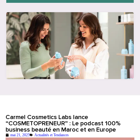
Carmel Cosmetics Labs lance
“COSMETOPRENEUR” : Le podcast 100%
business beauté en Maroc et en Europe
mai 21, 2025
Actualités et Tendances