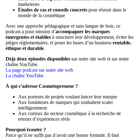
marketeurs
Études de cas et conseils concrets
pour réussir dans le
monde de la cosmétique
Avec une approche pédagogique et sans langue de bois, ce
podcast a pour mission d’
accompagner les marques
émergentes et établies
à structurer leur développement, éviter les
pièges réglementaires, et poser les bases d’un business
rentable,
éthique et durable
.
Déjà deux épisodes disponibles
sur notre site web et sur notre
chaîne YouTube.
La page podcast sur notre site web
La chaîne YouTube
À qui s’adresse Cosmetopreneur ?
Aux porteurs de projets voulant lancer leur marque
Aux fondateurs de marques qui souhaitent scaler
intelligemment
Aux curieux du secteur cosmétique à la recherche de
retours d’expériences réels
Pourquoi écouter ?
Parce qu’il ne suffit pas d’avoir une bonne formule. Il faut