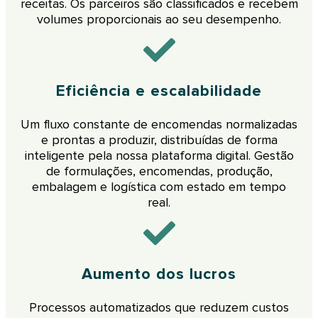
receitas. Os parceiros são classificados e recebem
volumes proporcionais ao seu desempenho.
Eficiência e escalabilidade
Um fluxo constante de encomendas normalizadas
e prontas a produzir, distribuídas de forma
inteligente pela nossa plataforma digital. Gestão
de formulações, encomendas, produção,
embalagem e logística com estado em tempo
real.
Aumento dos lucros
Processos automatizados que reduzem custos