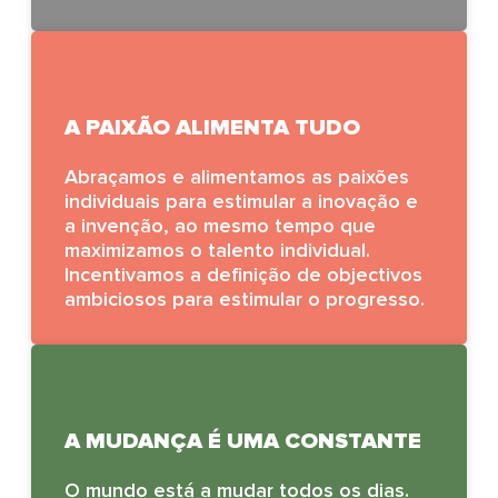
A PAIXÃO ALIMENTA TUDO
Abraçamos e alimentamos as paixões
individuais para estimular a inovação e
a invenção, ao mesmo tempo que
maximizamos o talento individual.
Incentivamos a definição de objectivos
ambiciosos para estimular o progresso.
A MUDANÇA É UMA CONSTANTE
O mundo está a mudar todos os dias.