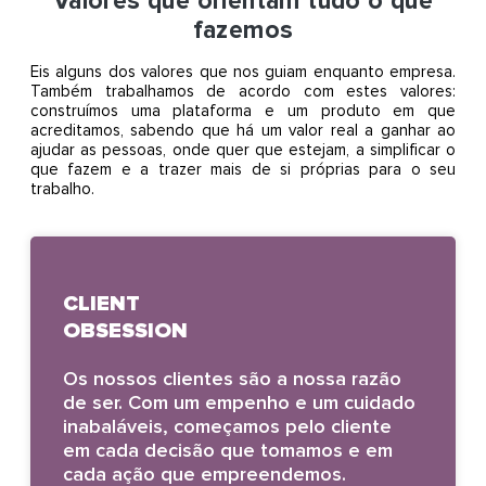
Valores que orientam tudo o que
fazemos
Eis alguns dos valores que nos guiam enquanto empresa.
Também trabalhamos de acordo com estes valores:
construímos uma plataforma e um produto em que
acreditamos, sabendo que há um valor real a ganhar ao
ajudar as pessoas, onde quer que estejam, a simplificar o
que fazem e a trazer mais de si próprias para o seu
trabalho.
CLIENT
OBSESSION
Os nossos clientes são a nossa razão
de ser. Com um empenho e um cuidado
inabaláveis, começamos pelo cliente
em cada decisão que tomamos e em
cada ação que empreendemos.