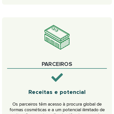
PARCEIROS
Receitas e potencial
Os parceiros têm acesso à procura global de
formas cosméticas e a um potencial ilimitado de