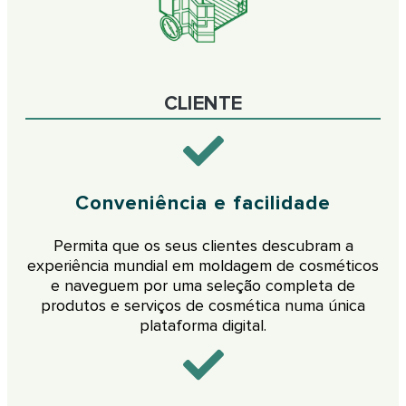
CLIENTE
Conveniência e facilidade
Permita que os seus clientes descubram a
experiência mundial em moldagem de cosméticos
e naveguem por uma seleção completa de
produtos e serviços de cosmética numa única
plataforma digital.