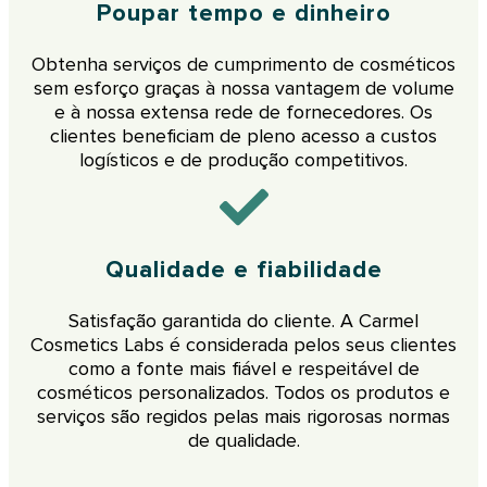
Poupar tempo e dinheiro
Obtenha serviços de cumprimento de cosméticos
sem esforço graças à nossa vantagem de volume
e à nossa extensa rede de fornecedores. Os
clientes beneficiam de pleno acesso a custos
logísticos e de produção competitivos.
Qualidade e fiabilidade
Satisfação garantida do cliente. A Carmel
Cosmetics Labs é considerada pelos seus clientes
como a fonte mais fiável e respeitável de
cosméticos personalizados. Todos os produtos e
serviços são regidos pelas mais rigorosas normas
de qualidade.