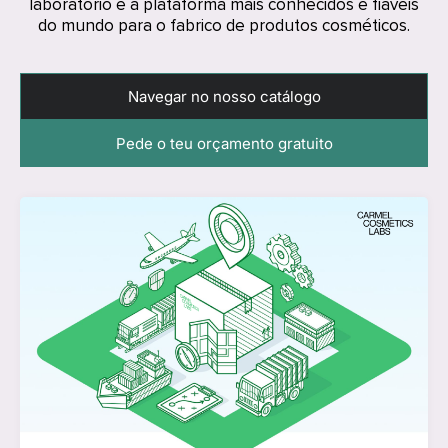
laboratório e a plataforma mais conhecidos e fiáveis
do mundo para o fabrico de produtos cosméticos.
Navegar no nosso catálogo
Pede o teu orçamento gratuito