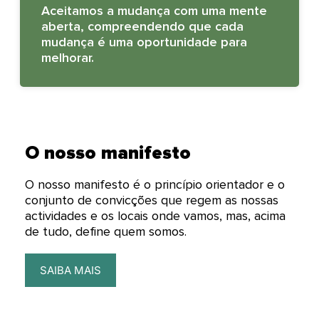
Aceitamos a mudança com uma mente
aberta, compreendendo que cada
mudança é uma oportunidade para
melhorar.
O nosso manifesto
O nosso manifesto é o princípio orientador e o
conjunto de convicções que regem as nossas
actividades e os locais onde vamos, mas, acima
de tudo, define quem somos.
SAIBA MAIS