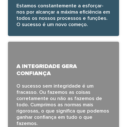
Estamos constantemente a esforçar-
nos por alcançar a máxima eficiência em
todos os nossos processos e funções.
O sucesso é um novo começo.
A INTEGRIDADE GERA
CONFIANÇA
O sucesso sem integridade é um
fracasso. Ou fazemos as coisas
corretamente ou não as fazemos de
todo. Cumprimos as normas mais
rigorosas, o que significa que podemos
ganhar confiança em tudo o que
fazemos.