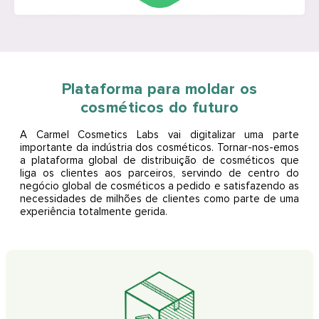
Plataforma para moldar os
cosméticos do futuro
A Carmel Cosmetics Labs vai digitalizar uma parte
importante da indústria dos cosméticos. Tornar-nos-emos
a plataforma global de distribuição de cosméticos que
liga os clientes aos parceiros, servindo de centro do
negócio global de cosméticos a pedido e satisfazendo as
necessidades de milhões de clientes como parte de uma
experiência totalmente gerida.