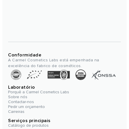
Conformidade
A Carmel Cosmetics Labs está empenhada na
excelência do fabrico de cosméticos.
Laboratório
Porquê a Carmel Cosmetics Labs
Sobre nós
Contactar-nos
Pedir um orçamento
Carreiras
Serviços principais
Catálogo de produtos