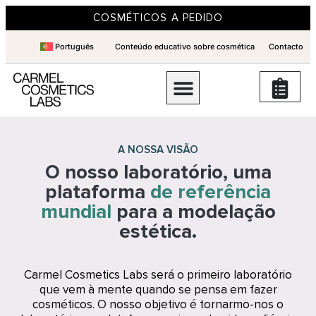
COSMÉTICOS A PEDIDO
Português
Conteúdo educativo sobre cosmética
Contacto
A NOSSA VISÃO
O nosso laboratório, uma
plataforma
de referência
mundial
para a modelação
estética.
Carmel Cosmetics Labs será o primeiro laboratório
que vem à mente quando se pensa em fazer
cosméticos. O nosso objetivo é tornarmo-nos o