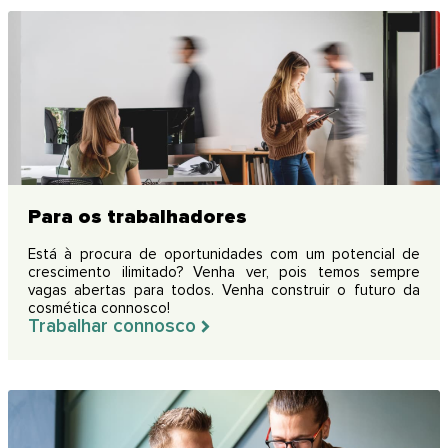
Para os trabalhadores
Está à procura de oportunidades com um potencial de
crescimento ilimitado? Venha ver, pois temos sempre
vagas abertas para todos. Venha construir o futuro da
cosmética connosco!
Trabalhar connosco