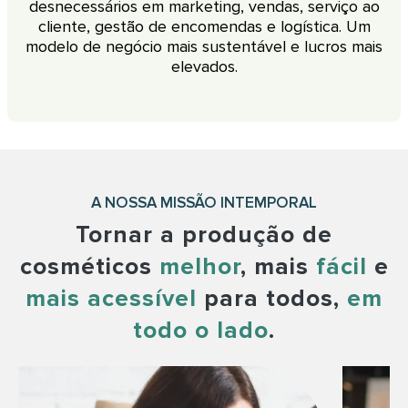
desnecessários em marketing, vendas, serviço ao
cliente, gestão de encomendas e logística. Um
modelo de negócio mais sustentável e lucros mais
elevados.
A NOSSA MISSÃO INTEMPORAL
Tornar a produção de
cosméticos
melhor
, mais
fácil
e
mais acessível
para todos,
em
todo o lado
.