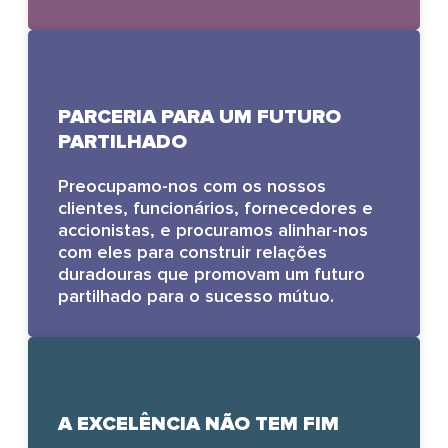
PARCERIA PARA UM FUTURO
PARTILHADO
Preocupamo-nos com os nossos
clientes, funcionários, fornecedores e
accionistas, e procuramos alinhar-nos
com eles para construir relações
duradouras que promovam um futuro
partilhado para o sucesso mútuo.
A EXCELÊNCIA NÃO TEM FIM