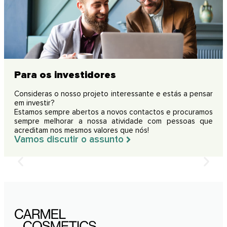
Para os investidores
Consideras o nosso projeto interessante e estás a pensar
em investir?
Estamos sempre abertos a novos contactos e procuramos
sempre melhorar a nossa atividade com pessoas que
acreditam nos mesmos valores que nós!
Vamos discutir o assunto