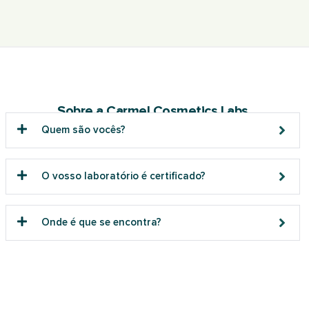
Sobre a Carmel Cosmetics Labs
Quem são vocês?
O vosso laboratório é certificado?
Onde é que se encontra?