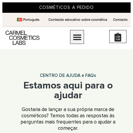
COSMÉTICOS A PEDIDO
Português
Conteúdo educativo sobre cosmética
Contacto
CENTRO DE AJUDA e FAQs
Estamos aqui para o
ajudar
Gostaria de lançar a sua própria marca de
cosméticos? Temos todas as respostas às
perguntas mais frequentes para o ajudar a
começar.