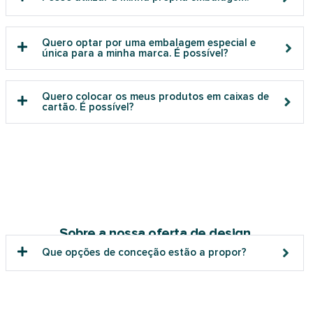
Quero optar por uma embalagem especial e
única para a minha marca. É possível?
Quero colocar os meus produtos em caixas de
cartão. É possível?
Sobre a nossa oferta de design
Que opções de conceção estão a propor?