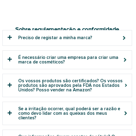
Sobre regulamentação e conformidade
Preciso de registar a minha marca?
É necessário criar uma empresa para criar uma
marca de cosméticos?
Os vossos produtos são certificados? Os vossos
produtos são aprovados pela FDA nos Estados
Unidos? Posso vender na Amazon?
Se a irritação ocorrer, qual poderá ser a razão e
como devo lidar com as queixas dos meus
clientes?