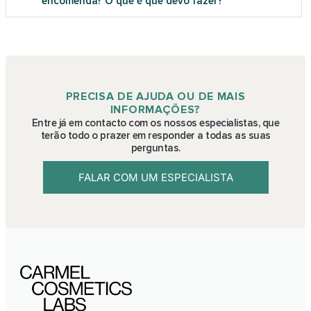
encomenda? O que é que devo fazer?
PRECISA DE AJUDA OU DE MAIS
INFORMAÇÕES?
Entre já em contacto com os nossos especialistas, que
terão todo o prazer em responder a todas as suas
perguntas.
FALAR COM UM ESPECIALISTA