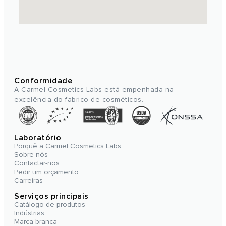
Conformidade
A Carmel Cosmetics Labs está empenhada na
excelência do fabrico de cosméticos.
Laboratório
Porquê a Carmel Cosmetics Labs
Sobre nós
Contactar-nos
Pedir um orçamento
Carreiras
Serviços principais
Catálogo de produtos
Indústrias
Marca branca