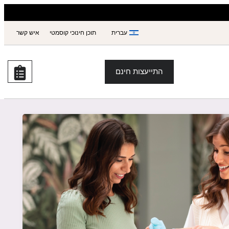
עברית
תוכן חינוכי קוסמטי
איש קשר
התייעצות חינם