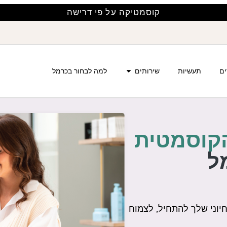
קוסמטיקה על פי דרישה
ים
תעשיות
שירותים
למה לבחור בכרמל
קוסמטית
ל
יוני שלך להתחיל, לצמוח