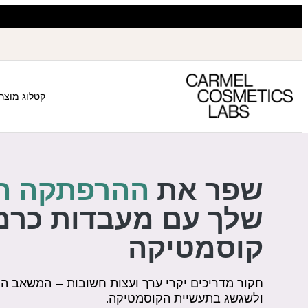
קטלוג מוצר
שפר את
ההרפתקה ה
שלך עם מעבדות כרמ
קוסמטיקה
חקור מדריכים יקרי ערך ועצות חשובות – המשאב הח
ולשגשג בתעשיית הקוסמטיקה.