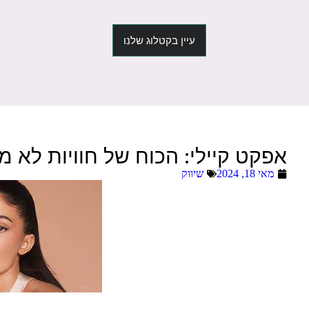
עיין בקטלוג שלנו
אפקט קיילי: הכוח של חוויות לא מק
מאי 18, 2024
שיווק