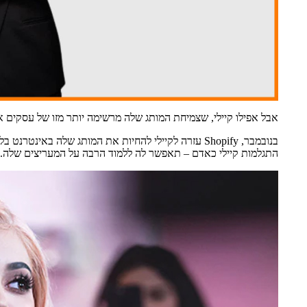
אבל אפילו קיילי, שצמיחת המותג שלה מרשימה יותר מזו של עסקים א
התגלמות קיילי כאדם – תאפשר לה ללמוד הרבה על המעריצים שלה.