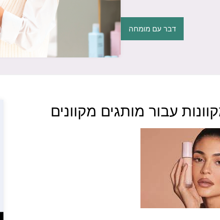
דבר עם מומחה
וונות עבור מותגים מקוונים