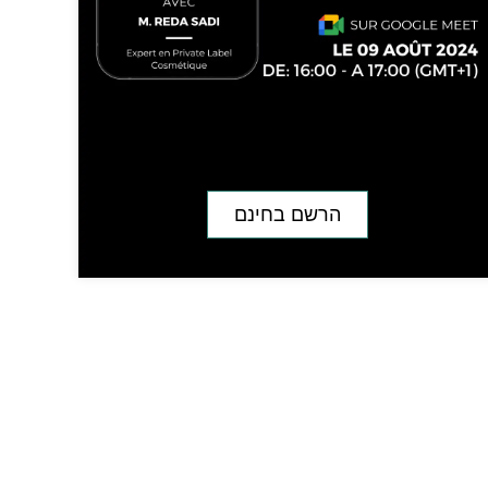
הרשם בחינם