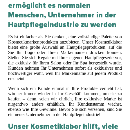
ermöglicht es normalen
Menschen, Unternehmer in der
Hautpflegeindustrie zu werden
Es ist einfacher als Sie denken, eine vollständige Palette von
Kosmetikmarkenprodukten anzubieten. Unser Kosmetiklabor
bietet eine große Auswahl an Hautpflegeprodukten, auf die
Sie Ihr Logo oder Ihren Markennamen drucken können.
Stellen Sie sich Regale mit Ihrer eigenen Hautpflegeserie vor,
die exklusiv für Ihren Salon oder Ihr Spa hergestellt wurde.
Kunden nehmen Ihr Unternehmen sofort als exklusiver und
hochwertiger wahr, weil Ihr Markenname auf jedem Produkt
erscheint.
Wenn sich ein Kunde einmal in Ihre Produkte verliebt hat,
wird er immer wieder in Ihr Geschäft kommen, um sie zu
kaufen – denn, seien wir ehrlich, Ihre exklusive Marke ist
nirgendwo anders erhältlich. Ihr Kundenstamm wächst,
ebenso wie Ihre Gewinne. Bevor Sie sich versehen, sind Sie
ein neuer Unternehmer in der Hautpflegeindustrie!
Unser Kosmetiklabor hilft, viele