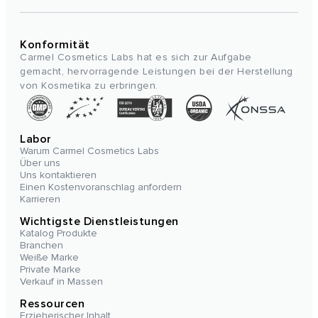
Konformität
Carmel Cosmetics Labs hat es sich zur Aufgabe
gemacht, hervorragende Leistungen bei der Herstellung
von Kosmetika zu erbringen.
Labor
Warum Carmel Cosmetics Labs
Über uns
Uns kontaktieren
Einen Kostenvoranschlag anfordern
Karrieren
Wichtigste Dienstleistungen
Katalog Produkte
Branchen
Weiße Marke
Private Marke
Verkauf in Massen
Ressourcen
Erzieherischer Inhalt