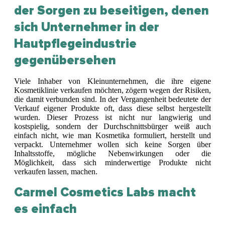
der Sorgen zu beseitigen, denen
sich Unternehmer in der
Hautpflegeindustrie
gegenübersehen
Viele Inhaber von Kleinunternehmen, die ihre eigene
Kosmetiklinie verkaufen möchten, zögern wegen der Risiken,
die damit verbunden sind. In der Vergangenheit bedeutete der
Verkauf eigener Produkte oft, dass diese selbst hergestellt
wurden. Dieser Prozess ist nicht nur langwierig und
kostspielig, sondern der Durchschnittsbürger weiß auch
einfach nicht, wie man Kosmetika formuliert, herstellt und
verpackt. Unternehmer wollen sich keine Sorgen über
Inhaltsstoffe, mögliche Nebenwirkungen oder die
Möglichkeit, dass sich minderwertige Produkte nicht
verkaufen lassen, machen.
Carmel Cosmetics Labs macht
es einfach