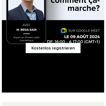
Kostenlos registrieren