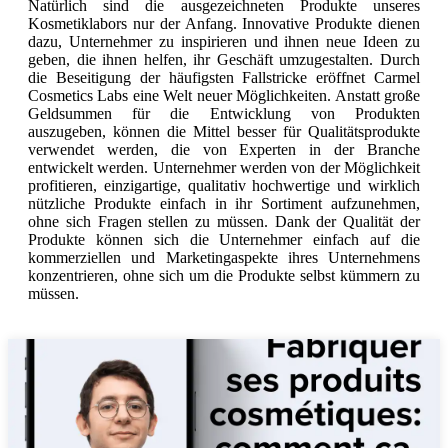
Natürlich sind die ausgezeichneten Produkte unseres
Kosmetiklabors nur der Anfang. Innovative Produkte dienen
dazu, Unternehmer zu inspirieren und ihnen neue Ideen zu
geben, die ihnen helfen, ihr Geschäft umzugestalten. Durch
die Beseitigung der häufigsten Fallstricke eröffnet Carmel
Cosmetics Labs eine Welt neuer Möglichkeiten. Anstatt große
Geldsummen für die Entwicklung von Produkten
auszugeben, können die Mittel besser für Qualitätsprodukte
verwendet werden, die von Experten in der Branche
entwickelt werden. Unternehmer werden von der Möglichkeit
profitieren, einzigartige, qualitativ hochwertige und wirklich
nützliche Produkte einfach in ihr Sortiment aufzunehmen,
ohne sich Fragen stellen zu müssen. Dank der Qualität der
Produkte können sich die Unternehmer einfach auf die
kommerziellen und Marketingaspekte ihres Unternehmens
konzentrieren, ohne sich um die Produkte selbst kümmern zu
müssen.