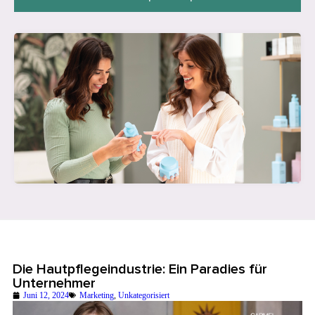
Die Hautpflegeindustrie: Ein Paradies für
Unternehmer
Juni 12, 2024
Marketing
,
Unkategorisiert