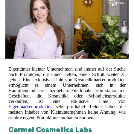
Eigentümer kleiner Unternehmen sind immer auf der Suche
nach Produkten, die ihnen helfen, einen Schritt weiter zu
gehen. Eine exklusive Linie von Kosmetikmarkenprodukten
ermöglicht es einem Unternehmen, sich in der
Hautpflegeindustrie abzuheben. Für Inhaber von stationären
Geschäften, die Kosmetika oder Schönheitsprodukte
verkaufen, ist eine exklusive Linie von
Eigenmarkenprodukten
sehr profitabel. Leider haben die
meisten Inhaber von Kleinunternehmen keine Ahnung, wie
sie ihre eigene Produktlinie aufbauen können.
Carmel Cosmetics Labs