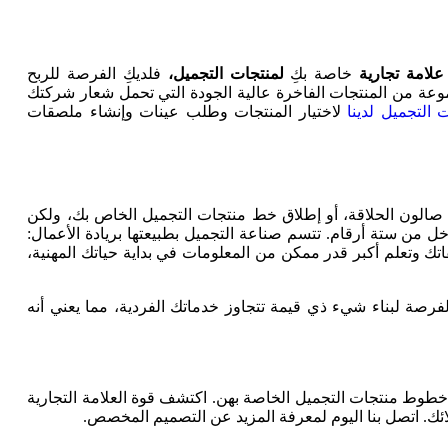
علامة تجارية
خاصة بكِ
لمنتجات التجميل،
فلديكِ الفرصة للربح
وعة من المنتجات الفاخرة عالية الجودة التي تحمل شعار شركتك
التجميل لدينا
لاختيار المنتجات وطلب عينات وإنشاء ملصقات
لون الحلاقة، أو إطلاق خط منتجات التجميل الخاص بك، ولكن
ل من ستة أرقام. تتسم صناعة التجميل بطبيعتها بريادة الأعمال:
 وتعلم أكبر قدر ممكن من المعلومات في بداية حياتك المهنية،
صة لبناء شيء ذي قيمة تتجاوز خدماتك الفردية، مما يعني أنه
ع خطوط منتجات التجميل الخاصة بهن. اكتشف قوة العلامة التجارية
ئك. اتصل بنا اليوم لمعرفة المزيد عن التصميم المخصص.