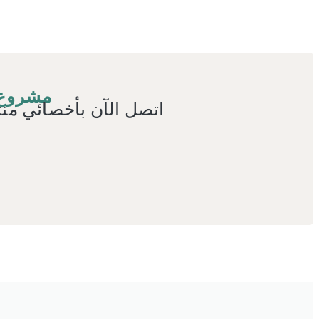
مشروع 
اتصل الآن بأخصائي منتج