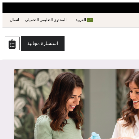
العربية
المحتوى التعليمي التجميلي
اتصال
استشارة مجانية