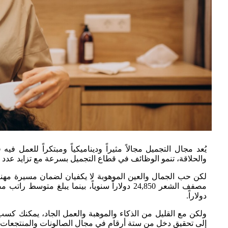
والحلاقة، تنمو الوظائف في قطاع التجميل بسرعة مع تزايد عدد ال
لكن حب الجمال والعين الموهوبة لا يكفيان لضمان مسيرة مهنية
دولاراً.
ولكن مع القليل من الذكاء والموهبة والعمل الجاد، يمكنك ك
إلى تحقيق دخل من ستة أرقام في مجال الصالونات والمنتجعات 