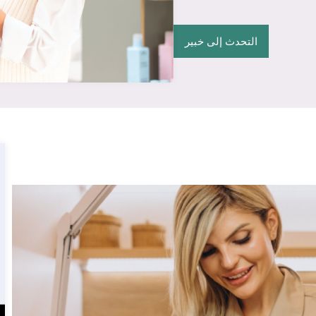
التحدث إلى خبير