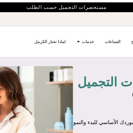
مستحضرات التجميل حسب الطلب
ج
الصناعات
خدمات
لماذا تختار الكرمل
 التجميل
موردك الأساسي للبدء والنمو