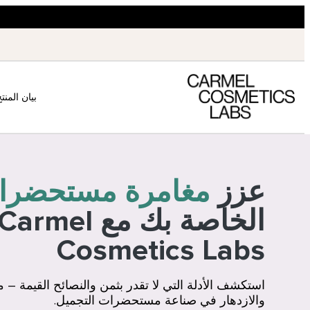
بيان المنت
عزز
مغامرة مستحضرات
الخاصة بك مع Carmel
Cosmetics Labs
استكشف الأدلة التي لا تقدر بثمن والنصائح القيمة – 
والازدهار في صناعة مستحضرات التجميل.