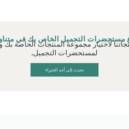
مستحضرات التجميل الخاص بك في متناو
اتنا لاختيار مجموعة المنتجات الخاصة بك و
لمستحضرات التجميل.
تحدث إلى أحد الخبراء