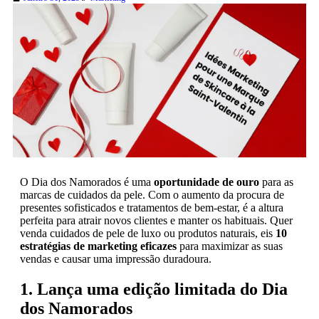
O Dia dos Namorados é uma
oportunidade de ouro
para as
marcas de cuidados da pele. Com o aumento da procura de
presentes sofisticados e tratamentos de bem-estar, é a altura
perfeita para atrair novos clientes e manter os habituais. Quer
venda cuidados de pele de luxo ou produtos naturais, eis
10
estratégias de marketing eficazes
para maximizar as suas
vendas e causar uma impressão duradoura.
1. Lança uma edição limitada do Dia
dos Namorados