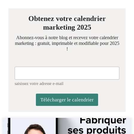
Obtenez votre calendrier
marketing 2025
Abonnez-vous à notre blog et recevez votre calendrier
marketing : gratuit, imprimable et modifiable pour 2025
!
saisissez votre adresse e-mail
Télécharger le calendrier