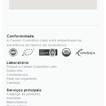
Conformidade
A Carmel Cosmetics Labs está empenhada na
excelência do fabrico de cosméticos.
Laboratório
Porquê a Carmel Cosmetics Labs
Sobre nós
Contactar-nos
Pedir um orçamento
Carreiras
Serviços principais
Catálogo de produtos
Indústrias
Marca branca