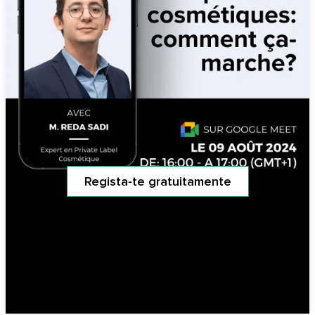
Regista-te gratuitamente