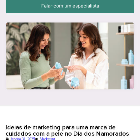
Falar com um especialista
Ideias de marketing para uma marca de
cuidados com a pele no Dia dos Namorados
Janeiro 31, 2025
Marketing