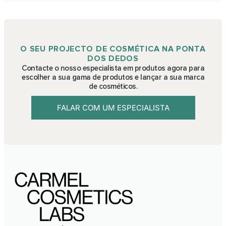
O SEU PROJECTO DE COSMÉTICA NA PONTA
DOS DEDOS
Contacte o nosso especialista em produtos agora para
escolher a sua gama de produtos e lançar a sua marca
de cosméticos.
FALAR COM UM ESPECIALISTA