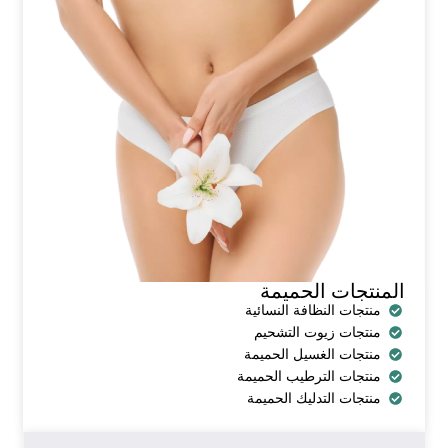
المنتجات الحميمة
منتجات النظافة النسائية
منتجات زيوت التشحيم
منتجات الغسيل الحميمة
منتجات الترطيب الحميمة
منتجات التدليك الحميمة