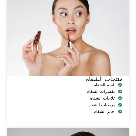
منتجات الشفاه
بلسم الشفاه
مقشرات الشفاه
علاجات الشفاه
مرطبات الشفاه
أحمر الشفاه