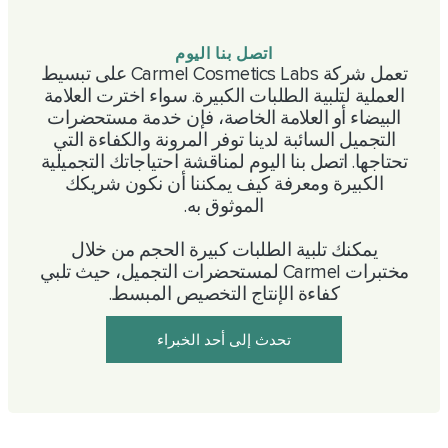
اتصل بنا اليوم
تعمل شركة Carmel Cosmetics Labs على تبسيط
العملية لتلبية الطلبات الكبيرة. سواء اخترت العلامة
البيضاء أو العلامة الخاصة، فإن خدمة مستحضرات
التجميل السائبة لدينا توفر المرونة والكفاءة التي
تحتاجها. اتصل بنا اليوم لمناقشة احتياجاتك التجميلية
الكبيرة ومعرفة كيف يمكننا أن نكون شريكك
الموثوق به.
يمكنك تلبية الطلبات كبيرة الحجم من خلال
مختبرات Carmel لمستحضرات التجميل، حيث تلبي
كفاءة الإنتاج التخصيص المبسط.
تحدث إلى أحد الخبراء