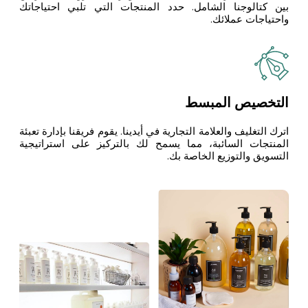
بين كتالوجنا الشامل. حدد المنتجات التي تلبي احتياجاتك
واحتياجات عملائك.
التخصيص المبسط
اترك التغليف والعلامة التجارية في أيدينا. يقوم فريقنا بإدارة تعبئة
المنتجات السائبة، مما يسمح لك بالتركيز على استراتيجية
التسويق والتوزيع الخاصة بك.