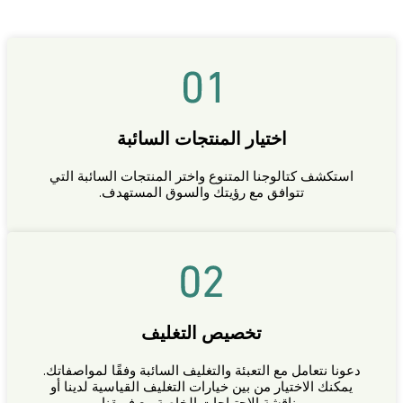
اختيار المنتجات السائبة
استكشف كتالوجنا المتنوع واختر المنتجات السائبة التي
تتوافق مع رؤيتك والسوق المستهدف.
تخصيص التغليف
دعونا نتعامل مع التعبئة والتغليف السائبة وفقًا لمواصفاتك.
يمكنك الاختيار من بين خيارات التغليف القياسية لدينا أو