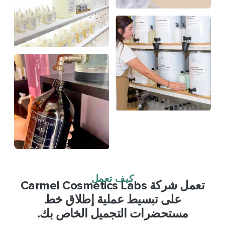
كيف تعمل
تعمل شركة Carmel Cosmetics Labs
على تبسيط عملية إطلاق خط
مستحضرات التجميل الخاص بك.