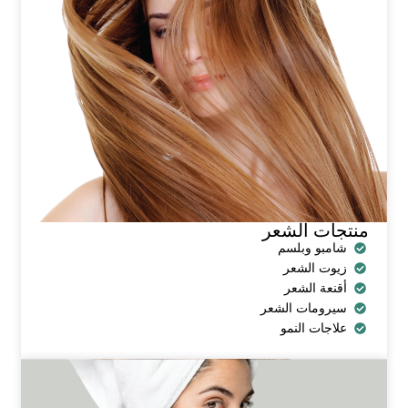
منتجات الشعر
شامبو وبلسم
زيوت الشعر
أقنعة الشعر
سيرومات الشعر
علاجات النمو