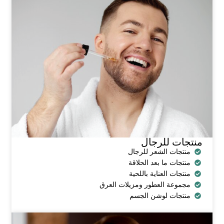
منتجات للرجال
منتجات الشعر للرجال
منتجات ما بعد الحلاقة
منتجات العناية باللحية
مجموعة العطور ومزيلات العرق
منتجات لوشن الجسم