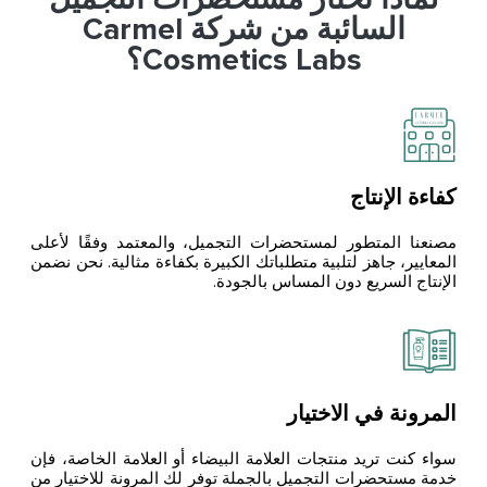
السائبة من شركة Carmel
Cosmetics Labs؟
كفاءة الإنتاج
مصنعنا المتطور لمستحضرات التجميل، والمعتمد وفقًا لأعلى
المعايير، جاهز لتلبية متطلباتك الكبيرة بكفاءة مثالية. نحن نضمن
الإنتاج السريع دون المساس بالجودة.
المرونة في الاختيار
سواء كنت تريد منتجات العلامة البيضاء أو العلامة الخاصة، فإن
خدمة مستحضرات التجميل بالجملة توفر لك المرونة للاختيار من