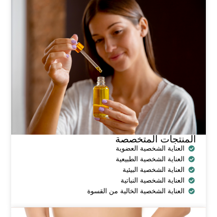
المنتجات المتخصصة
العناية الشخصية العضوية
العناية الشخصية الطبيعية
العناية الشخصية البيئية
العناية الشخصية النباتية
العناية الشخصية الخالية من القسوة