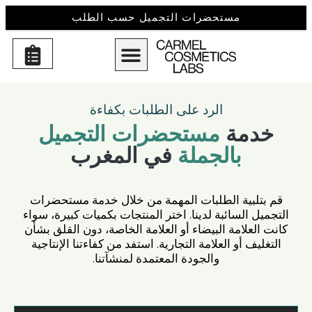
مستحضرات التجميل حسب الطلب
الرد على الطلبات بكفاءة
خدمة
مستحضرات التجميل
بالجملة
في المغرب
قم بتلبية الطلبات المهمة من خلال خدمة مستحضرات
التجميل السائبة لدينا. اختر المنتجات بكميات كبيرة، سواء
كانت العلامة البيضاء أو العلامة الخاصة، دون القلق بشأن
التغليف أو العلامة التجارية. استفد من كفاءتنا الإنتاجية
والجودة المعتمدة لمنشآتنا.