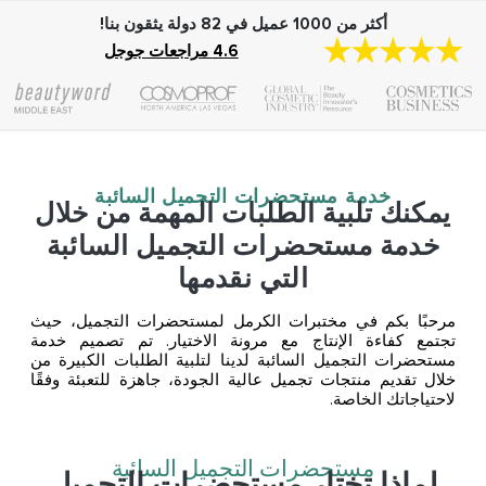
أكثر من 1000 عميل في 82 دولة يثقون بنا!
4.6 مراجعات جوجل
خدمة مستحضرات التجميل السائبة
يمكنك تلبية الطلبات المهمة من خلال
خدمة مستحضرات التجميل السائبة
التي نقدمها
مرحبًا بكم في مختبرات الكرمل لمستحضرات التجميل، حيث
تجتمع كفاءة الإنتاج مع مرونة الاختيار. تم تصميم خدمة
مستحضرات التجميل السائبة لدينا لتلبية الطلبات الكبيرة من
خلال تقديم منتجات تجميل عالية الجودة، جاهزة للتعبئة وفقًا
لاحتياجاتك الخاصة.
مستحضرات التجميل السائبة
لماذا تختار مستحضرات التجميل