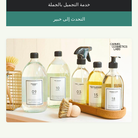
خدمة التجميل بالجملة
التحدث إلى خبير