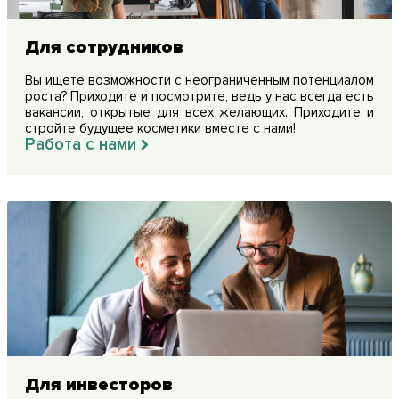
Для сотрудников
Вы ищете возможности с неограниченным потенциалом
роста? Приходите и посмотрите, ведь у нас всегда есть
вакансии, открытые для всех желающих. Приходите и
стройте будущее косметики вместе с нами!
Работа с нами
Для инвесторов