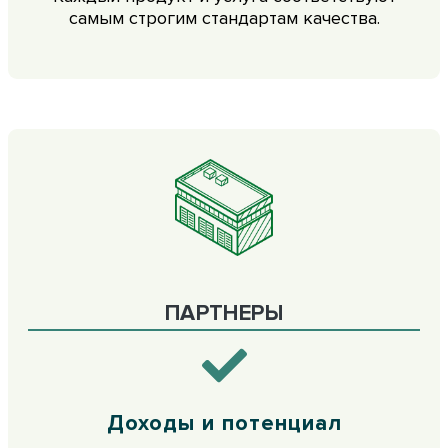
самым строгим стандартам качества.
ПАРТНЕРЫ
Доходы и потенциал