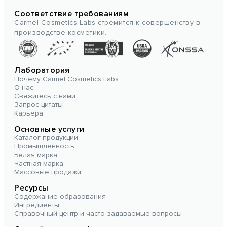
Соответствие требованиям
Carmel Cosmetics Labs стремится к совершенству в
производстве косметики.
Лаборатория
Почему Carmel Cosmetics Labs
О нас
Свяжитесь с нами
Запрос цитаты
Карьера
Основные услуги
Каталог продукции
Промышленность
Белая марка
Частная марка
Массовые продажи
Ресурсы
Содержание образования
Ингредиенты
Справочный центр и часто задаваемые вопросы