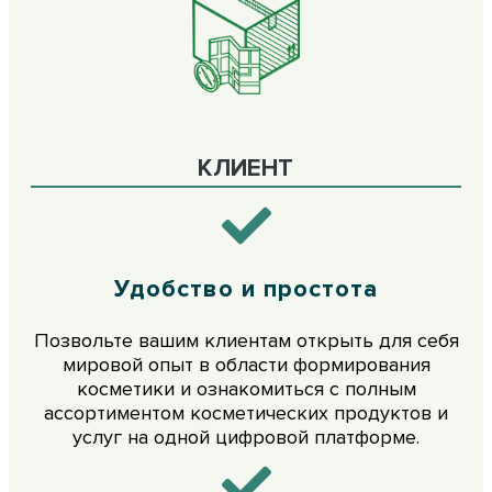
КЛИЕНТ
Удобство и простота
Позвольте вашим клиентам открыть для себя
мировой опыт в области формирования
косметики и ознакомиться с полным
ассортиментом косметических продуктов и
услуг на одной цифровой платформе.