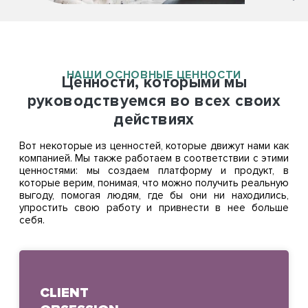
НАШИ ОСНОВНЫЕ ЦЕННОСТИ
Ценности, которыми мы
руководствуемся во всех своих
действиях
Вот некоторые из ценностей, которые движут нами как
компанией. Мы также работаем в соответствии с этими
ценностями: мы создаем платформу и продукт, в
которые верим, понимая, что можно получить реальную
выгоду, помогая людям, где бы они ни находились,
упростить свою работу и привнести в нее больше
себя.
CLIENT