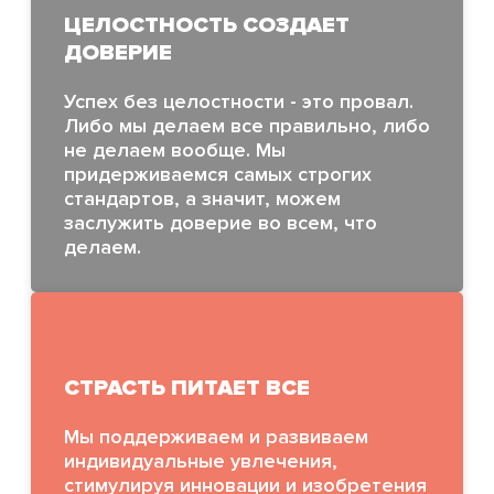
ЦЕЛОСТНОСТЬ СОЗДАЕТ
ДОВЕРИЕ
Успех без целостности - это провал.
Либо мы делаем все правильно, либо
не делаем вообще. Мы
придерживаемся самых строгих
стандартов, а значит, можем
заслужить доверие во всем, что
делаем.
СТРАСТЬ ПИТАЕТ ВСЕ
Мы поддерживаем и развиваем
индивидуальные увлечения,
стимулируя инновации и изобретения