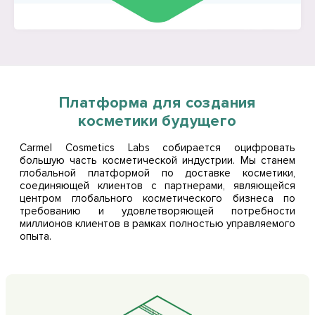
Платформа для создания
косметики будущего
Carmel Cosmetics Labs собирается оцифровать
большую часть косметической индустрии. Мы станем
глобальной платформой по доставке косметики,
соединяющей клиентов с партнерами, являющейся
центром глобального косметического бизнеса по
требованию и удовлетворяющей потребности
миллионов клиентов в рамках полностью управляемого
опыта.