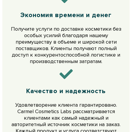
Экономия времени и денег
Получите услуги по доставке косметики без
особых усилий благодаря нашему
преимуществу в объеме и широкой сети
поставщиков. Клиенты получают полный
доступ к конкурентоспособной логистике и
производственным затратам.
Качество и надежность
Удовлетворение клиента гарантировано.
Carmel Cosmetics Labs рассматривается
клиентами как самый надежный и
авторитетный источник косметики на заказ.
Каждый продукт и услуга соответствуют