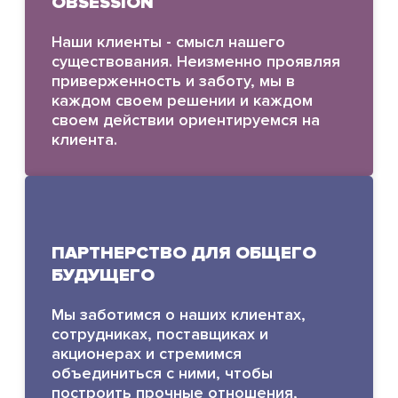
OBSESSION
Наши клиенты - смысл нашего
существования. Неизменно проявляя
приверженность и заботу, мы в
каждом своем решении и каждом
своем действии ориентируемся на
клиента.
ПАРТНЕРСТВО ДЛЯ ОБЩЕГО
БУДУЩЕГО
Мы заботимся о наших клиентах,
сотрудниках, поставщиках и
акционерах и стремимся
объединиться с ними, чтобы
построить прочные отношения,