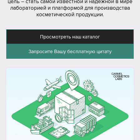
цель – стать самой известной и надежной в мире
лабораторией и платформой для производства
косметической продукции.
Просмотреть наш каталог
Запросите Вашу бесплатную цитату