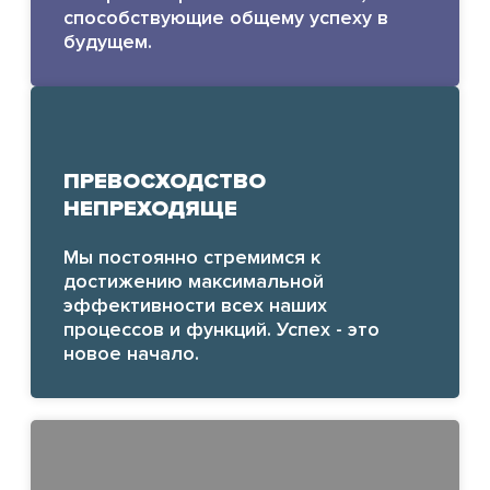
способствующие общему успеху в
будущем.
ПРЕВОСХОДСТВО
НЕПРЕХОДЯЩЕ
Мы постоянно стремимся к
достижению максимальной
эффективности всех наших
процессов и функций. Успех - это
новое начало.