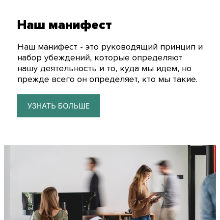
Наш манифест
Наш манифест - это руководящий принцип и
набор убеждений, которые определяют
нашу деятельность и то, куда мы идем, но
прежде всего он определяет, кто мы такие.
УЗНАТЬ БОЛЬШЕ