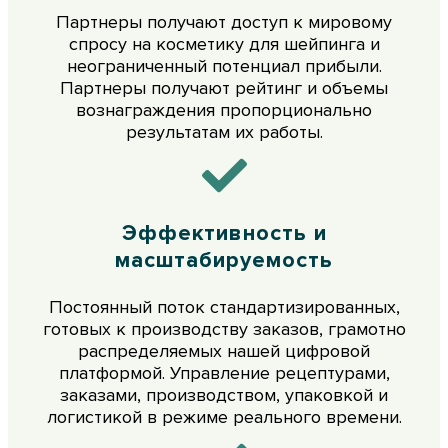
Партнеры получают доступ к мировому
спросу на косметику для шейпинга и
неограниченный потенциал прибыли.
Партнеры получают рейтинг и объемы
вознаграждения пропорционально
результатам их работы.
Эффективность и
масштабируемость
Постоянный поток стандартизированных,
готовых к производству заказов, грамотно
распределяемых нашей цифровой
платформой. Управление рецептурами,
заказами, производством, упаковкой и
логистикой в режиме реального времени.