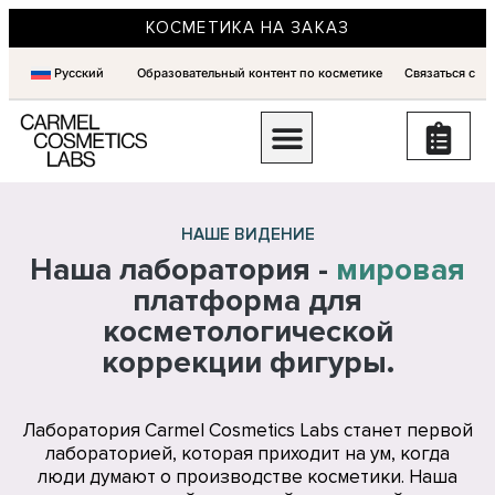
КОСМЕТИКА НА ЗАКАЗ
Русский
Образовательный контент по косметике
Связаться с
НАШЕ ВИДЕНИЕ
Наша лаборатория -
мировая
платформа для
косметологической
коррекции фигуры.
Лаборатория Carmel Cosmetics Labs станет первой
лабораторией, которая приходит на ум, когда
люди думают о производстве косметики. Наша