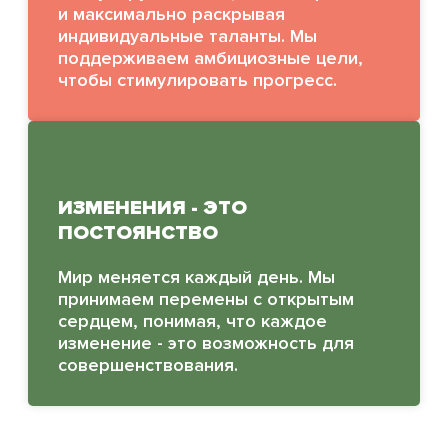
и максимально раскрывая
индивидуальные таланты. Мы
поддерживаем амбициозные цели,
чтобы стимулировать прогресс.
ИЗМЕНЕНИЯ - ЭТО
ПОСТОЯНСТВО
Мир меняется каждый день. Мы
принимаем перемены с открытым
сердцем, понимая, что каждое
изменение - это возможность для
совершенствования.