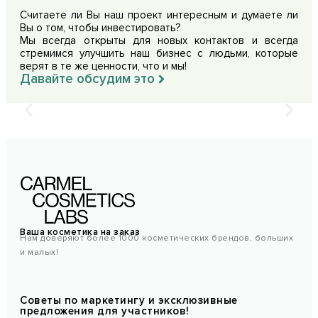
Считаете ли Вы наш проект интересным и думаете ли
Вы о том, чтобы инвестировать?
Мы всегда открыты для новых контактов и всегда
стремимся улучшить наш бизнес с людьми, которые
верят в те же ценности, что и мы!
Давайте обсудим это
Ваша косметика на заказ
Нам доверяют более 1000 косметических брендов, больших
и малых!
Советы по маркетингу и эксклюзивные
предложения для участников!