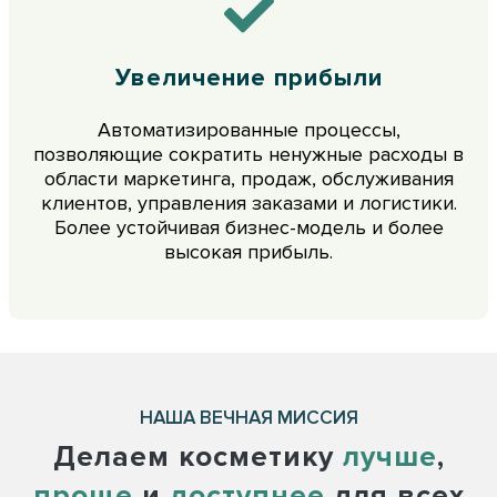
Увеличение прибыли
Автоматизированные процессы,
позволяющие сократить ненужные расходы в
области маркетинга, продаж, обслуживания
клиентов, управления заказами и логистики.
Более устойчивая бизнес-модель и более
высокая прибыль.
НАША ВЕЧНАЯ МИССИЯ
Делаем косметику
лучше
,
проще
и
доступнее
для всех