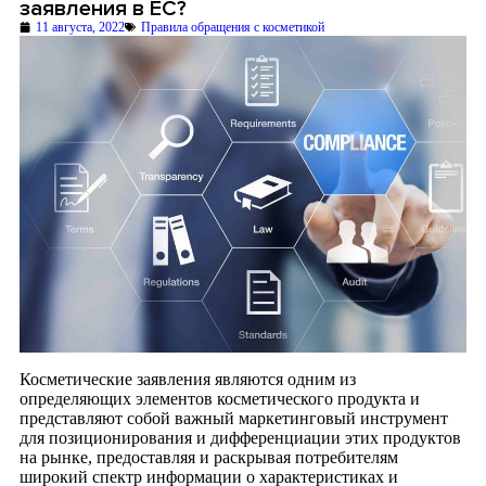
заявления в ЕС?
11 августа, 2022
Правила обращения с косметикой
Косметические заявления являются одним из
определяющих элементов косметического продукта и
представляют собой важный маркетинговый инструмент
для позиционирования и дифференциации этих продуктов
на рынке, предоставляя и раскрывая потребителям
широкий спектр информации о характеристиках и