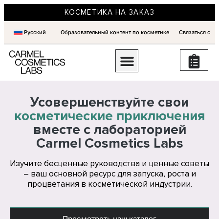
КОСМЕТИКА НА ЗАКАЗ
Русский
Образовательный контент по косметике
Связаться с
Усовершенствуйте свои
косметические приключения
вместе с лабораторией
Carmel Cosmetics Labs
Изучите бесценные руководства и ценные советы
– ваш основной ресурс для запуска, роста и
процветания в косметической индустрии.
Просмотреть наш каталог