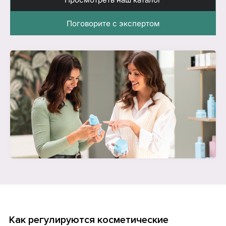
Поговорите с экспертом
Как регулируются косметические