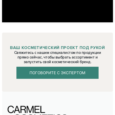
ВАШ КОСМЕТИЧЕСКИЙ ПРОЕКТ ПОД РУКОЙ
Свяжитесь с нашим специалистом по продукции
прямо сейчас, чтобы выбрать ассортимент и
запустить свой косметический бренд.
ПОГОВОРИТЕ С ЭКСПЕРТОМ