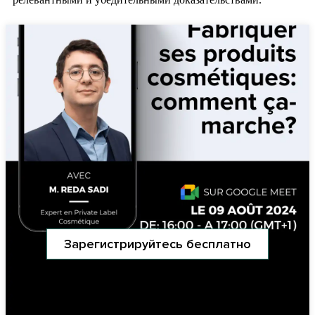
Зарегистрируйтесь бесплатно