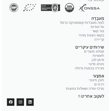
מַעבָּדָה
למה מעבדות קוסמטיקה כרמל
על אודות
צור קשר
בקשו הצעת מחיר
קריירה
שירותים עיקריים
קטלוג מוצרים
תעשיות
סימן לבן
מותג פרטי
מכירה בכמות גדולה
אֶמְצָעִי
תוכן חינוכי
רכיבים
מרכז עזרה ושאלות נפוצות
לעקוב אחרינו !