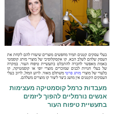
בעלי עסקים קטנים תמיד מחפשים מוצרים שיעזרו להם לקחת את
העסק שלהם לשלב הבא. קו אקסקלוסיבי של מוצרי מותג קוסמטי
באמת מאפשר לחברה להתבלט בתעשיית טיפוח העור. במקרה
של בעלי חנויות לבנים שמוכרים מוצרי יופי או קוסמטיקה, קו
בלעדי של מוצרי
מותג פרטי
משתלם מאוד. לרוע המזל, לרוב בעלי
העסקים הקטנים אין מושג כיצד ליצור קו מוצרים משלהם.
מעבדות כרמל קוסמטיקה מעצימות
אנשים נורמליים להפוך ליזמים
בתעשיית טיפוח העור