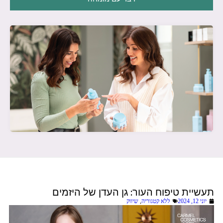
תעשיית טיפוח העור: גן העדן של היזמים
יוני 12, 2024
ללא קטגוריה
,
שיווק