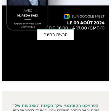
הרשם בחינם
הפרויקט הקוסמטי שלך בקצות האצבעות שלך
צור קשר עם מומחה המוצרים שלנו עכשיו כדי לבחור את מגוון