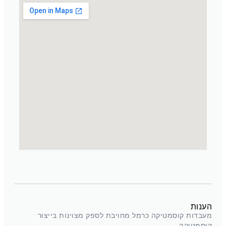
הענות
מעבדות קוסמטיקה כרמל מחויבת לספק מצוינות בייצור
קוסמטיקה.