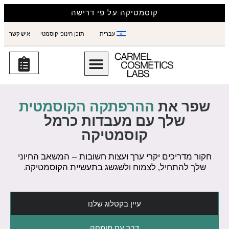
קוסמטיקה על פי דרישה
עברית
תוכן חינוכי קוסמטי
איש קשר
שפר את
ההרפתקה הקוסמטית
שלך עם מעבדות כרמל
קוסמטיקה
חקור מדריכים יקרי ערך ועצות חשובות – המשאב החיוני
שלך להתחיל, לצמוח ולשגשג בתעשיית הקוסמטיקה.
עיין בקטלוג שלנו
דבר עם מומחה