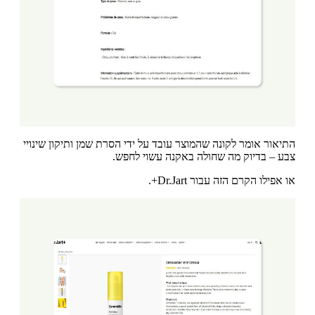
התיאור אומר לקונה שהמוצר עובד על ידי הסרת שמן ותיקון שינויי
צבע – בדיוק מה שחולה באקנה עשוי לחפש.
או אפילו הקרם הזה עבור Dr.Jart+.