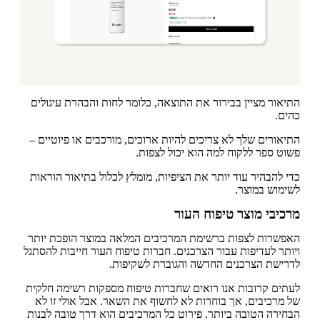
התיאור מציין בבירור את התוצאה, כלומר לחות והבהרת עיגולים
כהים.
התיאורים שלך לא צריכים להיות ארוכים, מורכבים או פיוטיים –
פשוט ספר ללקוח למה הוא יכול לצפות.
כדי להבהיר עוד יותר את הציפיות, מומלץ לכלול בתיאור הוראות
לשימוש במוצר.
מרכיבי מוצר טיפוח העור
האפשרות לצפות ברשימת המרכיבים המלאה במוצר הופכת יותר
ויותר לעדיפות עבור הצרכנים. חברות טיפוח העור חייבות להסתגל
לדרישת הצרכנים החדשה והגוברת לשקיפות.
לעתים קרובות אנו רואים שחברות טיפוח מספקות רשימה חלקית
של מרכיבים, אך בוחרות לא לחשוף את השאר. אבל אולי זו לא
הבחירה הטובה ביותר. פירוט כל המרכיבים הוא דרך טובה לבנות