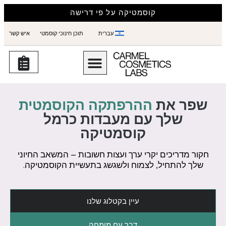
קוסמטיקה על פי דרישה
עברית
תוכן חינוכי קוסמטי
איש קשר
שפר את
ההרפתקה הקוסמטית
שלך עם מעבדות כרמל
קוסמטיקה
חקור מדריכים יקרי ערך ועצות חשובות – המשאב החיוני
שלך להתחיל, לצמוח ולשגשג בתעשיית הקוסמטיקה.
עיין בקטלוג שלנו
דבר עם מומחה