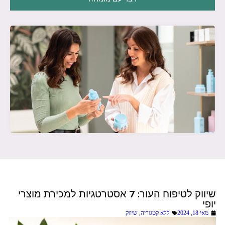
שיווק לטיפוח העור: 7 אסטרטגיות למכירת מוצרי
יופי
מאי 18, 2024
ללא קטגוריה
,
שיווק