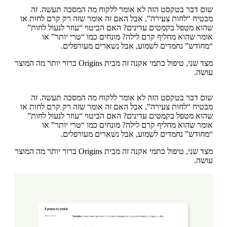
שום דבר בטקסט הזה לא אומר ללקוח מה המסכה תעשה. זה
מבטיח “לחות צעירה”, אבל האם זה אומר שזה רק קרם לחות או
שהוא מטפל בקמטים עדינים? האם הביטוי “עוזר לנעול לחות”
אומר שהוא מחליף קרם לילה? מונחים כמו “טרי יותר” או
“מחודש” נחמדים לשמוע, אבל נשארים מעורפלים.
מצד שני, טיפול כתמי אקנה זה מבית Origins ברור יותר מה המוצר
עושה.
שום דבר בטקסט הזה לא אומר ללקוח מה המסכה תעשה. זה
מבטיח “לחות צעירה”, אבל האם זה אומר שזה רק קרם לחות או
שהוא מטפל בקמטים עדינים? האם הביטוי “עוזר לנעול לחות”
אומר שהוא מחליף קרם לילה? מונחים כמו “טרי יותר” או
“מחודש” נחמדים לשמוע, אבל נשארים מעורפלים.
מצד שני, טיפול כתמי אקנה זה מבית Origins ברור יותר מה המוצר
עושה.