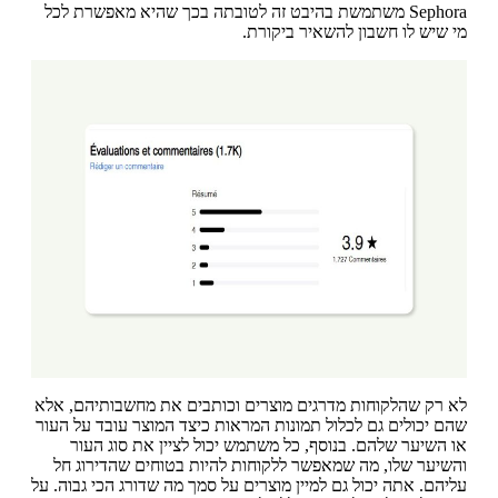
Sephora משתמשת בהיבט זה לטובתה בכך שהיא מאפשרת לכל
מי שיש לו חשבון להשאיר ביקורת.
לא רק שהלקוחות מדרגים מוצרים וכותבים את מחשבותיהם, אלא
שהם יכולים גם לכלול תמונות המראות כיצד המוצר עובד על העור
או השיער שלהם. בנוסף, כל משתמש יכול לציין את סוג העור
והשיער שלו, מה שמאפשר ללקוחות להיות בטוחים שהדירוג חל
עליהם. אתה יכול גם למיין מוצרים על סמך מה שדורג הכי גבוה. על