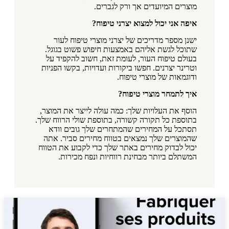
מוצרים המיועדים אך ורק לגברים.
איפה אני יכול למצוא יצרני טיפוח?
ישנן מספר מדריכים של יצרני מוצרי טיפוח לעור
שתוכל לגשת אליהם באמצעות חיפוש פשוט בגוגל.
בעולם טיפוח העור, לעומת זאת, חשוב להקפיד על
וטרינר יצרנים. חפשו ביקורות ועדויות, בקשו הפניות
ודוגמאות של מוצרי טיפוח.
איך לתמחר מוצרי טיפוח?
הוסף את העלויות שלך: כמה עולה לייצר את המוצר,
בתוספת כל תקורה קשורה, בתוספת שולי הרווח שלך.
תסתכל על המחירים שהמתחרים שלך גובים וודא
שהמוצרים שלך נמצאים בטווח מחירים סביר. אתה
יכול לבדוק מחירים באתר שלך כדי לקבוע את הטווח
המשתלם ביותר מבחינת רווחיות ונפח מכירות.