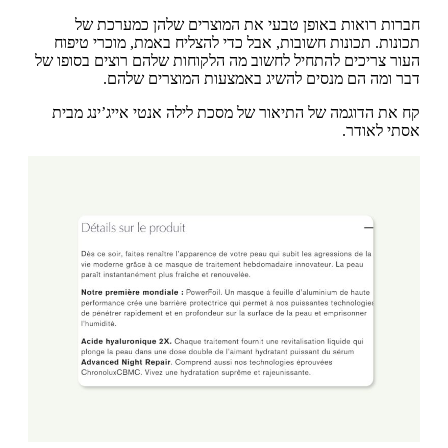
חברות רואות באופן טבעי את המוצרים שלהן כמערכת של
תכונות. תכונות חשובות, אבל כדי להצליח באמת, מוכרי טיפוח
העור צריכים להתחיל לחשוב מה הלקוחות שלהם רוצים בסופו של
דבר ומה הם מנסים להשיג באמצעות המוצרים שלהם.
קח את הדוגמה של התיאור של מסכת לילה אנטי אייג’ינג מבית
אסתי לאודר.