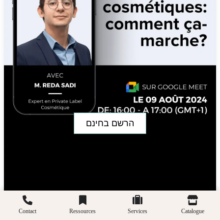
הרשם בחינם
Contact
Ressources
Services
Catalogue