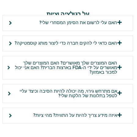
על רגולציה וציות
האם עלי לרשום את הסימן המסחרי שלי?
האם כדאי לי להקים חברה כדי ליצור מותג קוסמטיקה?
האם המוצרים שלך מאושרים? האם המוצרים שלך
מאושרים על ידי ה-FDA בארצות הברית? האם אני יכול
למכור באמזון?
אם מתרחש גירוי, מה יכולה להיות הסיבה וכיצד עליי
לטפל בתלונות של הלקוח שלי?
איזה מידע צריך להיות על התווית? מהי ציות?