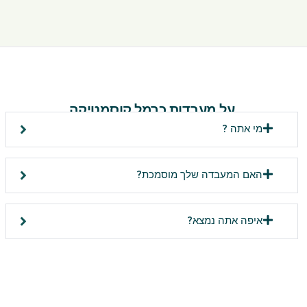
על מעבדות כרמל קוסמטיקה
מי אתה ?
האם המעבדה שלך מוסמכת?
איפה אתה נמצא?