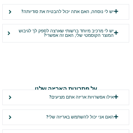
יש לי נוסחה, האם אתה יכול להבטיח את סודיותה?
יש לי מרכיב מיוחד ברשותי שארצה לספק לך לגיבוש
המוצר הקוסמטי שלי, האם זה אפשרי?
על פתרונות האריזה שלנו
אילו אפשרויות אריזה אתם מציעים?
האם אני יכול להשתמש באריזה שלי?