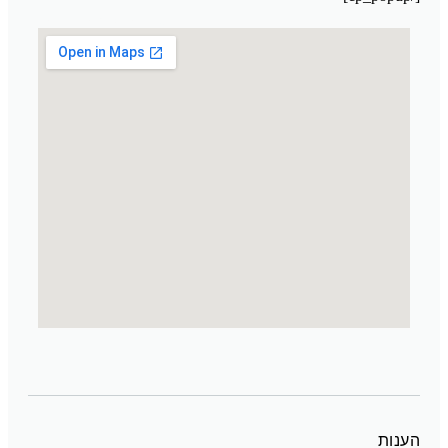
מעבדת קוסמטיקה מרוקו
הענות