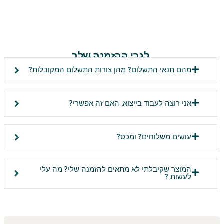
לגבי ההזמנה שלך
מהם תנאי התשלום? מהן צורות התשלום המקובלות?
אני רוצה לעבוד בייצוא, האם זה אפשרי?
עושים משלוחים? ומכס?
המוצר שקיבלתי לא מתאים להזמנה שלי? מה עלי
לעשות ?