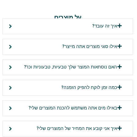
על מוצרים
איך זה עובד?
אילו סוגי מוצרים אתה מייצר?
האם נוסחאות המוצר שלך טבעיות, טבעוניות וכו'?
כמה זמן לוקח להפיק הזמנה?
באילו מים אתה משתמש להכנת המוצרים שלי?
איך אני קובע את המחיר של המוצרים שלי?