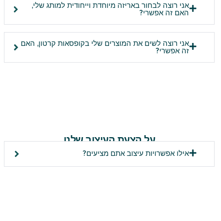
אני רוצה לבחור באריזה מיוחדת וייחודית למותג שלי,
האם זה אפשרי?
אני רוצה לשים את המוצרים שלי בקופסאות קרטון, האם
זה אפשרי?
על הצעת העיצוב שלנו
אילו אפשרויות עיצוב אתם מציעים?