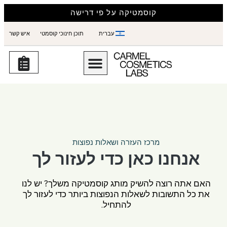
קוסמטיקה על פי דרישה
עברית
תוכן חינוכי קוסמטי
איש קשר
מרכז העזרה ושאלות נפוצות
אנחנו כאן כדי לעזור לך
האם אתה רוצה להשיק מותג קוסמטיקה משלך? יש לנו
את כל התשובות לשאלות הנפוצות ביותר כדי לעזור לך
להתחיל.