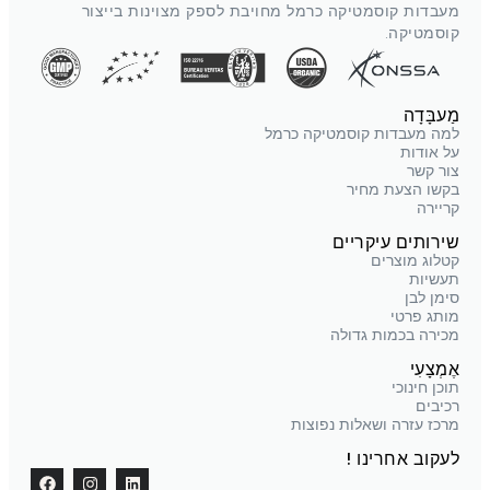
מעבדות קוסמטיקה כרמל מחויבת לספק מצוינות בייצור
קוסמטיקה.
מַעבָּדָה
למה מעבדות קוסמטיקה כרמל
על אודות
צור קשר
בקשו הצעת מחיר
קריירה
שירותים עיקריים
קטלוג מוצרים
תעשיות
סימן לבן
מותג פרטי
מכירה בכמות גדולה
אֶמְצָעִי
תוכן חינוכי
רכיבים
מרכז עזרה ושאלות נפוצות
לעקוב אחרינו !