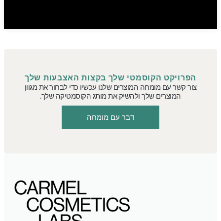
הפרויקט הקוסמטי שלך בקצות האצבעות שלך
צור קשר עם מומחה המוצרים שלנו עכשיו כדי לבחור את מגוון
המוצרים שלך ולהשיק את מותג הקוסמטיקה שלך.
דבר עם מומחה