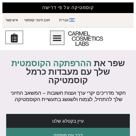
קוסמטיקה על פי דרישה
עברית
תוכן חינוכי קוסמטי
איש קשר
שפר את
ההרפתקה הקוסמטית
שלך עם מעבדות כרמל
קוסמטיקה
חקור מדריכים יקרי ערך ועצות חשובות – המשאב החיוני
שלך להתחיל, לצמוח ולשגשג בתעשיית הקוסמטיקה.
עיין בקטלוג שלנו
דבר עם מומחה