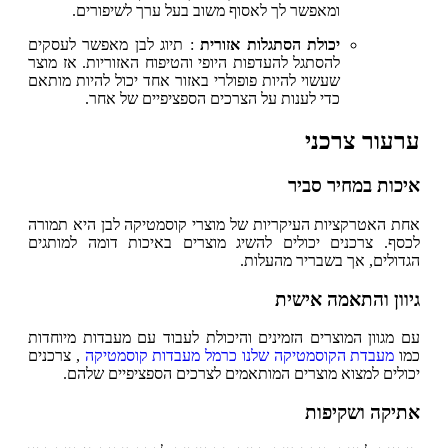
ומאפשר לך לאסוף משוב בעל ערך לשיפורים.
יכולת הסתגלות אזורית
: תיוג לבן מאפשר לעסקים
להסתגל להעדפות היופי והטיפוח האזוריות. אז מוצר
שעשוי להיות פופולרי באזור אחד יכול להיות מותאם
כדי לענות על הצרכים הספציפיים של אחר.
ערעור צרכני
איכות במחיר סביר
אחת האטרקציות העיקריות של מוצרי קוסמטיקה לבן היא תמורה
לכסף. צרכנים יכולים להשיג מוצרים באיכות דומה למותגים
הגדולים, אך בשבריר מהעלות.
גיוון והתאמה אישית
עם מגוון המוצרים הזמינים והיכולת לעבוד עם מעבדות מיוחדות
כמו
מעבדת הקוסמטיקה שלנו כרמל מעבדות קוסמטיקה
, צרכנים
יכולים למצוא מוצרים המותאמים לצרכים הספציפיים שלהם.
אתיקה ושקיפות