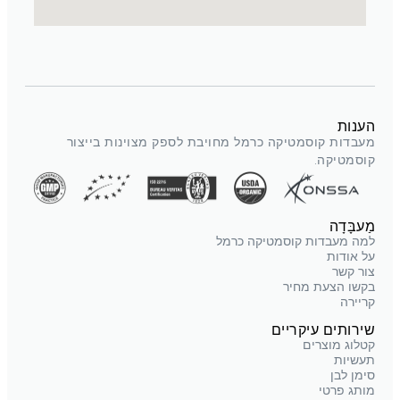
הענות
מעבדות קוסמטיקה כרמל מחויבת לספק מצוינות בייצור
קוסמטיקה.
מַעבָּדָה
למה מעבדות קוסמטיקה כרמל
על אודות
צור קשר
בקשו הצעת מחיר
קריירה
שירותים עיקריים
קטלוג מוצרים
תעשיות
סימן לבן
מותג פרטי