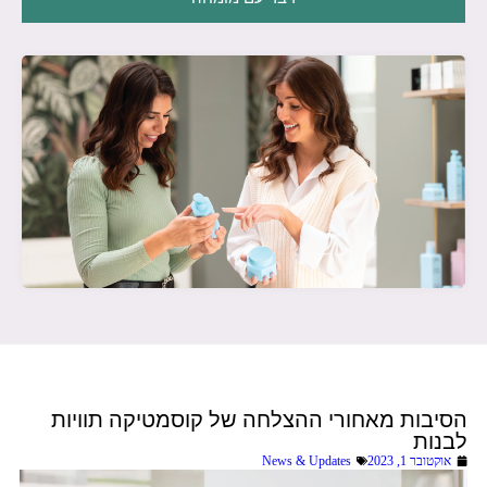
הסיבות מאחורי ההצלחה של קוסמטיקה תוויות
לבנות
אוקטובר 1, 2023
News & Updates