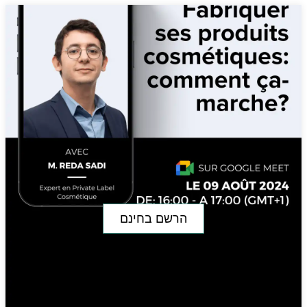
הרשם בחינם