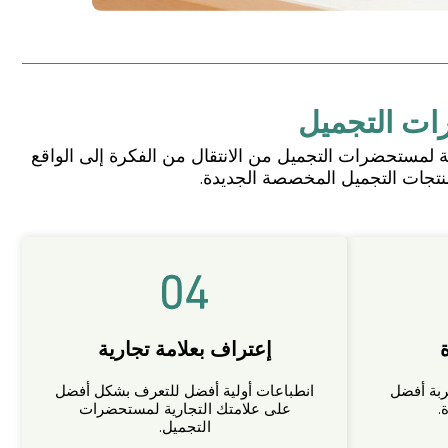
ت التجميل
 لمستحضرات التجميل من الانتقال من الفكرة إلى الواقع
تجات التجميل المخصصة الجديدة.
إعتراف بعلامة تجارية
ربة أفضل
انطباعات أولية أفضل للتعرف بشكل أفضل
.
على علامتك التجارية لمستحضرات
التجميل.