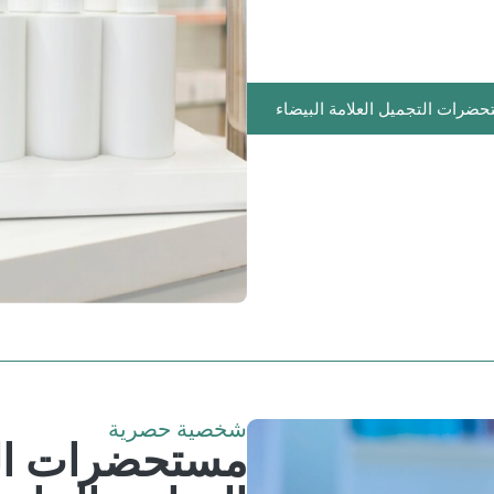
ضرات التجميل العلامة البيضاء
شخصية حصرية
مستحضرات الت