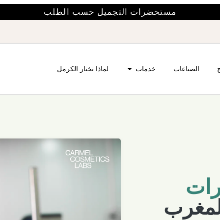
مستحضرات التجميل حسب الطلب
ج
الصناعات
خدمات
لماذا تختار الكرمل
رات
لمغرب