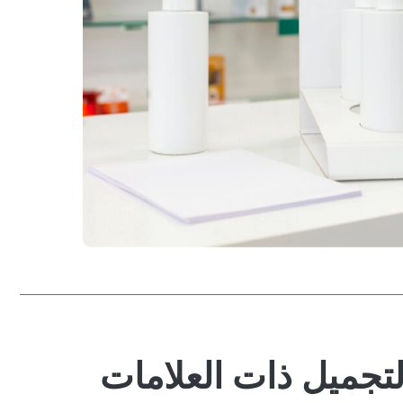
جميل ذات العلامات