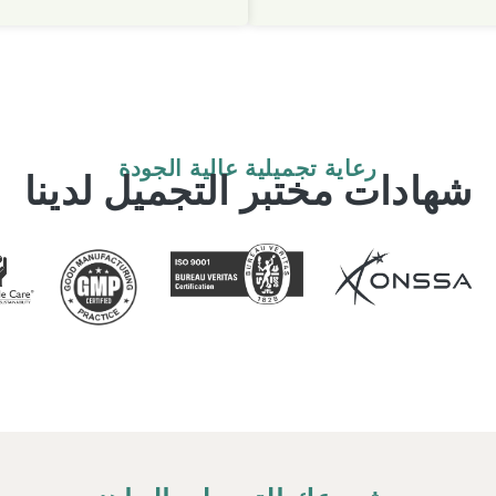
رعاية تجميلية عالية الجودة
شهادات مختبر التجميل لدينا