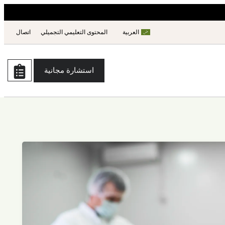
العربية
المحتوى التعليمي التجميلي
اتصال
استشارة مجانية