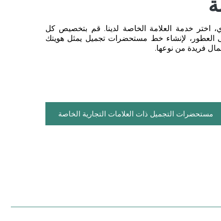
ة
اختر خدمة العلامة الخاصة لدينا. قم بتخصيص كل
حتى العطور، لإنشاء خط مستحضرات تجميل يمثل هويتك
مال فريدة من نوعها.
مستحضرات التجميل ذات العلامات التجارية الخاصة