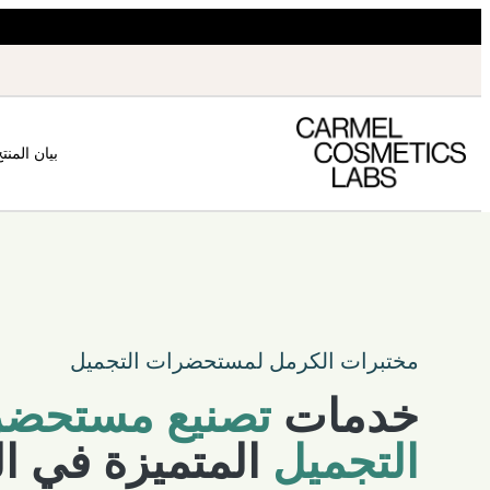
بيان المنت
مختبرات الكرمل لمستحضرات التجميل
خدمات
تصنيع مستحض
التجميل
المتميزة في ا