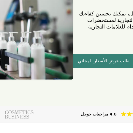
ل، يمكنك تحسين كفاءتك
 التجارية لمستحضرات
م للعلامات التجارية
اطلب عرض الأسعار المجاني
4.6 مراجعات جوجل