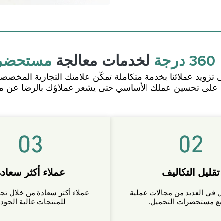
جة
لخدمات معالجة
مستحضرا
ويد عملائنا بخدمة متكاملة تمكّن علامتك التجارية المخصصة
 على تحسين عملك الأساسي حتى يشعر عملاؤك بالرضا عن من
تقليل التكاليف
عملاء أكثر سعادة
ل في العديد من مجالات عملية
عملاء أكثر سعادة من خلال تج
ع مستحضرات التجميل.
للمنتجات عالية الجودة