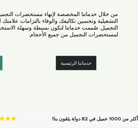
من خلال خدماتنا المخصصة لإنهاء مستحضرات التجمي
التشغيلية وتحسين تكاليفك والوفاء بالتزامات علامتك
التجميل. صُممت خدماتنا لتكون بسيطة وسهلة الاستخدا
لمستحضرات التجميل من جميع الأحجام.
خدماتنا الرئيسية
أكثر من 1000 عميل في 82 دولة يثقون بنا!