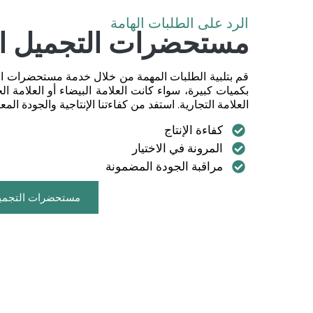
الرد على الطلبات الهامة
مستحضرات التجميل ال
قم بتلبية الطلبات المهمة من خلال خدمة مستحضرات التج
بكميات كبيرة، سواء كانت العلامة البيضاء أو العلامة ا
العلامة التجارية. استفد من كفاءتنا الإنتاجية والجودة المع
كفاءة الإنتاج
المرونة في الاختيار
مراقبة الجودة المضمونة
مستحضرات التجميل 