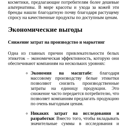
косметики, предлагающие потребителям более дешевые
альтернативы. В мире красоты и ухода за кожей эти
бренды нашли благодатную почву благодаря растущему
спросу на качественные продукты по доступным ценам.
Экономические выгоды
Снижение затрат на производство и маркетинг
Одна из главных причин привлекательности белых
этикеток – экономическая эффективность, которую они
обеспечивают компаниям на нескольких уровнях:
Экономия на масштабе
: благодаря
массовому производству белые этикетки
позволяют снизить производственные
затраты на единицу продукции. Это
снижение часто передается потребителю, что
позволяет компаниям предлагать продукцию
по очень выгодным ценам.
Никаких затрат на исследования и
разработки
: Вместо того, чтобы вкладывать
значительные суммы в исследования и