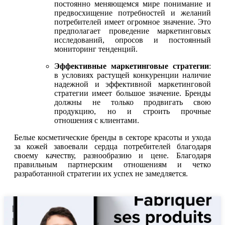
постоянно меняющемся мире понимание и
предвосхищение потребностей и желаний
потребителей имеет огромное значение. Это
предполагает проведение маркетинговых
исследований, опросов и постоянный
мониторинг тенденций.
Эффективные маркетинговые стратегии
:
в условиях растущей конкуренции наличие
надежной и эффективной маркетинговой
стратегии имеет большое значение. Бренды
должны не только продвигать свою
продукцию, но и строить прочные
отношения с клиентами.
Белые косметические бренды в секторе красоты и ухода
за кожей завоевали сердца потребителей благодаря
своему качеству, разнообразию и цене. Благодаря
правильным партнерским отношениям и четко
разработанной стратегии их успех не замедляется.