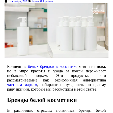
1 октября, 2023
News & Updates
Концепция
белых брендов в косметике
хотя и не нова,
но в мире красоты и ухода за кожей переживает
небывалый подъем. Эти продукты, часто
рассматриваемые как экономичная альтернатива
частным маркам
, набирают популярность по целому
ряду причин, которые мы рассмотрим в этой статье.
Бренды белой косметики
В различных отраслях появились бренды белой