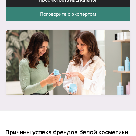
Поговорите с экспертом
Причины успеха брендов белой косметики