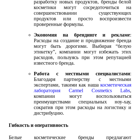
разработку новых продуктов, бренды белой
косметики могут сосредоточиться на
совершенствовании существующих
продуктов или просто воспроизвести
проверенные формулы.
Экономия на брендинге и рекламе
:
Расходы на создание и продвижение бренда
могут быть дорогими. Выбирая “белую
этикетку”, компании могут избежать этих
расходов, пользуясь при этом репутацией
известного бренда.
Работа с местными специалистами
:
Благодаря партнерству с местными
экспертами, такими как наша
косметическая
лаборатория Carmel Cosmetics Labs
,
компании могут воспользоваться
преимуществами специальных ноу-хау,
сократив при этом расходы на логистику и
дистрибуцию.
Гибкость и оперативность
Белые косметические бренды предлагают