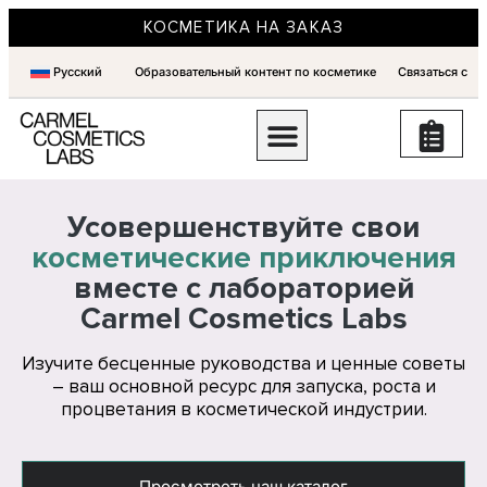
КОСМЕТИКА НА ЗАКАЗ
Русский
Образовательный контент по косметике
Связаться с
Усовершенствуйте свои
косметические приключения
вместе с лабораторией
Carmel Cosmetics Labs
Изучите бесценные руководства и ценные советы
– ваш основной ресурс для запуска, роста и
процветания в косметической индустрии.
Просмотреть наш каталог