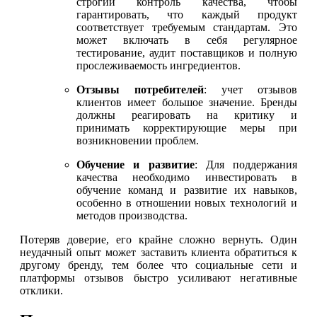
строгий контроль качества, чтобы
гарантировать, что каждый продукт
соответствует требуемым стандартам. Это
может включать в себя регулярное
тестирование, аудит поставщиков и полную
прослеживаемость ингредиентов.
Отзывы потребителей
: учет отзывов
клиентов имеет большое значение. Бренды
должны реагировать на критику и
принимать корректирующие меры при
возникновении проблем.
Обучение и развитие
: Для поддержания
качества необходимо инвестировать в
обучение команд и развитие их навыков,
особенно в отношении новых технологий и
методов производства.
Потеряв доверие, его крайне сложно вернуть. Один
неудачный опыт может заставить клиента обратиться к
другому бренду, тем более что социальные сети и
платформы отзывов быстро усиливают негативные
отклики.