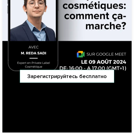
Зарегистрируйтесь бесплатно