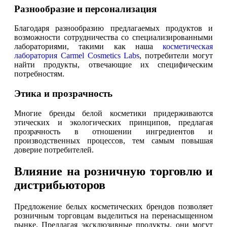
Разнообразие и персонализация
Благодаря разнообразию предлагаемых продуктов и
возможности сотрудничества со специализированными
лабораториями, такими как наша
косметическая
лаборатория Carmel Cosmetics Labs
, потребители могут
найти продукты, отвечающие их специфическим
потребностям.
Этика и прозрачность
Многие бренды белой косметики придерживаются
этических и экологических принципов, предлагая
прозрачность в отношении ингредиентов и
производственных процессов, тем самым повышая
доверие потребителей.
Влияние на розничную торговлю и
дистрибьюторов
Предложение белых косметических брендов позволяет
розничным торговцам выделиться на перенасыщенном
рынке. Предлагая эксклюзивные продукты, они могут