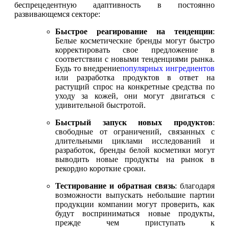
беспрецедентную адаптивность в постоянно
развивающемся секторе:
Быстрое реагирование на тенденции
:
Белые косметические бренды могут быстро
корректировать свое предложение в
соответствии с новыми тенденциями рынка.
Будь то внедрение
популярных ингредиентов
или разработка продуктов в ответ на
растущий спрос на конкретные средства по
уходу за кожей, они могут двигаться с
удивительной быстротой.
Быстрый запуск новых продуктов
:
свободные от ограничений, связанных с
длительными циклами исследований и
разработок, бренды белой косметики могут
выводить новые продукты на рынок в
рекордно короткие сроки.
Тестирование и обратная связь
: благодаря
возможности выпускать небольшие партии
продукции компании могут проверить, как
будут восприниматься новые продукты,
прежде чем приступать к