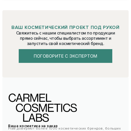
ВАШ КОСМЕТИЧЕСКИЙ ПРОЕКТ ПОД РУКОЙ
Свяжитесь с нашим специалистом по продукции
прямо сейчас, чтобы выбрать ассортимент и
запустить свой косметический бренд.
ПОГОВОРИТЕ С ЭКСПЕРТОМ
Ваша косметика на заказ
Нам доверяют более 1000 косметических брендов, больших