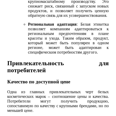
крупномасштабному производству. Это
снижает риск, связанный с запуском новых
продуктов, и позволяет получить ценную
обратную связь для их усовершенствования.
Региональная адаптация
: Белая этикетка
позволяет компаниям адаптироваться к
региональным предпочтениям в плане
красоты и ухода. Таким образом, продукт,
который может быть популярен в одном
регионе, может быть адаптирован к
специфическим потребностям другого.
Привлекательность для
потребителей
Качество по доступной цене
Одна из главных привлекательных черт белых
косметических марок – соотношение цены и качества.
Потребители могут получить продукцию,
сопоставимую по качеству с крупными брендами, но по
меньшей цене.