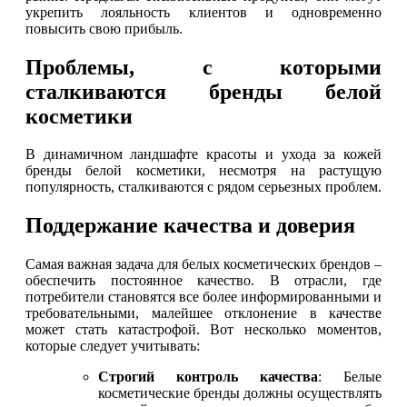
укрепить лояльность клиентов и одновременно
повысить свою прибыль.
Проблемы, с которыми
сталкиваются бренды белой
косметики
В динамичном ландшафте красоты и ухода за кожей
бренды белой косметики, несмотря на растущую
популярность, сталкиваются с рядом серьезных проблем.
Поддержание качества и доверия
Самая важная задача для белых косметических брендов –
обеспечить постоянное качество. В отрасли, где
потребители становятся все более информированными и
требовательными, малейшее отклонение в качестве
может стать катастрофой. Вот несколько моментов,
которые следует учитывать:
Строгий контроль качества
: Белые
косметические бренды должны осуществлять