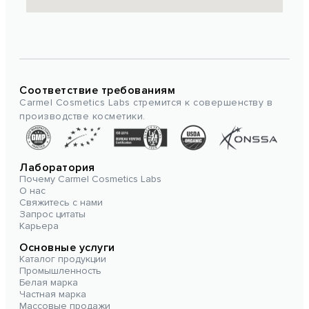
Соответствие требованиям
Carmel Cosmetics Labs стремится к совершенству в
производстве косметики.
Лаборатория
Почему Carmel Cosmetics Labs
О нас
Свяжитесь с нами
Запрос цитаты
Карьера
Основные услуги
Каталог продукции
Промышленность
Белая марка
Частная марка
Массовые продажи