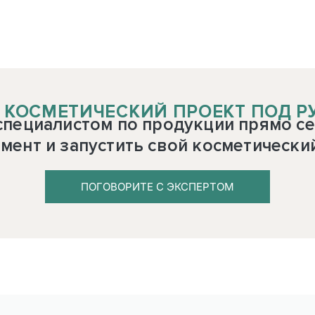
 КОСМЕТИЧЕСКИЙ ПРОЕКТ ПОД Р
специалистом по продукции прямо се
мент и запустить свой косметически
ПОГОВОРИТЕ С ЭКСПЕРТОМ