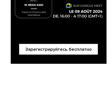
Зарегистрируйтесь бесплатно