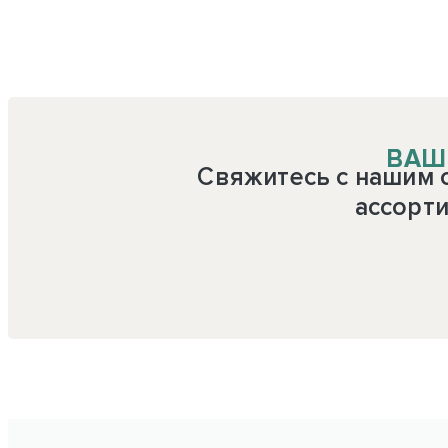
ВАШ
Свяжитесь с нашим 
ассорти