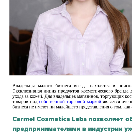
Владельцы малого бизнеса всегда находятся в поиск
Эксклюзивная линия продуктов косметического бренда 
ухода за кожей. Для владельцев магазинов, торгующих ко
товаров под
собственной торговой маркой
является очен
бизнеса не имеют ни малейшего представления о том, как
Carmel Cosmetics Labs позволяет 
предпринимателями в индустрии ух