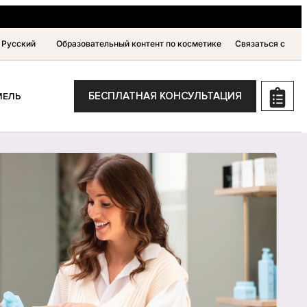
Русский
Образовательный контент по косметике
Связаться с
БЕСПЛАТНАЯ КОНСУЛЬТАЦИЯ
МЕЛЬ