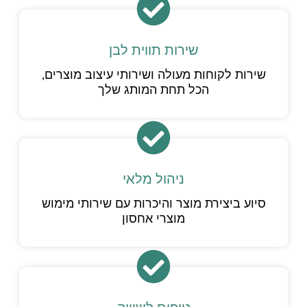
שירות תווית לבן
שירות לקוחות מעולה ושירותי עיצוב מוצרים,
הכל תחת המותג שלך
ניהול מלאי
סיוע ביצירת מוצר והיכרות עם שירותי מימוש
מוצרי אחסון