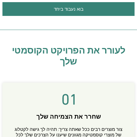
בוא נעבוד ביחד
לעורר את הפרויקט הקוסמטי
שלך
שחרר את הצמיחה שלך
צור מוצרים רבים ככל שאתה צריך: תהיה לך גישה לקטלוג
של מוצרי קוסמטיקה מגוונים שיענו על הצרכים שלך לכל