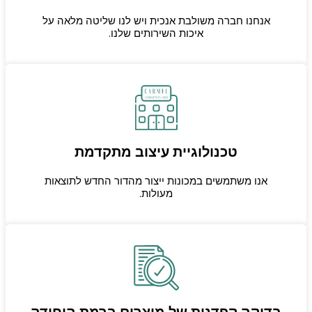
אנחנו חברה משולבת אנכית ויש לנו שליטה מלאה על
איכות השירותים שלנו.
טכנולוגיית עיצוב מתקדמת
אנו משתמשים במכונות ייצור מהדור החדש לתוצאות
מעולות.