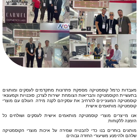
מעבדות כרמל קוסמטיקה מספקת פתרונות מתקדמים לעסקים ומותגים
בתעשיית הקוסמטיקה והבריאות הצומחת ישירות לצרכן, סוכנויות וקמעונאי
קוסמטיקה המעוניינים להרחיב את עסקיהם לקנה מידה. העולם עם מוצרי
קוסמטיקה מותאמים אישית.
אנו מייצרים מוצרי קוסמטיקה מותאמים אישית לעסקים ושולחים כל
הזמנה ללקוחות.
מותגים בוחרים בנו כדי להבטיח שמירה על איכות מוצרי הקוסמטיקה
שלהם ולהימנע משיעורי החזרה גבוהים.