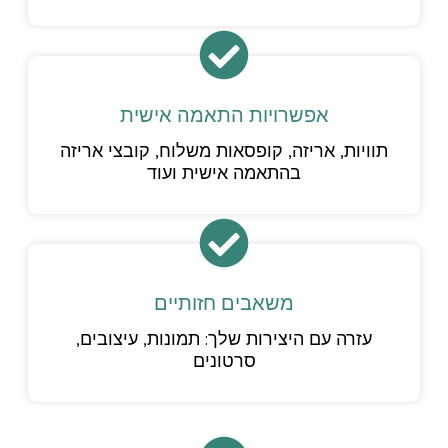
אפשרויות התאמה אישית
תוויות, אריזה, קופסאות משלוח, קובצי אריזה
בהתאמה אישית ועוד
משאבים חזותיים
עזרה עם היצירות שלך: תמונות, עיצובים,
סרטונים