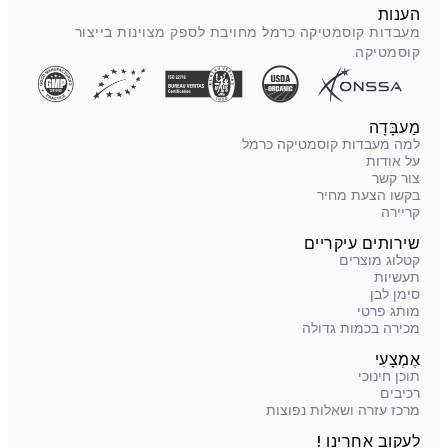
הענות
מעבדות קוסמטיקה כרמל מחויבת לספק מצוינות בייצור
קוסמטיקה.
מַעבָּדָה
למה מעבדות קוסמטיקה כרמל
על אודות
צור קשר
בקשו הצעת מחיר
קריירה
שירותים עיקריים
קטלוג מוצרים
תעשיות
סימן לבן
מותג פרטי
מכירה בכמות גדולה
אֶמְצָעִי
תוכן חינוכי
רכיבים
מרכז עזרה ושאלות נפוצות
לעקוב אחרינו !