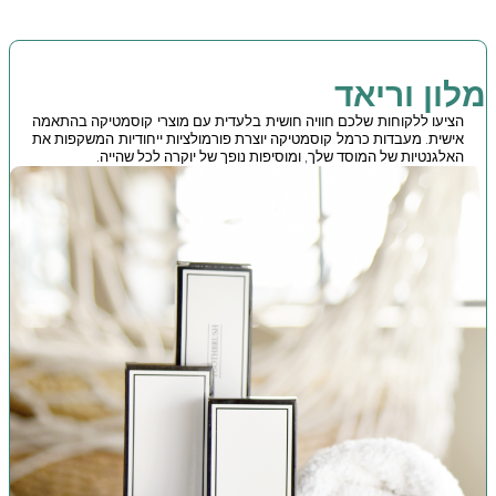
מלון וריאד
הציעו ללקוחות שלכם חוויה חושית בלעדית עם מוצרי קוסמטיקה בהתאמה
אישית. מעבדות כרמל קוסמטיקה יוצרת פורמולציות ייחודיות המשקפות את
האלגנטיות של המוסד שלך, ומוסיפות נופך של יוקרה לכל שהייה.
.