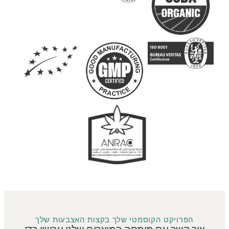
הפרויקט הקוסמטי שלך בקצות האצבעות שלך