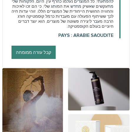
להפתעתי, כל המוצרים נעלמו כהרף עין. היום, הלקוחות שלי
מתעקשים שאשיק מחדש את המותג שלי, כי הם זכו לאיכות
והחוויה החושית הייחודית של המוצרים הללו. זוהי עדות חיה
לכך ששיתוף הפעולה עם מעבדות כרמל קוסמטיקה חורג
הרבה מעבר ליצירה פשוטה של ​​מוצרים, הוא יוצר דברים
חיוניים בעולם הקוסמטיקה.
PAYS : ARABIE SAOUDITE
קבל עזרה ממומחה