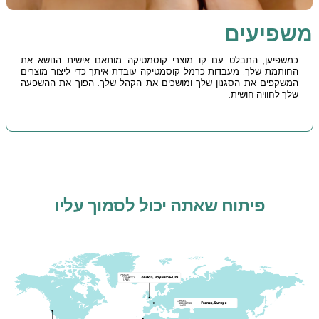
משפיעים
כמשפיען, התבלט עם קו מוצרי קוסמטיקה מותאם אישית הנושא את
החותמת שלך. מעבדות כרמל קוסמטיקה עובדת איתך כדי ליצור מוצרים
המשקפים את הסגנון שלך ומושכים את הקהל שלך. הפוך את ההשפעה
שלך לחוויה חושית.
פיתוח שאתה יכול לסמוך עליו