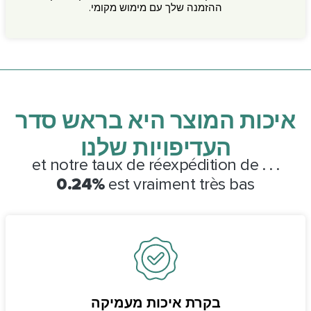
ההזמנה שלך עם מימוש מקומי.
איכות המוצר היא בראש סדר
העדיפויות שלנו
. . . et notre taux de réexpédition de
0.24%
est vraiment très bas
בקרת איכות מעמיקה