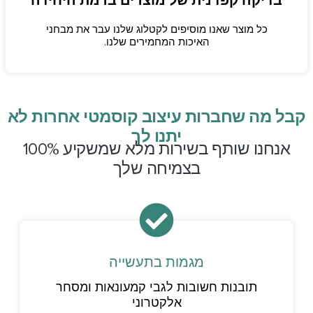
בדיקה קפדנית של מוצרים ברמת היחידה
כל מוצר שאנו מוסיפים לקטלוג שלנו עבר את מבחני
האיכות המחמירים שלנו.
קבל מה שחברות עיצוב קוסמטי אחרות לא
יתנו לך
אנחנו שותף בשירות מלא שמשקיע 100%
בצמיחה שלך
מגמות בתעשייה
תובנות חשובות לגבי קמעונאות ומסחר
אלקטרוני