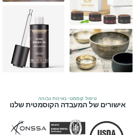
טיפול קוסמטי באיכות גבוהה
אישורים של המעבדה הקוסמטית שלנו