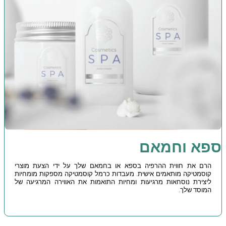
ספא וחמאם
הרם את חווית ההרפיה בספא או בחמאם שלך על ידי הצעת מוצרי
קוסמטיקה מותאמים אישית. מעבדות כרמל קוסמטיקה מספקות מומחיות
ליצירת נוסחאות מרגיעות ומחיות התואמות את האווירה המרגיעה של
המוסד שלך.