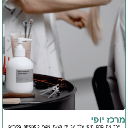
מרכז יופי
ייחד את מרכז היופי שלך על ידי הצעת מוצרי קוסמטיקה בלעדיים