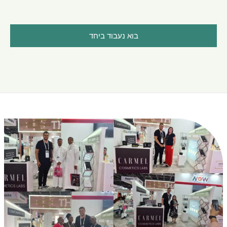
בוא נעבוד ביחד