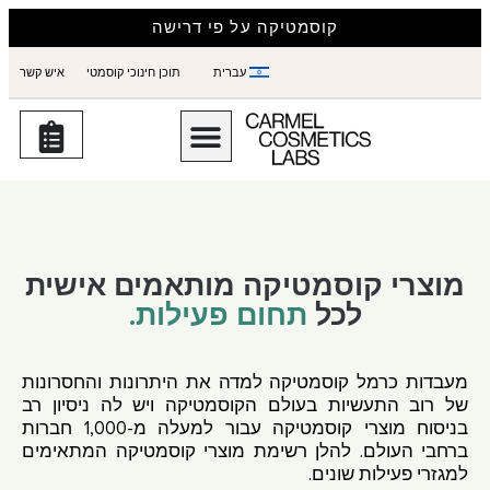
קוסמטיקה על פי דרישה
עברית
תוכן חינוכי קוסמטי
איש קשר
מוצרי קוסמטיקה מותאמים אישית
לכל
תחום פעילות.
מעבדות כרמל קוסמטיקה למדה את היתרונות והחסרונות
של רוב התעשיות בעולם הקוסמטיקה ויש לה ניסיון רב
בניסוח מוצרי קוסמטיקה עבור למעלה מ-1,000 חברות
ברחבי העולם. להלן רשימת מוצרי קוסמטיקה המתאימים
למגזרי פעילות שונים.