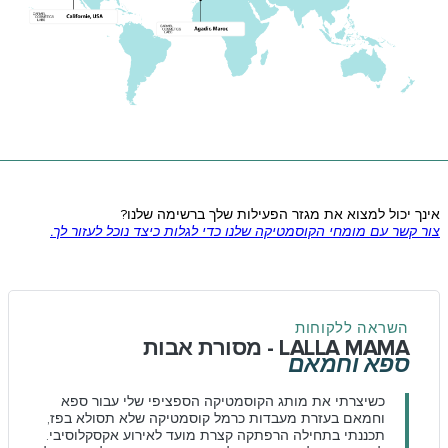
אינך יכול למצוא את מגזר הפעילות שלך ברשימה שלנו?
צור קשר עם מומחי הקוסמטיקה שלנו כדי לגלות כיצד נוכל לעזור לך.
השראה ללקוחות
LALLA MAMA - מסורת אבות
ספא וחמאם
כשיצרתי את מותג הקוסמטיקה הספציפי שלי עבור ספא
וחמאם בעזרת מעבדות כרמל קוסמטיקה שלא תסולא בפז,
תכננתי בתחילה הרפתקה קצרת מועד לאירוע אקסקלוסיבי.