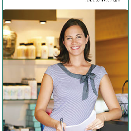
ותבדל את העסק שלך.