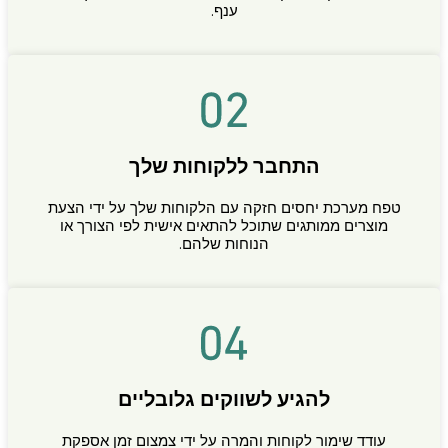
ענף.
התחבר ללקוחות שלך
טפח מערכת יחסים חזקה עם הלקוחות שלך על ידי הצעת
מוצרים ממותגים שתוכל להתאים אישית לפי הצורך או
הנוחות שלהם.
להגיע לשווקים גלובליים
עודד שימור לקוחות והמרה על ידי צמצום זמן אספקת