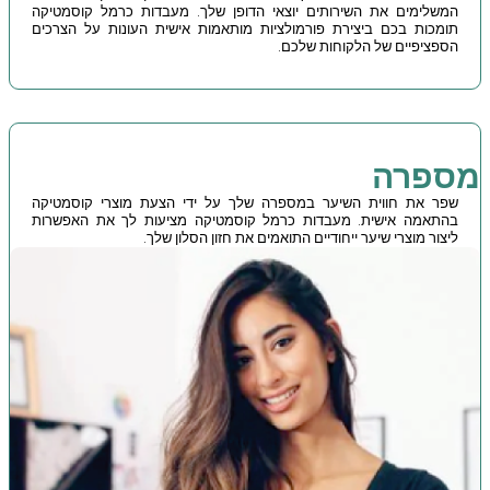
המשלימים את השירותים יוצאי הדופן שלך. מעבדות כרמל קוסמטיקה
תומכות בכם ביצירת פורמולציות מותאמות אישית העונות על הצרכים
הספציפיים של הלקוחות שלכם.
.
מספרה
שפר את חווית השיער במספרה שלך על ידי הצעת מוצרי קוסמטיקה
בהתאמה אישית. מעבדות כרמל קוסמטיקה מציעות לך את האפשרות
ליצור מוצרי שיער ייחודיים התואמים את חזון הסלון שלך.
.