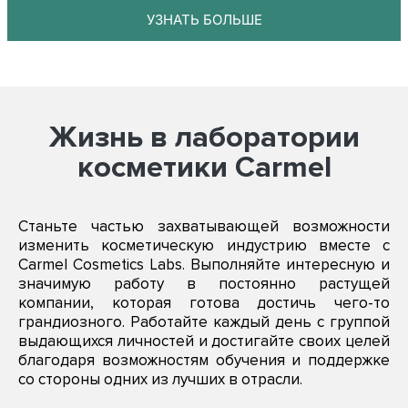
УЗНАТЬ БОЛЬШЕ
Жизнь в лаборатории
косметики Carmel
Станьте частью захватывающей возможности
изменить косметическую индустрию вместе с
Carmel Cosmetics Labs. Выполняйте интересную и
значимую работу в постоянно растущей
компании, которая готова достичь чего-то
грандиозного. Работайте каждый день с группой
выдающихся личностей и достигайте своих целей
благодаря возможностям обучения и поддержке
со стороны одних из лучших в отрасли.