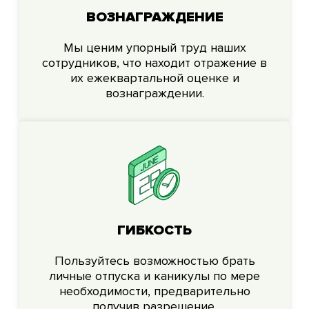
ВОЗНАГРАЖДЕНИЕ
Мы ценим упорный труд наших
сотрудников, что находит отражение в
их ежеквартальной оценке и
вознаграждении.
ГИБКОСТЬ
Пользуйтесь возможностью брать
личные отпуска и каникулы по мере
необходимости, предварительно
получив разрешение.