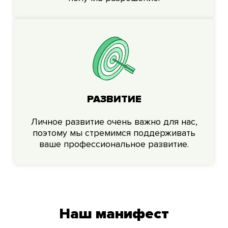
РАЗВИТИЕ
Личное развитие очень важно для нас,
поэтому мы стремимся поддерживать
ваше профессиональное развитие.
Наш манифест