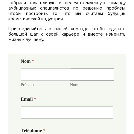
собрали талантливую и целеустремленную команду
амбициозных специалистов по решению проблем,
чтобы построить то, что мы считаем будущим
косметической индустрии.
Присоединяйтесь к нашей команде, чтобы сделать
большой шаг к своей карьере и вместе изменить
жизнь к лучшему.
Nom
*
Prénom
Nom
Email
*
Téléphone
*