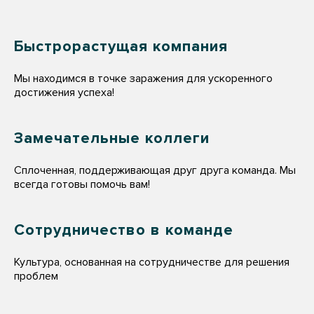
Быстрорастущая компания
Мы находимся в точке заражения для ускоренного
достижения успеха!
Замечательные коллеги
Сплоченная, поддерживающая друг друга команда. Мы
всегда готовы помочь вам!
Сотрудничество в команде
Культура, основанная на сотрудничестве для решения
проблем