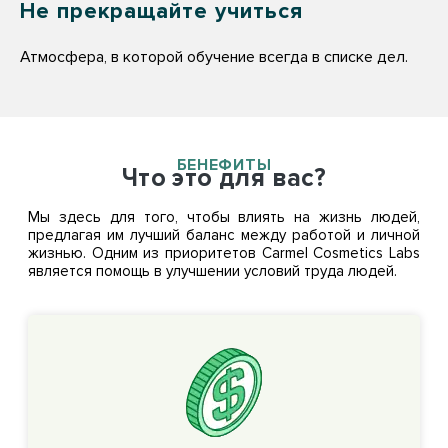
Не прекращайте учиться
Атмосфера, в которой обучение всегда в списке дел.
БЕНЕФИТЫ
Что это для вас?
Мы здесь для того, чтобы влиять на жизнь людей,
предлагая им лучший баланс между работой и личной
жизнью. Одним из приоритетов Carmel Cosmetics Labs
является помощь в улучшении условий труда людей.