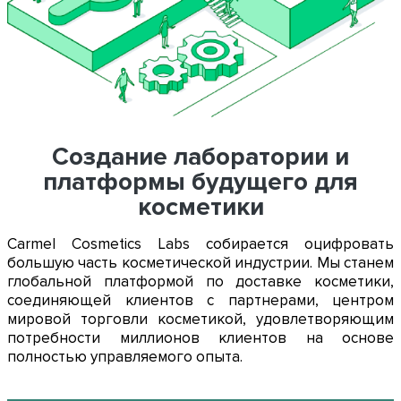
Создание лаборатории и
платформы будущего для
косметики
Carmel Cosmetics Labs собирается оцифровать
большую часть косметической индустрии. Мы станем
глобальной платформой по доставке косметики,
соединяющей клиентов с партнерами, центром
мировой торговли косметикой, удовлетворяющим
потребности миллионов клиентов на основе
полностью управляемого опыта.