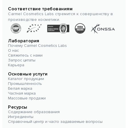
Соответствие требованиям
Carmel Cosmetics Labs стремится к совершенству в
производстве косметики.
Лаборатория
Почему Carmel Cosmetics Labs
О нас
Свяжитесь с нами
Запрос цитаты
Карьера
Основные услуги
Каталог продукции
Промышленность
Белая марка
Частная марка
Массовые продажи
Ресурсы
Содержание образования
Ингредиенты
Справочный центр и часто задаваемые вопросы