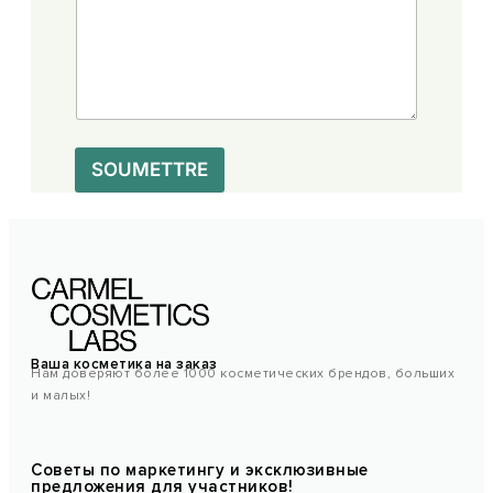
SOUMETTRE
Ваша косметика на заказ
Нам доверяют более 1000 косметических брендов, больших
и малых!
Советы по маркетингу и эксклюзивные
предложения для участников!