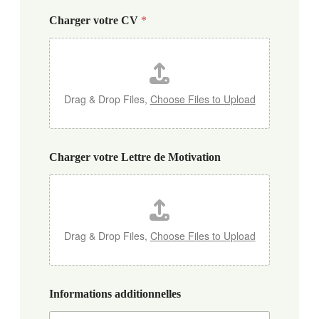
Charger votre CV
*
Drag & Drop Files,
Choose Files to Upload
Charger votre Lettre de Motivation
Drag & Drop Files,
Choose Files to Upload
Informations additionnelles