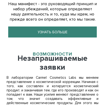
Наш манифест - это руководящий принцип и
набор убеждений, которые определяют
нашу деятельность и то, куда мы идем, но
прежде всего он определяет, кто мы такие.
УЗНАТЬ БОЛЬШЕ
ВОЗМОЖНОСТИ
Незапрашиваемые
заявки
В лаборатории Carmel Cosmetics Labs мы меняем
представление о косметической коррекции. Начиная с
того, как составлен и котируется косметический
продукт, и заканчивая тем, где его производят и как он
попадает к вам. Наши усилия меняют представление о
том, что значит создавать эффективные и
действенные косметические продукты. Для этого мы