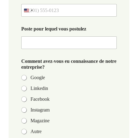
Poste pour lequel vous postulez
Comment avez-vous eu connaissance de notre
entreprise?
Google
Linkedin
Facebook
Instagram
Magazine
Autre