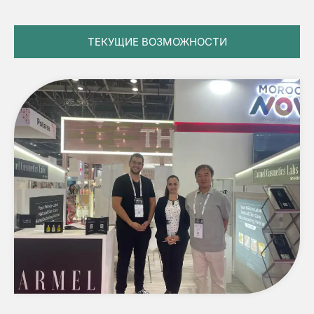
ТЕКУЩИЕ ВОЗМОЖНОСТИ