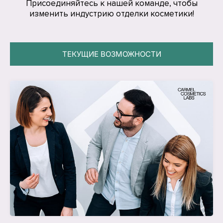
Присоединяйтесь к нашей команде, чтобы
изменить индустрию отделки косметики!
ТЕКУЩИЕ ВОЗМОЖНОСТИ