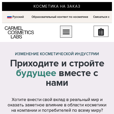
КОСМЕТИКА НА ЗАКАЗ
Русский
Образовательный контент по косметике
Связаться с
ИЗМЕНЕНИЕ КОСМЕТИЧЕСКОЙ ИНДУСТРИИ
Приходите и стройте
будущее
вместе с
нами
Хотите внести свой вклад в реальный мир и
оказать заметное влияние в области косметики
на компании и потребителей по всему миру?